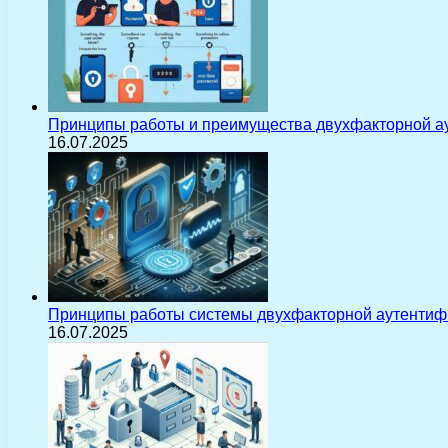
Принципы работы и преимущества двухфакторной а
16.07.2025
Принципы работы системы двухфакторной аутентиф
16.07.2025