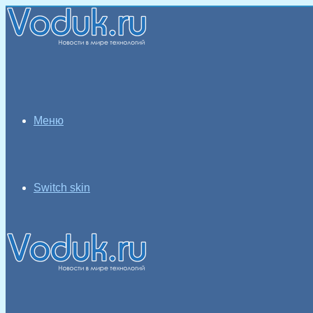
Меню
Switch skin