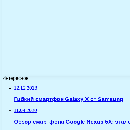
Интересное
12.12.2018
Гибкий смартфон Galaxy X от Samsung
11.04.2020
Обзор смартфона Google Nexus 5X: этало