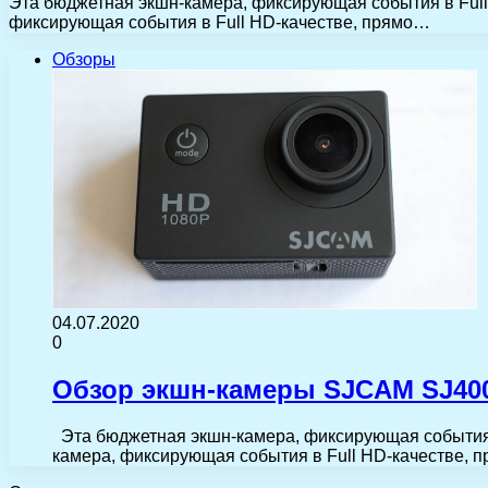
Эта бюджетная экшн-камера, фиксирующая события в Full 
фиксирующая события в Full HD-качестве, прямо…
Обзоры
04.07.2020
0
Обзор экшн-камеры SJCAM SJ4000
Эта бюджетная экшн-камера, фиксирующая события в 
камера, фиксирующая события в Full HD-качестве, 