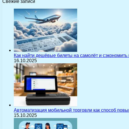
Свежие записи
Как найти дешёвые билеты на самолёт и сэкономить
16.10.2025
Автоматизация мобильной торговли как способ пов
15.10.2025