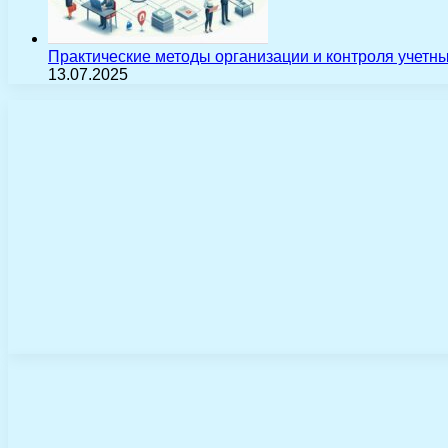
Практические методы организации и контроля учетн
13.07.2025