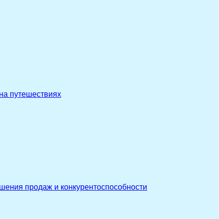
 на путешествиях
ышения продаж и конкурентоспособности