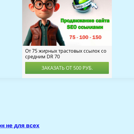
н не для всех