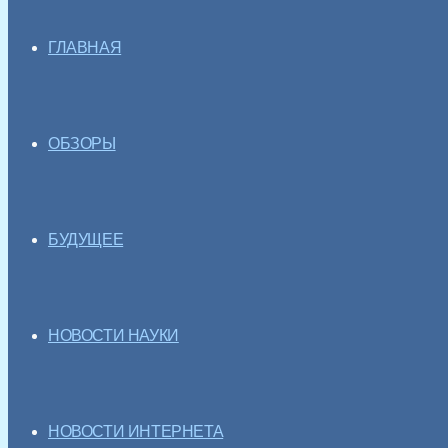
ГЛАВНАЯ
ОБЗОРЫ
БУДУЩЕЕ
НОВОСТИ НАУКИ
НОВОСТИ ИНТЕРНЕТА