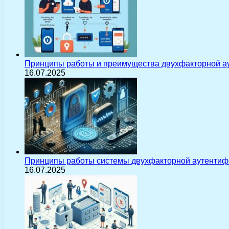
Принципы работы и преимущества двухфакторной а
16.07.2025
Принципы работы системы двухфакторной аутентиф
16.07.2025