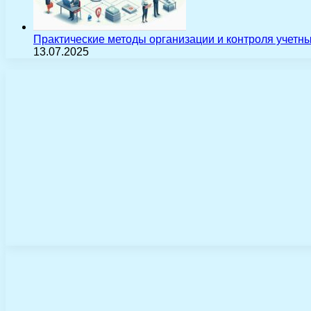
Практические методы организации и контроля учетн
13.07.2025