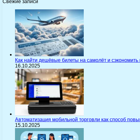
Свежие записи
Как найти дешёвые билеты на самолёт и сэкономить
16.10.2025
Автоматизация мобильной торговли как способ пов
15.10.2025