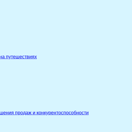
 на путешествиях
ышения продаж и конкурентоспособности