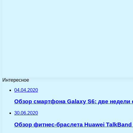
Интересное
04.04.2020
Обзор смартфона Galaxy S6: две недели
30.06.2020
Обзор фитнес-браслета Huawei TalkBand 