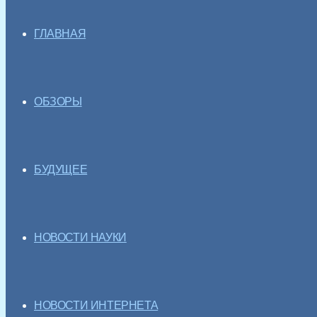
ГЛАВНАЯ
ОБЗОРЫ
БУДУЩЕЕ
НОВОСТИ НАУКИ
НОВОСТИ ИНТЕРНЕТА