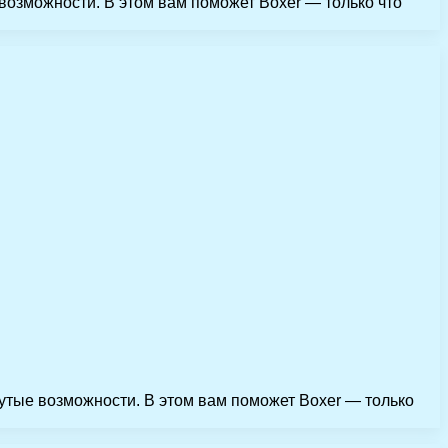
возможности. В этом вам поможет Boxer — только что
утые возможности. В этом вам поможет Boxer — только