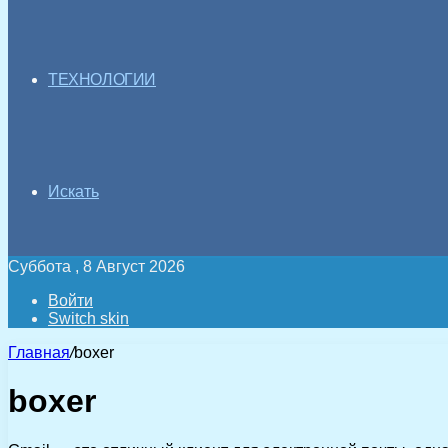
ТЕХНОЛОГИИ
Искать
Суббота , 8 Август 2026
Войти
Switch skin
Главная
/
boxer
boxer