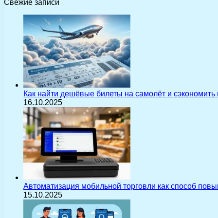
Свежие записи
Как найти дешёвые билеты на самолёт и сэкономить
16.10.2025
Автоматизация мобильной торговли как способ пов
15.10.2025