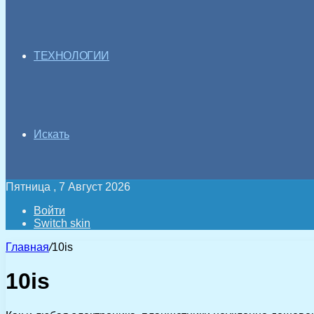
ТЕХНОЛОГИИ
Искать
Пятница , 7 Август 2026
Войти
Switch skin
Главная
/
10is
10is