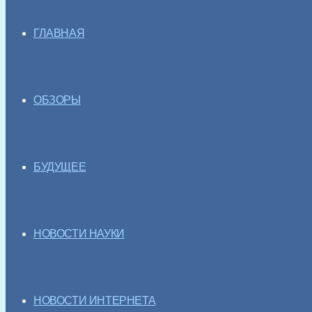
ГЛАВНАЯ
ОБЗОРЫ
БУДУЩЕЕ
НОВОСТИ НАУКИ
НОВОСТИ ИНТЕРНЕТА