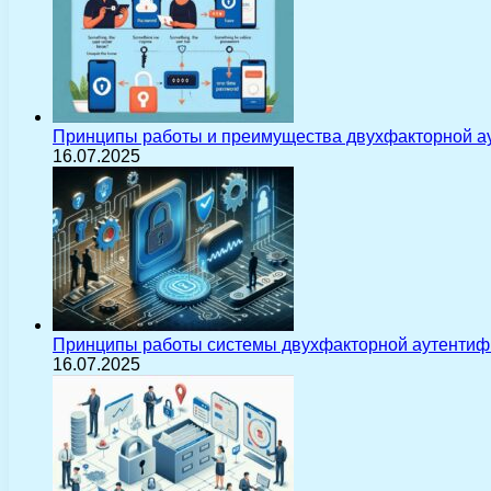
Принципы работы и преимущества двухфакторной а
16.07.2025
Принципы работы системы двухфакторной аутентиф
16.07.2025