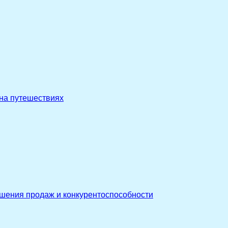
 на путешествиях
ышения продаж и конкурентоспособности