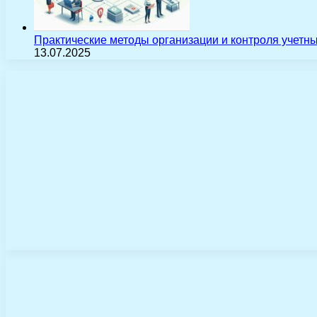
Практические методы организации и контроля учетн
13.07.2025