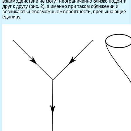
взаимодействии не могут неограниченно близко подойти
друг к другу (рис. 2), а именно при таком сближении и
возникают «невозможные» вероятности, превышающие
единицу.