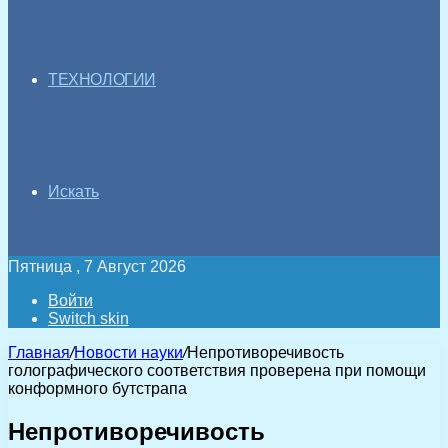
ТЕХНОЛОГИИ
Искать
Пятница , 7 Август 2026
Войти
Switch skin
Главная
/
Новости науки
/
Непротиворечивость
голографического соответствия проверена при помощи
конформного бутстрапа
Непротиворечивость