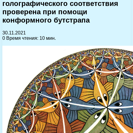
голографического соответствия
проверена при помощи
конформного бутстрапа
30.11.2021
0
Время чтения: 10 мин.