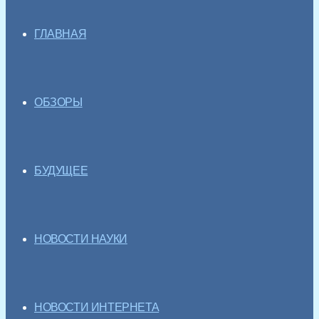
ГЛАВНАЯ
ОБЗОРЫ
БУДУЩЕЕ
НОВОСТИ НАУКИ
НОВОСТИ ИНТЕРНЕТА