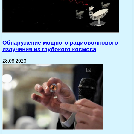
Обнаружение мощного радиоволнового
излучения из глубокого космоса
28.08.2023