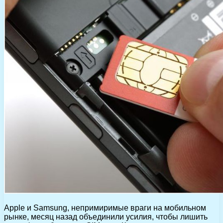
Apple и Samsung, непримиримые враги на мобильном
рынке, месяц назад объединили усилия, чтобы лишить