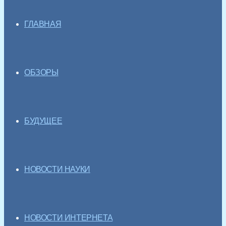
ГЛАВНАЯ
ОБЗОРЫ
БУДУЩЕЕ
НОВОСТИ НАУКИ
НОВОСТИ ИНТЕРНЕТА