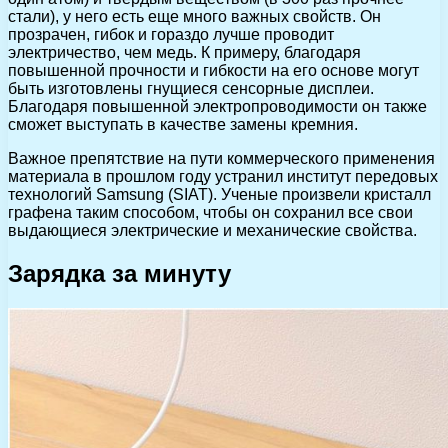
стали), у него есть еще много важных свойств. Он
прозрачен, гибок и гораздо лучше проводит
электричество, чем медь. К примеру, благодаря
повышенной прочности и гибкости на его основе могут
быть изготовлены гнущиеся сенсорные дисплеи.
Благодаря повышенной электропроводимости он также
сможет выступать в качестве замены кремния.
Важное препятствие на пути коммерческого применения
материала в прошлом году устранил институт передовых
технологий Samsung (SIAT). Ученые произвели кристалл
графена таким способом, чтобы он сохранил все свои
выдающиеся электрические и механические свойства.
Зарядка за минуту