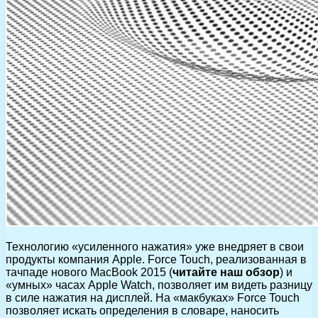
Технологию «усиленного нажатия» уже внедряет в свои
продукты компания Apple. Force Touch, реализованная в
тачпаде нового MacBook 2015 (
читайте наш обзор
) и
«умных» часах Apple Watch, позволяет им видеть разницу
в силе нажатия на дисплей. На «макбуках» Force Touch
позволяет искать определения в словаре, наносить