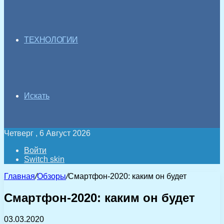
ТЕХНОЛОГИИ
Искать
Четверг , 6 Август 2026
Войти
Switch skin
Главная
/
Обзоры
/
Смартфон-2020: каким он будет
Смартфон-2020: каким он будет
03.03.2020