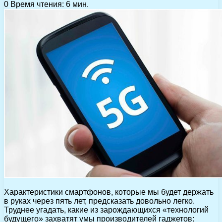
0
Время чтения: 6 мин.
Характеристики смартфонов, которые мы будет держать
в руках через пять лет, предсказать довольно легко.
Труднее угадать, какие из зарождающихся «технологий
будущего» захватят умы производителей гаджетов: