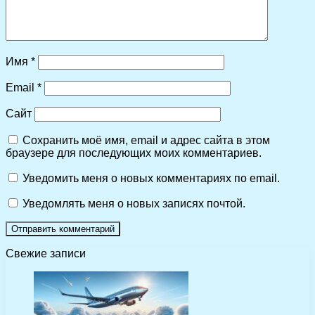
Имя
*
Email
*
Сайт
Сохранить моё имя, email и адрес сайта в этом
браузере для последующих моих комментариев.
Уведомить меня о новых комментариях по email.
Уведомлять меня о новых записях почтой.
Свежие записи