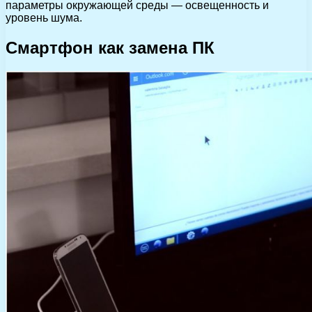
параметры окружающей среды — освещенность и
уровень шума.
Смартфон как замена ПК