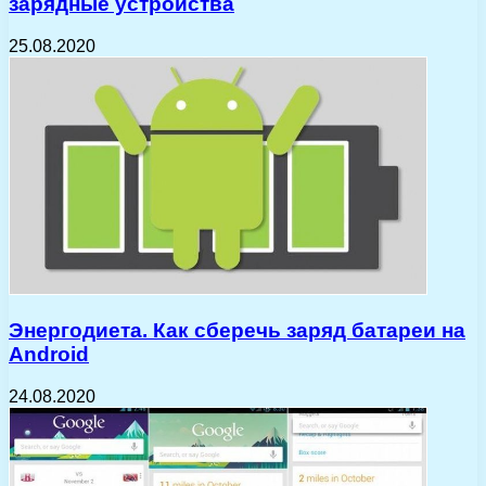
зарядные устройства
25.08.2020
Энергодиета. Как сберечь заряд батареи на
Android
24.08.2020