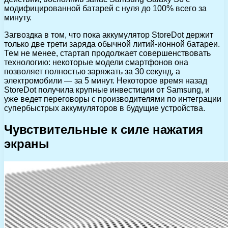
модифицированной батарей с нуля до 100% всего за
минуту.
Загвоздка в том, что пока аккумулятор StoreDot держит
только две трети заряда обычной литий-ионной батареи.
Тем не менее, стартап продолжает совершенствовать
технологию: некоторые модели смартфонов она
позволяет полностью заряжать за 30 секунд, а
электромобили — за 5 минут. Некоторое время назад
StoreDot получила крупные инвестиции от Samsung, и
уже ведет переговоры с производителями по интеграции
супербыстрых аккумуляторов в будущие устройства.
Чувствительные к силе нажатия
экраны