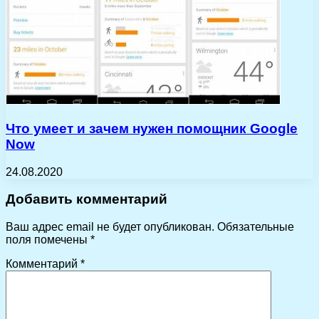
Что умеет и зачем нужен помощник Google
Now
24.08.2020
Добавить комментарий
Ваш адрес email не будет опубликован.
Обязательные
поля помечены
*
Комментарий
*