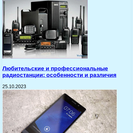
Любительские и профессиональные
радиостанции: особенности и различия
25.10.2023