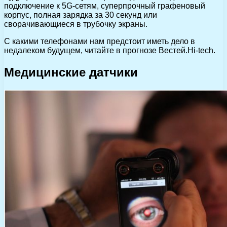
подключение к 5G-сетям, суперпрочный графеновый
корпус, полная зарядка за 30 секунд или
сворачивающиеся в трубочку экраны.
С какими телефонами нам предстоит иметь дело в
недалеком будущем, читайте в прогнозе Вестей.Hi-tech.
Медицинские датчики