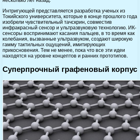
несколько лет назад.
Интригующей представляется разработка ученых из
Токийского университета, которые в конце прошлого года
изобрели чувствительный тачскрин, совместив
инфракрасный сенсор и ультразвуковую технологию. ИК-
сенсоры воспринимают касания пальцев, в то время как
колебания, вызванные ультразвуком, создают широкую
гамму тактильных ощущений, имитирующих
прикосновения. Тем не менее, пока что все эти идеи
находятся на уровне концептов и ранних прототипов.
Суперпрочный графеновый корпус