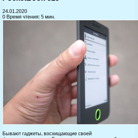
24.01.2020
0
Время чтения: 5 мин.
Бывают гаджеты, восхищающие своей