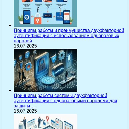
Принципы работы и преимущества двухфакторной
аутентификации с использованием одноразовых
паролей
16.07.2025
Принципы работы системы двухфакторной
аутентификации с одноразовыми паролями для
защиты…
16.07.2025