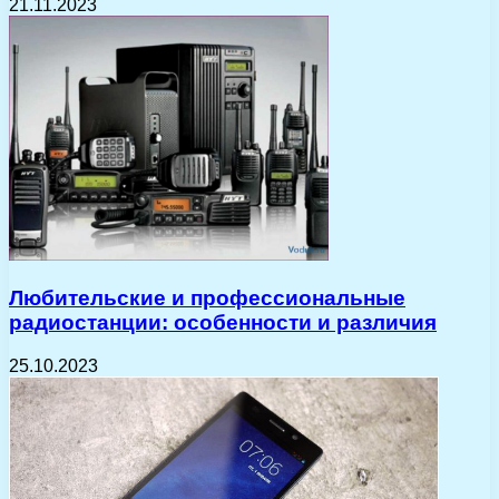
21.11.2023
Любительские и профессиональные
радиостанции: особенности и различия
25.10.2023