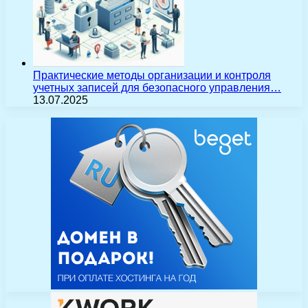
Практические методы организации и контроля
учетных записей для безопасного управления…
13.07.2025