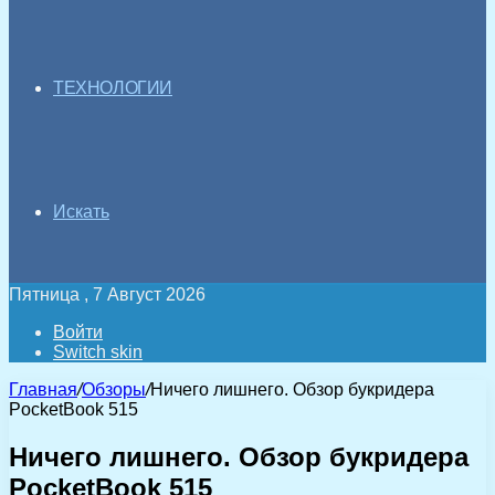
ТЕХНОЛОГИИ
Искать
Пятница , 7 Август 2026
Войти
Switch skin
Главная
/
Обзоры
/
Ничего лишнего. Обзор букридера
PocketBook 515
Ничего лишнего. Обзор букридера
PocketBook 515