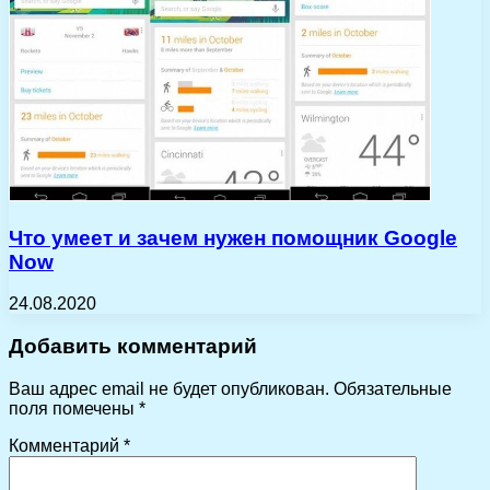
Что умеет и зачем нужен помощник Google
Now
24.08.2020
Добавить комментарий
Ваш адрес email не будет опубликован.
Обязательные
поля помечены
*
Комментарий
*