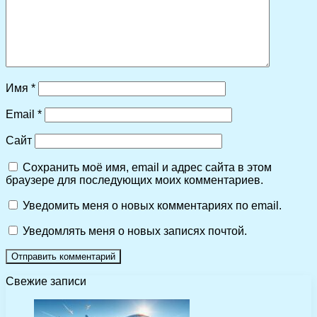
Имя
*
Email
*
Сайт
Сохранить моё имя, email и адрес сайта в этом
браузере для последующих моих комментариев.
Уведомить меня о новых комментариях по email.
Уведомлять меня о новых записях почтой.
Свежие записи