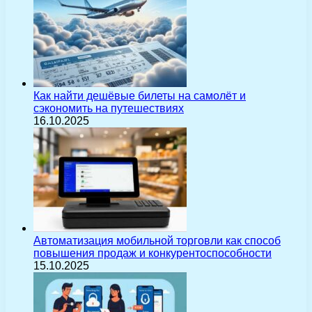
Как найти дешёвые билеты на самолёт и
сэкономить на путешествиях
16.10.2025
Автоматизация мобильной торговли как способ
повышения продаж и конкурентоспособности
15.10.2025