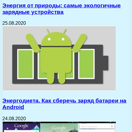
Энергия от природы: самые экологичные
зарядные устройства
25.08.2020
Энергодиета. Как сберечь заряд батареи на
Android
24.08.2020