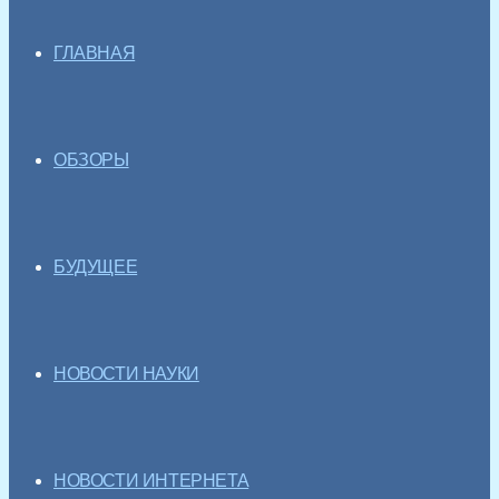
ГЛАВНАЯ
ОБЗОРЫ
БУДУЩЕЕ
НОВОСТИ НАУКИ
НОВОСТИ ИНТЕРНЕТА