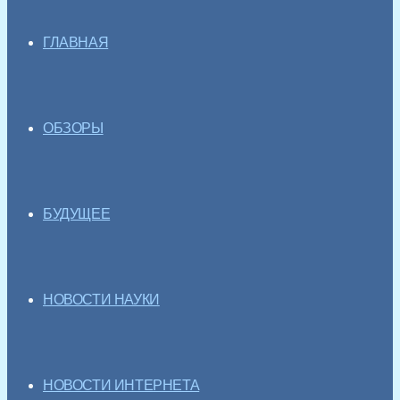
ГЛАВНАЯ
ОБЗОРЫ
БУДУЩЕЕ
НОВОСТИ НАУКИ
НОВОСТИ ИНТЕРНЕТА