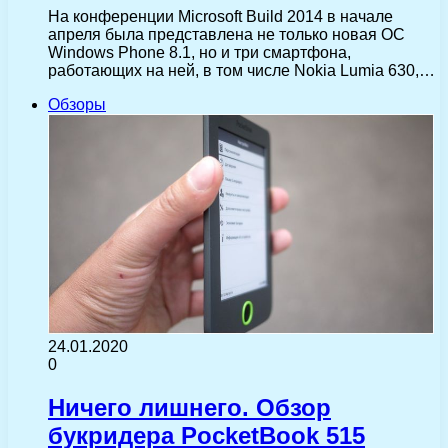
На конференции Microsoft Build 2014 в начале
апреля была представлена не только новая ОС
Windows Phone 8.1, но и три смартфона,
работающих на ней, в том числе Nokia Lumia 630,…
Обзоры
24.01.2020
0
Ничего лишнего. Обзор
букридера PocketBook 515