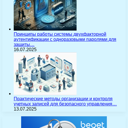
Принципы работы системы двухфакторной
аутентификации с одноразовыми паролями для
защиты…
16.07.2025
Практические методы организации и контроля
учетных записей для безопасного управления…
13.07.2025