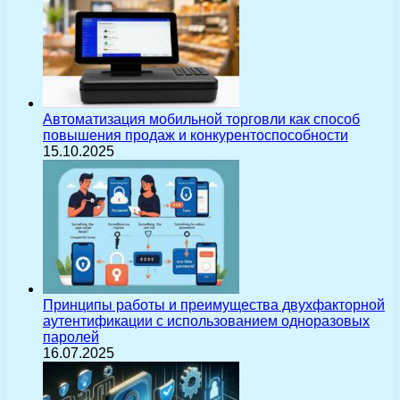
Автоматизация мобильной торговли как способ
повышения продаж и конкурентоспособности
15.10.2025
Принципы работы и преимущества двухфакторной
аутентификации с использованием одноразовых
паролей
16.07.2025