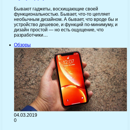
Бывают гаджеты, восхищающие своей
функциональностью. Бывает, что-то цепляет
необычным дизайном. А бывает, что вроде бы и
устройство дешевое, и функций по-минимуму, и
дизайн простой — но есть ощущение, что
разработчики…
Обзоры
04.03.2019
0