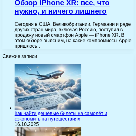
Обзор iPhone XR: все, что
нужно, и ничего лишнего
Сегодня в США, Великобритании, Германии и ряде
других стран мира, включая Россию, поступил в
продажу новый смартфон Apple — iPhone XR. В
этом обзоре выясним, на какие компромиссы Apple
пришлось…
Свежие записи
Как найти дешёвые билеты на самолёт и
сэкономить на путешествиях
16.10.2025