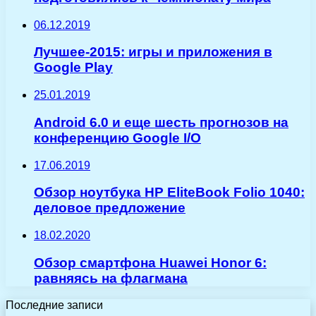
06.12.2019
Лучшее-2015: игры и приложения в
Google Play
25.01.2019
Android 6.0 и еще шесть прогнозов на
конференцию Google I/O
17.06.2019
Обзор ноутбука HP EliteBook Folio 1040:
деловое предложение
18.02.2020
Обзор смартфона Huawei Honor 6:
равняясь на флагмана
Последние записи