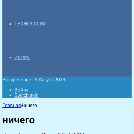
ТЕХНОЛОГИИ
Искать
Воскресенье , 9 Август 2026
Войти
Switch skin
Главная
/
ничего
ничего