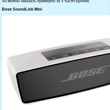
Vu можно заказать примерно за 5 тысяч рублей.
Bose SoundLink Mini