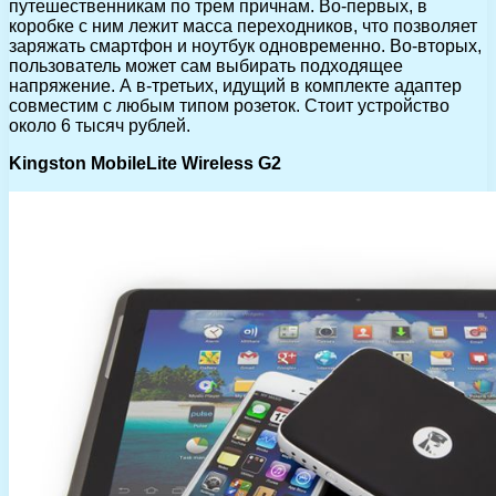
путешественникам по трем причнам. Во-первых, в
коробке с ним лежит масса переходников, что позволяет
заряжать смартфон и ноутбук одновременно. Во-вторых,
пользователь может сам выбирать подходящее
напряжение. А в-третьих, идущий в комплекте адаптер
совместим с любым типом розеток. Стоит устройство
около 6 тысяч рублей.
Kingston MobileLite Wireless G2