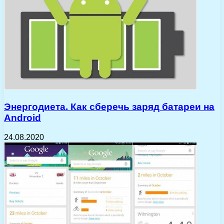
Энергодиета. Как сберечь заряд батареи на
Android
24.08.2020