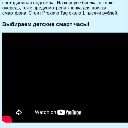
светодиодная подсветка. На корпусе брелка, в свою
очередь, тоже предусмотрена кнопка для поиска
смартфона. Стоит Proximo Tag около 1 тысячи рублей.
Выбираем детские смарт часы!