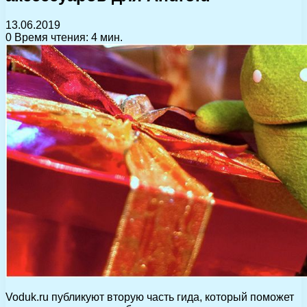
13.06.2019
0
Время чтения: 4 мин.
Voduk.ru публикуют вторую часть гида, который поможет