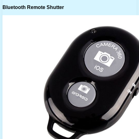
Bluetooth Remote Shutter