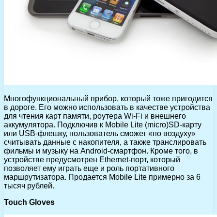
Многофункциональный прибор, который тоже пригодится
в дороге. Его можно использовать в качестве устройства
для чтения карт памяти, роутера Wi-Fi и внешнего
аккумулятора. Подключив к Mobile Lite (micro)SD-карту
или USB-флешку, пользователь сможет «по воздуху»
считывать данные с накопителя, а также транслировать
фильмы и музыку на Android-смартфон. Кроме того, в
устройстве предусмотрен Ethernet-порт, который
позволяет ему играть еще и роль портативного
маршрутизатора. Продается Mobile Lite примерно за 6
тысяч рублей.
Touch Gloves