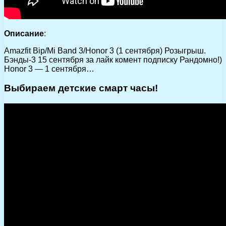
Описание
:
Amazfit Bip/Mi Band 3/Honor 3 (1 сентября) Розыгрыш.
Бэнды-3 15 сентября за лайк комент подписку Рандомно!)
Honor 3 — 1 сентября…
Выбираем детские смарт часы!