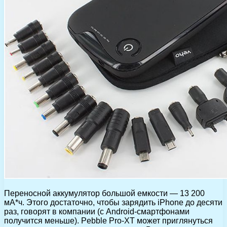
Переносной аккумулятор большой емкости — 13 200
мА*ч. Этого достаточно, чтобы зарядить iPhone до десяти
раз, говорят в компании (с Android-смартфонами
получится меньше). Pebble Pro-XT может приглянуться