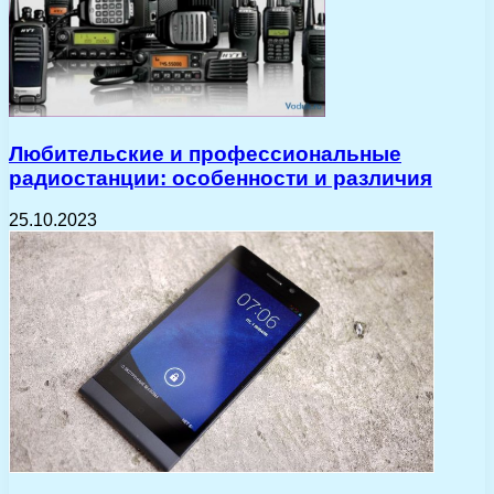
Любительские и профессиональные
радиостанции: особенности и различия
25.10.2023