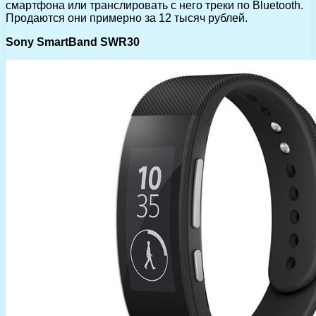
смартфона или транслировать с него треки по Bluetooth.
Продаются они примерно за 12 тысяч рублей.
Sony SmartBand SWR30