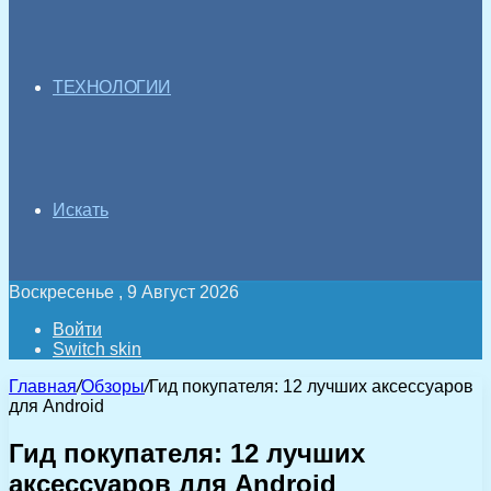
ТЕХНОЛОГИИ
Искать
Воскресенье , 9 Август 2026
Войти
Switch skin
Главная
/
Обзоры
/
Гид покупателя: 12 лучших аксессуаров
для Android
Гид покупателя: 12 лучших
аксессуаров для Android