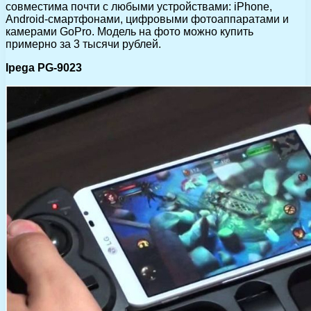
совместима почти с любыми устройствами: iPhone,
Android-смартфонами, цифровыми фотоаппаратами и
камерами GoPro. Модель на фото можно купить
примерно за 3 тысячи рублей.
Ipega PG-9023