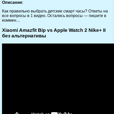
Описание
:
Как правильно выбрать детские смарт часы? Ответы на
все вопросы в 1 видео. Остались вопросы — пишите в
коммен…
Xiaomi Amazfit Bip vs Apple Watch 2 Nike+ II
без альтернативы