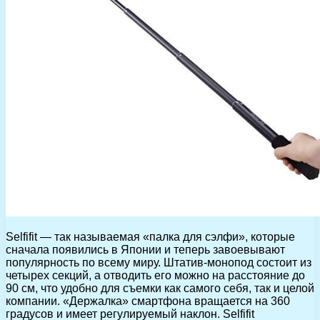
Selfifit — так называемая «палка для сэлфи», которые
сначала появились в Японии и теперь завоевывают
популярность по всему миру. Штатив-монопод состоит из
четырех секций, а отводить его можно на расстояние до
90 см, что удобно для съемки как самого себя, так и целой
компании. «Держалка» смартфона вращается на 360
градусов и имеет регулируемый наклон. Selfifit