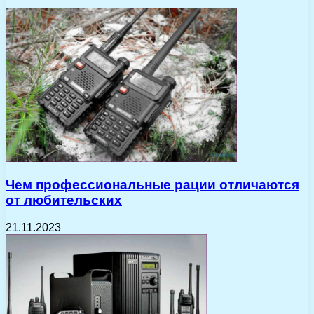
Чем профессиональные рации отличаются
от любительских
21.11.2023