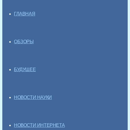
ГЛАВНАЯ
ОБЗОРЫ
БУДУЩЕЕ
НОВОСТИ НАУКИ
НОВОСТИ ИНТЕРНЕТА