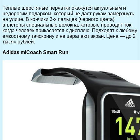
Теплые шерстяные перчатки окажутся актуальным и
недорогим подарком, который не даст рукам замерзнуть
на улице. В кончики 3-х пальцев (черного цвета)
вплетены специальные волокна, которые проводят ток,
когда человек прикасается к дисплею. Подходят к любому
емкостному тачскрину и не царапают экран. Цена — до 2
тысяч рублей.
Adidas miCoach Smart Run