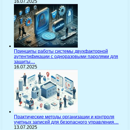
16.07.2025
Принципы работы системы двухфакторной
аутентификации с одноразовыми паролями для
защиты…
16.07.2025
Практические методы организации и контроля
учетных записей для безопасного управления…
13.07.2025