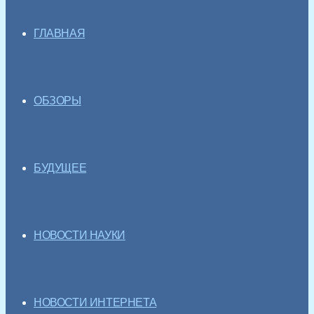
ГЛАВНАЯ
ОБЗОРЫ
БУДУЩЕЕ
НОВОСТИ НАУКИ
НОВОСТИ ИНТЕРНЕТА