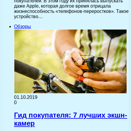
покупателей. В этом году их принялась выпускать
даже Apple, которая долгое время отрицала
жизнеспособность «телефонов-переростков». Такое
устройство…
Обзоры
01.10.2019
0
Гид покупателя: 7 лучших экшн-
камер