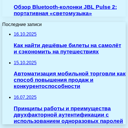
Обзор Bluetooth-колонки JBL Pulse 2:
портативная «светомузыка»
Последние записи
16.10.2025
Как найти дешёвые билеты на самолёт
и сэкономить на путешествиях
15.10.2025
Автоматизация мобильной торговли как
способ повышения продаж и
конкурентоспособности
16.07.2025
Принципы работы и преимущества
двухфакторной аутентификации с
использованием одноразовых паролей