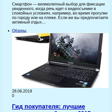
Смартфон — великолепный выбор для фиксации
увиденного, когда речь идет о видеосъемке в
спокойных условиях, например, во время прогулки
по городу или на пляже. Если же вы предпочитаете
активный отдых…
Обзоры
28.06.2019
0
Гид покупателя: лучшие