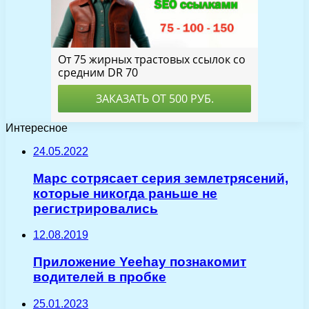
Интересное
24.05.2022
Марс сотрясает серия землетрясений,
которые никогда раньше не
регистрировались
12.08.2019
Приложение Yeehay познакомит
водителей в пробке
25.01.2023