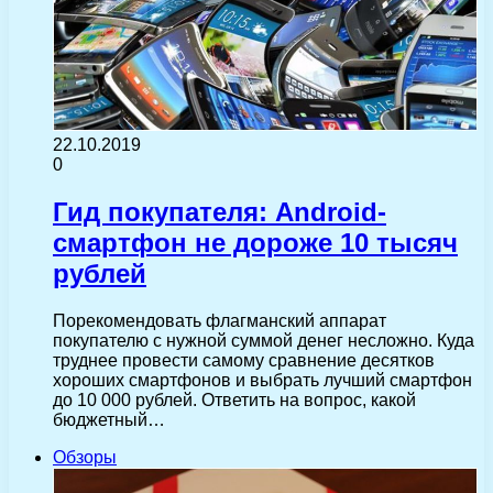
22.10.2019
0
Гид покупателя: Android-
смартфон не дороже 10 тысяч
рублей
Порекомендовать флагманский аппарат
покупателю с нужной суммой денег несложно. Куда
труднее провести самому сравнение десятков
хороших смартфонов и выбрать лучший смартфон
до 10 000 рублей. Ответить на вопрос, какой
бюджетный…
Обзоры