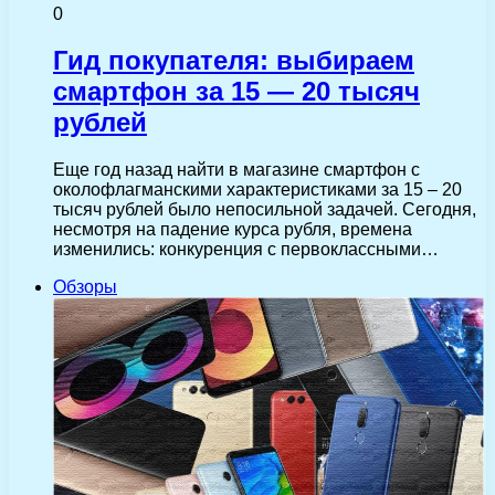
0
Гид покупателя: выбираем
смартфон за 15 — 20 тысяч
рублей
Еще год назад найти в магазине смартфон с
околофлагманскими характеристиками за 15 – 20
тысяч рублей было непосильной задачей. Сегодня,
несмотря на падение курса рубля, времена
изменились: конкуренция с первоклассными…
Обзоры