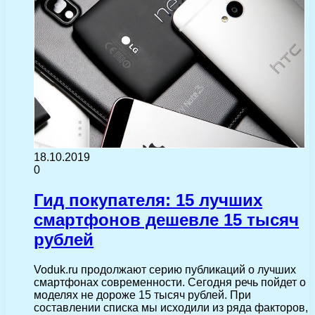
18.10.2019
0
Гид покупателя: 15 лучших
смартфонов дешевле 15 тысяч
рублей
Voduk.ru продолжают серию публикаций о лучших
смартфонах современности. Сегодня речь пойдет о
моделях не дороже 15 тысяч рублей. При
составлении списка мы исходили из ряда факторов,