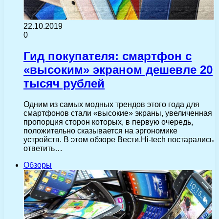
22.10.2019
0
Гид покупателя: cмартфон с
«высоким» экраном дешевле 20
тысяч рублей
Одним из самых модных трендов этого года для
смартфонов стали «высокие» экраны, увеличенная
пропорция сторон которых, в первую очередь,
положительно сказывается на эргономике
устройств. В этом обзоре Вести.Hi-tech постарались
ответить…
Обзоры