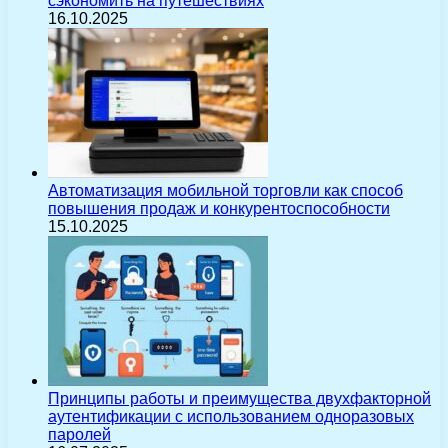
сэкономить на путешествиях
16.10.2025
Автоматизация мобильной торговли как способ
повышения продаж и конкурентоспособности
15.10.2025
Принципы работы и преимущества двухфакторной
аутентификации с использованием одноразовых
паролей