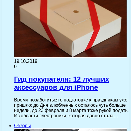
19.10.2019
0
Гид покупателя: 12 лучших
аксессуаров для iPhone
Время позаботиться о подготовке к праздникам уже
пришло: до Дня влюбленных осталось чуть больше
недели, до 23 февраля и 8 марта тоже рукой подать.
Из области электроники, которая давно стала…
Обзоры