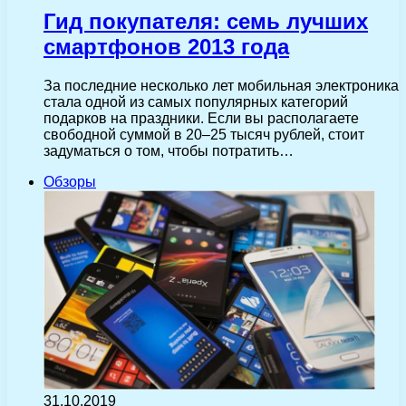
Гид покупателя: семь лучших
смартфонов 2013 года
За последние несколько лет мобильная электроника
стала одной из самых популярных категорий
подарков на праздники. Если вы располагаете
свободной суммой в 20–25 тысяч рублей, стоит
задуматься о том, чтобы потратить…
Обзоры
31.10.2019