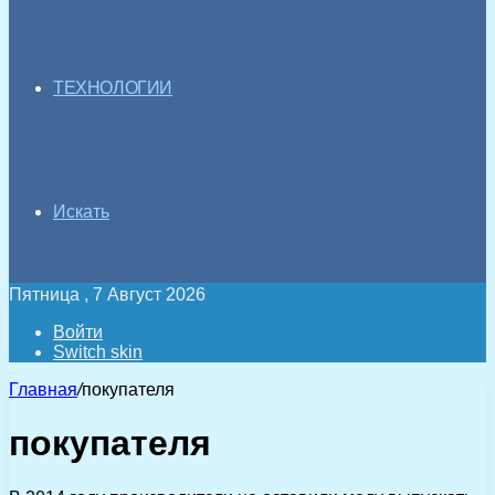
ТЕХНОЛОГИИ
Искать
Пятница , 7 Август 2026
Войти
Switch skin
Главная
/
покупателя
покупателя