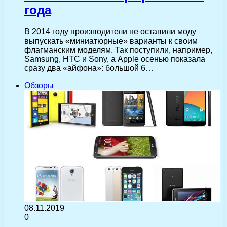
года
В 2014 году производители не оставили моду
выпускать «миниатюрные» варианты к своим
флагманским моделям. Так поступили, например,
Samsung, HTC и Sony, а Apple осенью показала
сразу два «айфона»: большой 6…
Обзоры
08.11.2019
0