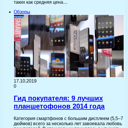
таких как средняя цена…
Обзоры
17.10.2019
0
Гид покупателя: 9 лучших
планшетофонов 2014 года
Категория смартфонов с большим дисплеем (5,5–7
дюймов) всего за несколько лет завоевала любовь