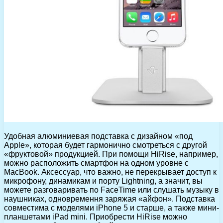
Удобная алюминиевая подставка с дизайном «под
Apple», которая будет гармонично смотреться с другой
«фруктовой» продукцией. При помощи HiRise, например,
можно расположить смартфон на одном уровне с
MacBook. Аксессуар, что важно, не перекрывает доступ к
микрофону, динамикам и порту Lightning, а значит, вы
можете разговаривать по FaceTime или слушать музыку в
наушниках, одновремення заряжая «айфон». Подставка
совместима с моделями iPhone 5 и старше, а также мини-
планшетами iPad mini. Приобрести HiRise можно