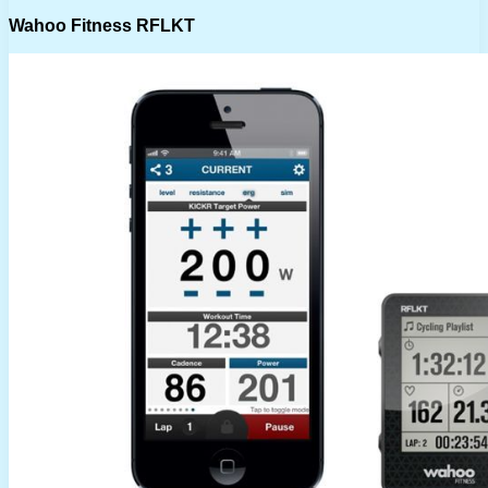
Wahoo Fitness RFLKT