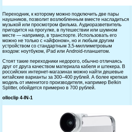
Переходник, к которому можно подключить две пары
наушников, позволит возлюбленным вместе насладиться
музыкой или просмотром фильма. Аудиоразветвитель
пригодится на прогулке, в путешествии или шумном
месте — например, в транспорте. Использовать его
можно не только с «айфоном», но и любым другим
устройством со стандартным 3,5-миллиметровым
входом: ноутбуком, iPad или Android-планшетом.
Стоят такие переходники недорого, обычно отличаясь
друг от друга качеством материала кабеля и штекера. В
российских интернет-магазинах можно найти дешевые
китайские варианты за 300–400 рублей. А более крепкая
модель от именитого производителя, например Belkin
Splitter, обойдется примерно в 700 рублей.
olloclip 4-IN-1