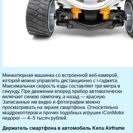
Миниатюрная машинка со встроенной веб-камерой,
которой можно управлять дистанционно с i-гаджета.
Максимальная скорость езды составляет три метра в
секунду. При движении вперед прибор автоматически
включает синюю лампочку, а назад — красную.
Записанные им видео и фотографии можно
просматривать на экране смартфона. Относительно
квадрокоптеров и прочих подобных игрушек iConMotor
недорог — 4–5 тысяч рублей.
Держатель смартфона в автомобиль
Kenu Airframe