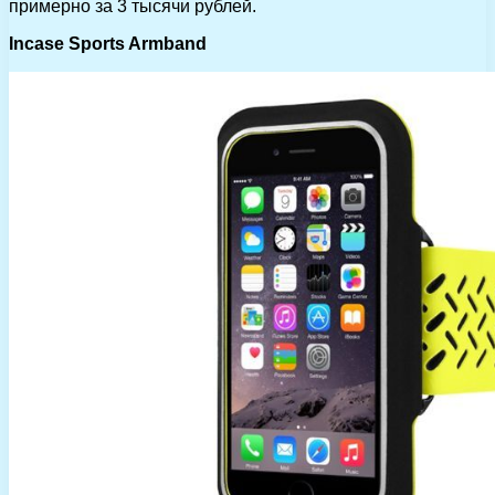
примерно за 3 тысячи рублей.
Incase Sports Armband