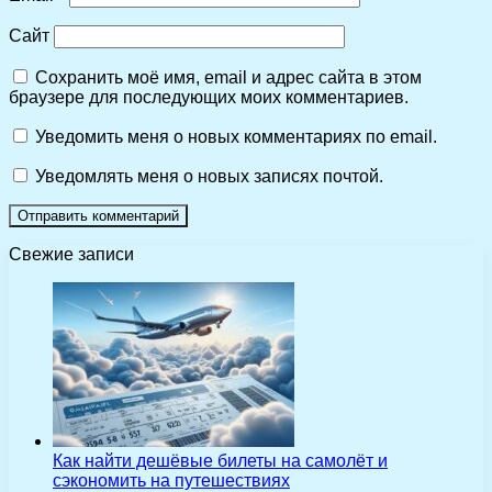
Сайт
Сохранить моё имя, email и адрес сайта в этом
браузере для последующих моих комментариев.
Уведомить меня о новых комментариях по email.
Уведомлять меня о новых записях почтой.
Свежие записи
Как найти дешёвые билеты на самолёт и
сэкономить на путешествиях