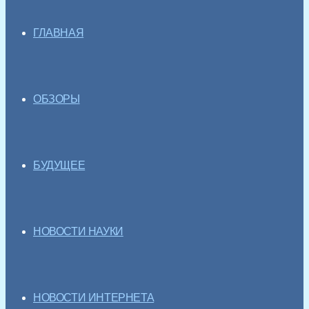
ГЛАВНАЯ
ОБЗОРЫ
БУДУЩЕЕ
НОВОСТИ НАУКИ
НОВОСТИ ИНТЕРНЕТА