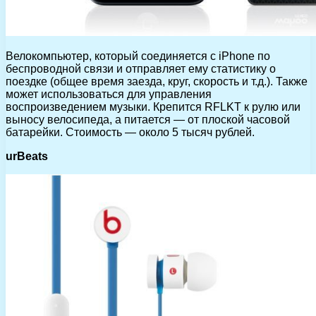
Велокомпьютер, который соединяется с iPhone по
беспроводной связи и отправляет ему статистику о
поездке (общее время заезда, круг, скорость и т.д.). Также
может использоваться для управления
воспроизведением музыки. Крепится RFLKT к рулю или
выносу велосипеда, а питается — от плоской часовой
батарейки. Стоимость — около 5 тысяч рублей.
urBeats