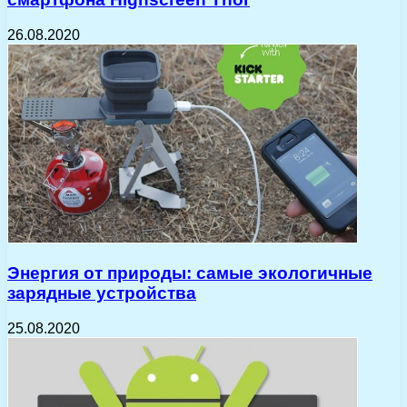
26.08.2020
Энергия от природы: самые экологичные
зарядные устройства
25.08.2020