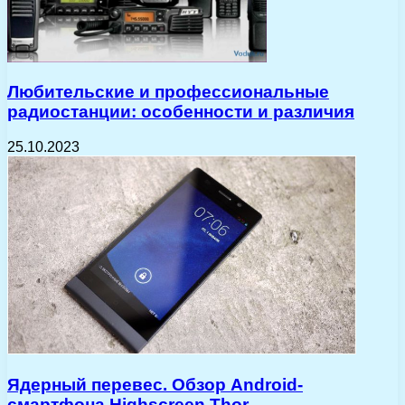
Любительские и профессиональные
радиостанции: особенности и различия
25.10.2023
Ядерный перевес. Обзор Android-
смартфона Highscreen Thor