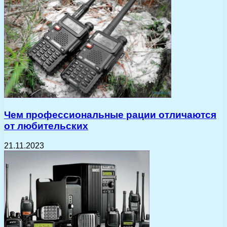
Чем профессиональные рации отличаются
от любительских
21.11.2023