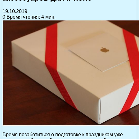
19.10.2019
0
Время чтения: 4 мин.
Время позаботиться о подготовке к праздникам уже