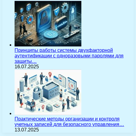
Принципы работы системы двухфакторной
аутентификации с одноразовыми паролями для
защиты…
16.07.2025
Практические методы организации и контроля
учетных записей для безопасного управления…
13.07.2025