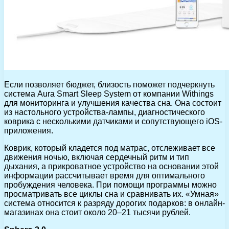
Если позволяет бюджет, близость поможет подчеркнуть
система Aura Smart Sleep System от компании Withings
для мониторинга и улучшения качества сна. Она состоит
из настольного устройства-лампы, диагностического
коврика с несколькими датчиками и сопутствующего iOS-
приложения.
Коврик, который кладется под матрас, отслеживает все
движения ночью, включая сердечный ритм и тип
дыхания, а прикроватное устройство на основании этой
информации рассчитывает время для оптимального
пробуждения человека. При помощи программы можно
просматривать все циклы сна и сравнивать их. «Умная»
система относится к разряду дорогих подарков: в онлайн-
магазинах она стоит около 20–21 тысячи рублей.