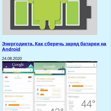
Энергодиета. Как сберечь заряд батареи на
Android
24.08.2020