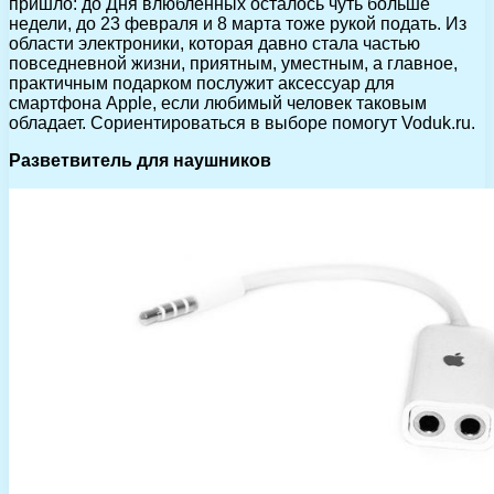
пришло: до Дня влюбленных осталось чуть больше
недели, до 23 февраля и 8 марта тоже рукой подать.
Из
области электроники, которая давно стала частью
повседневной жизни, приятным, уместным, а главное,
практичным подарком послужит аксессуар для
смартфона Apple, если любимый человек таковым
обладает. Сориентироваться в выборе помогут Voduk.ru.
Разветвитель для наушников