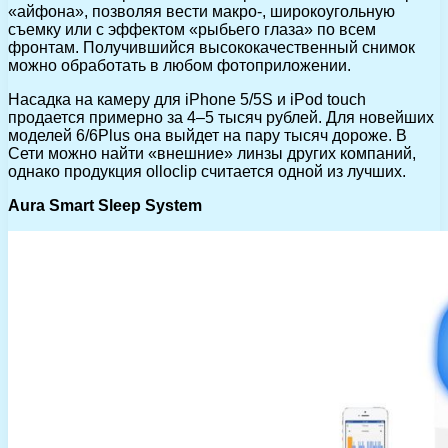
«айфона», позволяя вести макро-, широкоугольную
съемку или с эффектом «рыбьего глаза» по всем
фронтам. Получившийся высококачественный снимок
можно обработать в любом фотоприложении.
Насадка на камеру для iPhone 5/5S и iPod touch
продается примерно за 4–5 тысяч рублей. Для новейших
моделей 6/6Plus она выйдет на пару тысяч дороже. В
Сети можно найти «внешние» линзы других компаний,
однако продукция olloclip считается одной из лучших.
Aura Smart Sleep System