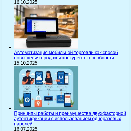
16.10.2025
Автоматизация мобильной торговли как способ
повышения продаж и конкурентоспособности
15.10.2025
Принципы работы и преимущества двухфакторной
аутентификации с использованием одноразовых
паролей
16.07.2025