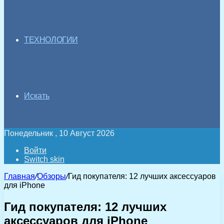
ТЕХНОЛОГИИ
Искать
Понедельник , 10 Август 2026
Войти
Switch skin
Главная
/
Обзоры
/
Гид покупателя: 12 лучших аксессуаров
для iPhone
Гид покупателя: 12 лучших
аксессуаров для iPhone