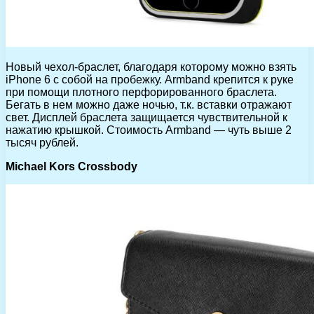
Новый чехол-браслет, благодаря которому можно взять
iPhone 6 с собой на пробежку. Armband крепится к руке
при помощи плотного перфорированного браслета.
Бегать в нем можно даже ночью, т.к. вставки отражают
свет. Дисплей браслета защищается чувствительной к
нажатию крышкой. Стоимость Armband — чуть выше 2
тысяч рублей.
Michael Kors Crossbody