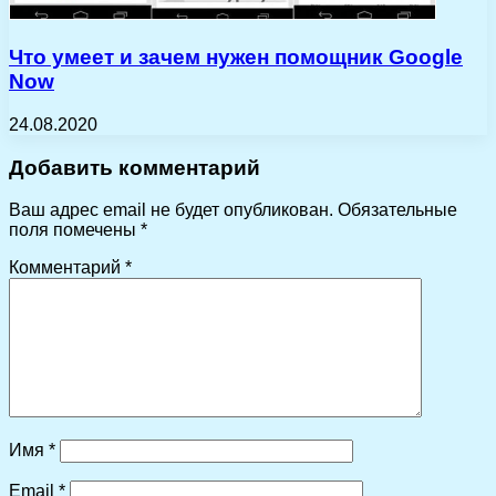
Что умеет и зачем нужен помощник Google
Now
24.08.2020
Добавить комментарий
Ваш адрес email не будет опубликован.
Обязательные
поля помечены
*
Комментарий
*
Имя
*
Email
*