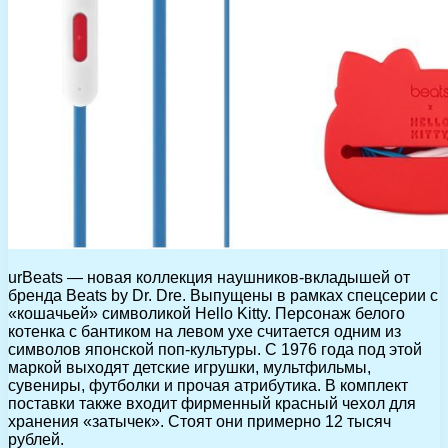
urBeats — новая коллекция наушников-вкладышей от
бренда Beats by Dr. Dre. Выпущены в рамках спецсерии с
«кошачьей» символикой Hello Kitty. Персонаж белого
котенка с бантиком на левом ухе считается одним из
символов японской поп-культуры. С 1976 года под этой
маркой выходят детские игрушки, мультфильмы,
сувениры, футболки и прочая атрибутика. В комплект
поставки также входит фирменный красный чехол для
хранения «затычек». Стоят они примерно 12 тысяч
рублей.