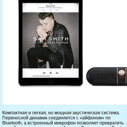
Компактная и легкая, но мощная акустическая система.
Переносной динамик соединяется с «айфоном» по
Bluetooth, а встроенный микрофон позволяет превратить