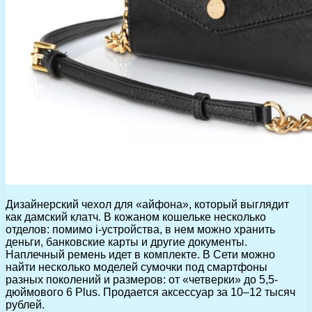
Дизайнерский чехол для «айфона», который выглядит
как дамский клатч. В кожаном кошельке несколько
отделов: помимо i-устройства, в нем можно хранить
деньги, банковские карты и другие документы.
Наплечный ремень идет в комплекте. В Сети можно
найти несколько моделей сумочки под смартфоны
разных поколений и размеров: от «четверки» до 5,5-
дюймового 6 Plus. Продается аксессуар за 10–12 тысяч
рублей.