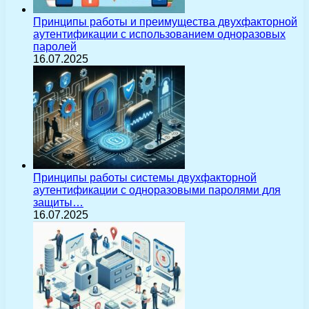
Принципы работы и преимущества двухфакторной
аутентификации с использованием одноразовых
паролей
16.07.2025
Принципы работы системы двухфакторной
аутентификации с одноразовыми паролями для
защиты…
16.07.2025