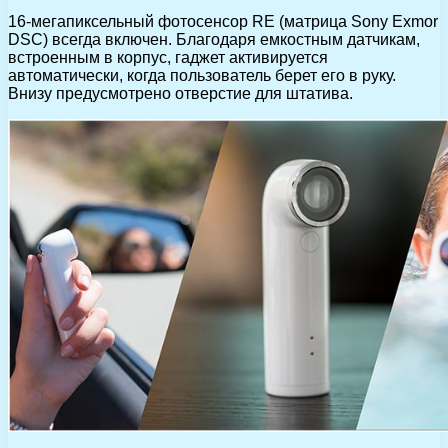
16-мегапиксельный фотосенсор RE (матрица Sony Exmor
DSC) всегда включен. Благодаря емкостным датчикам,
встроенным в корпус, гаджет активируется
автоматически, когда пользователь берет его в руку.
Внизу предусмотрено отверстие для штатива.