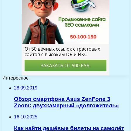
Интересное
28.09.2019
Обзор смартфона Asus ZenFone 3
Zoom: двухкамерный «долгожитель»
16.10.2025
Как найти дешёвые билеты на самолёт