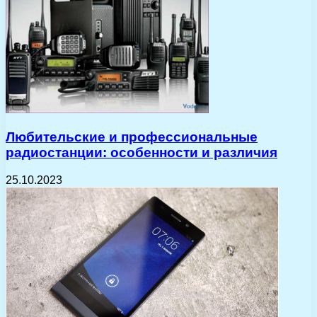
Любительские и профессиональные
радиостанции: особенности и различия
25.10.2023