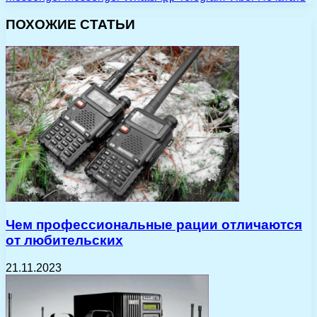
ПОХОЖИЕ СТАТЬИ
Чем профессиональные рации отличаются
от любительских
21.11.2023