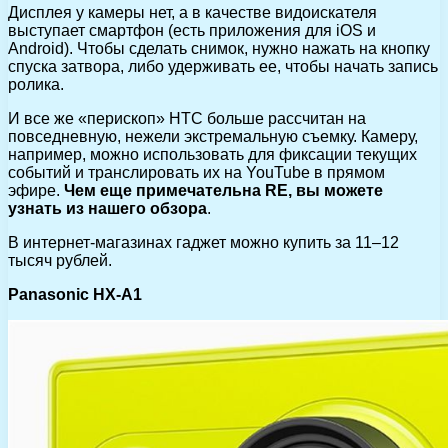
Дисплея у камеры нет, а в качестве видоискателя
выступает смартфон (есть приложения для iOS и
Android). Чтобы сделать снимок, нужно нажать на кнопку
спуска затвора, либо удерживать ее, чтобы начать запись
ролика.
И все же «перископ» HTC больше рассчитан на
повседневную, нежели экстремальную съемку. Камеру,
например, можно использовать для фиксации текущих
событий и транслировать их на YouTube в прямом
эфире.
Чем еще примечательна RE, вы можете
узнать из нашего обзора
.
В интернет-магазинах гаджет можно купить за 11–12
тысяч рублей.
Panasonic HX-A1