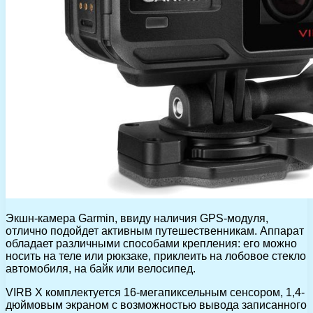
Экшн-камера Garmin, ввиду наличия GPS-модуля,
отлично подойдет активным путешественникам. Аппарат
обладает различными способами крепления: его можно
носить на теле или рюкзаке, приклеить на лобовое стекло
автомобиля, на байк или велосипед.
VIRB X комплектуется 16-мегапиксельным сенсором, 1,4-
дюймовым экраном с возможностью вывода записанного