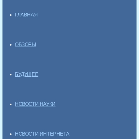
ГЛАВНАЯ
ОБЗОРЫ
БУДУЩЕЕ
НОВОСТИ НАУКИ
НОВОСТИ ИНТЕРНЕТА