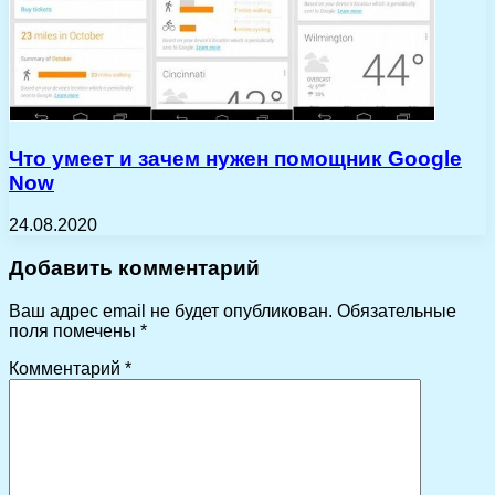
Что умеет и зачем нужен помощник Google
Now
24.08.2020
Добавить комментарий
Ваш адрес email не будет опубликован.
Обязательные
поля помечены
*
Комментарий
*