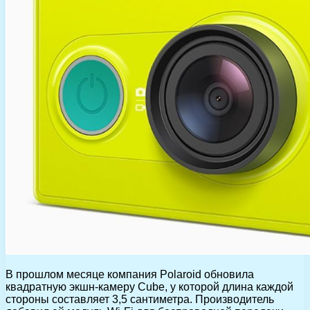
В прошлом месяце компания Polaroid обновила
квадратную экшн-камеру Cube, у которой длина каждой
стороны составляет 3,5 сантиметра. Производитель