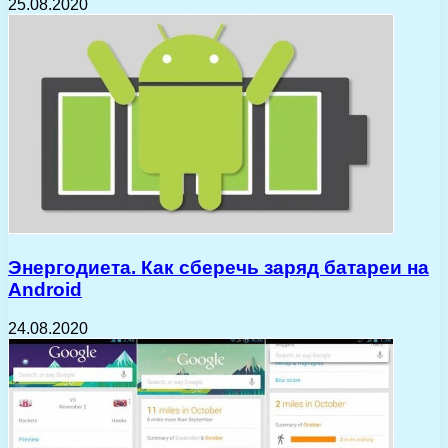
25.08.2020
Энергодиета. Как сберечь заряд батареи на
Android
24.08.2020