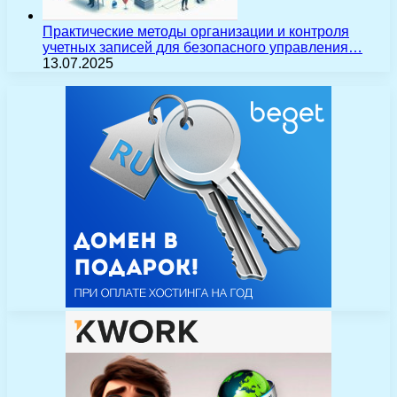
Практические методы организации и контроля
учетных записей для безопасного управления…
13.07.2025