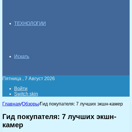
ТЕХНОЛОГИИ
Искать
Пятница , 7 Август 2026
Войти
Switch skin
Главная
/
Обзоры
/
Гид покупателя: 7 лучших экшн-камер
Гид покупателя: 7 лучших экшн-
камер