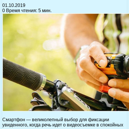
01.10.2019
0
Время чтения: 5 мин.
Смартфон — великолепный выбор для фиксации
увиденного, когда речь идет о видеосъемке в спокойных