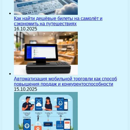
Как найти дешёвые билеты на самолёт и
сэкономить на путешествиях
16.10.2025
Автоматизация мобильной торговли как способ
повышения продаж и конкурентоспособности
15.10.2025