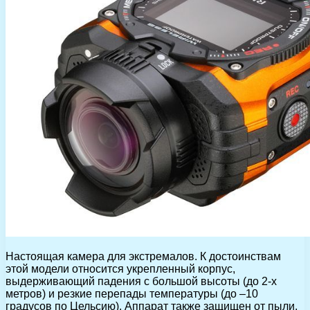
Настоящая камера для экстремалов. К достоинствам
этой модели относится укрепленный корпус,
выдерживающий падения с большой высоты (до 2-х
метров) и резкие перепады температуры (до –10
градусов по Цельсию). Аппарат также защищен от пыли,