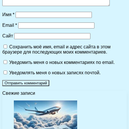
Имя
*
Email
*
Сайт
Сохранить моё имя, email и адрес сайта в этом
браузере для последующих моих комментариев.
Уведомить меня о новых комментариях по email.
Уведомлять меня о новых записях почтой.
Свежие записи