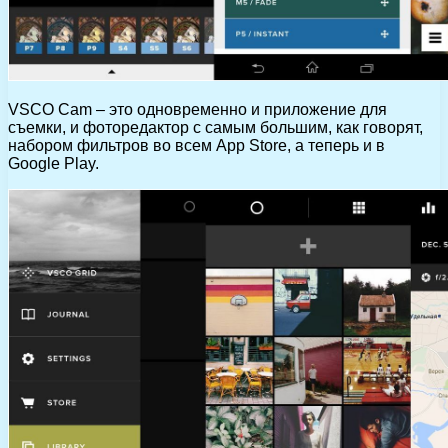
VSCO Cam – это одновременно и приложение для
съемки, и фоторедактор с самым большим, как говорят,
набором фильтров во всем App Store, а теперь и в
Google Play.