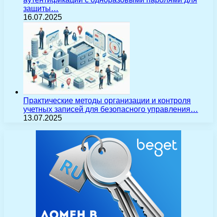
защиты…
16.07.2025
Практические методы организации и контроля
учетных записей для безопасного управления…
13.07.2025