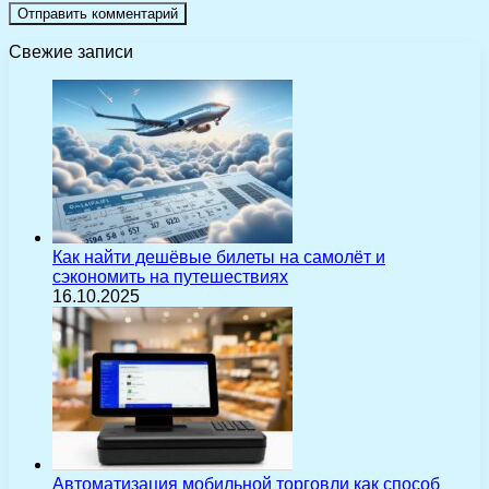
Свежие записи
Как найти дешёвые билеты на самолёт и
сэкономить на путешествиях
16.10.2025
Автоматизация мобильной торговли как способ