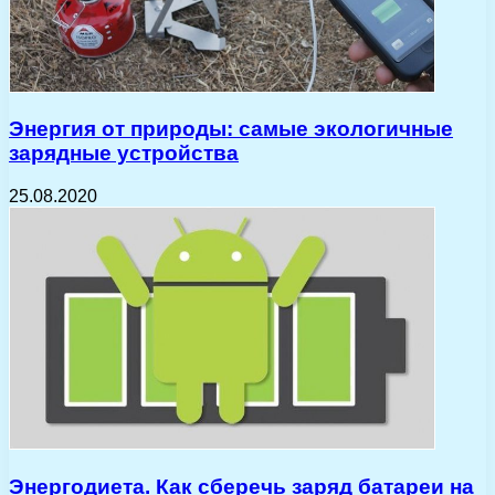
Энергия от природы: самые экологичные
зарядные устройства
25.08.2020
Энергодиета. Как сберечь заряд батареи на