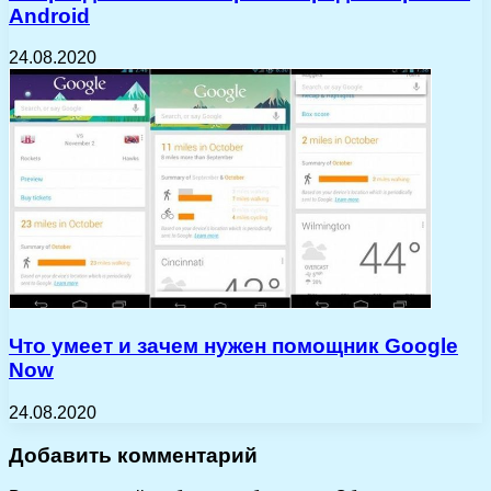
Android
24.08.2020
Что умеет и зачем нужен помощник Google
Now
24.08.2020
Добавить комментарий