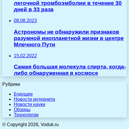
легочной тромбоэмболии в течение 30
дней в 33 раза
08.08.2023
Астрономы не обнаружили признаков
разумной инопланетной жизни в центре
Млечного Пути
15.02.2022
Самая большая молекула спирта, когда-
либо обнаруженная в космосе
Рубрики
Будущее
Новости интернета
Новости науки
Обзоры
Технологии
© Copyright 2026, Voduk.ru