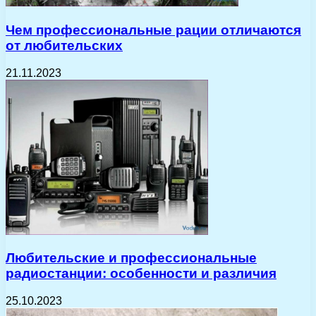
Чем профессиональные рации отличаются
от любительских
21.11.2023
Любительские и профессиональные
радиостанции: особенности и различия
25.10.2023