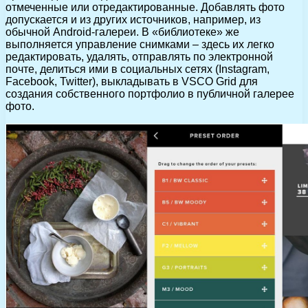
отмеченные или отредактированные. Добавлять фото
допускается и из других источников, например, из
обычной Android-галереи. В «библиотеке» же
выполняется управление снимками – здесь их легко
редактировать, удалять, отправлять по электронной
почте, делиться ими в социальных сетях (Instagram,
Facebook, Twitter), выкладывать в VSCO Grid для
создания собственного портфолио в публичной галерее
фото.