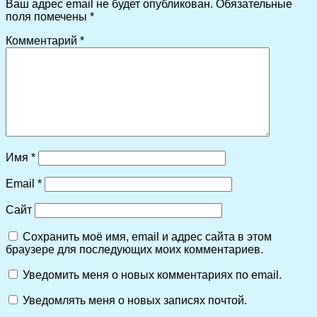
Ваш адрес email не будет опубликован.
Обязательные
поля помечены
*
Комментарий
*
Имя
*
Email
*
Сайт
Сохранить моё имя, email и адрес сайта в этом
браузере для последующих моих комментариев.
Уведомить меня о новых комментариях по email.
Уведомлять меня о новых записях почтой.