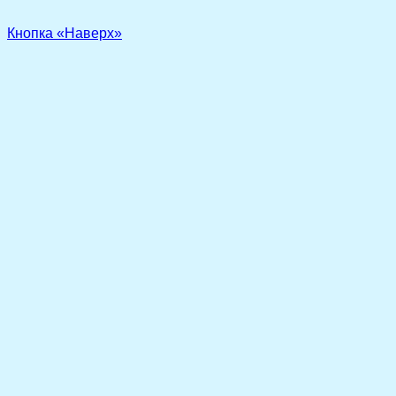
Кнопка «Наверх»