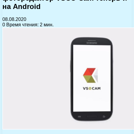
на Android
08.08.2020
0
Время чтения: 2 мин.