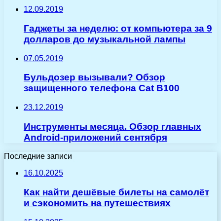
12.09.2019
Гаджеты за неделю: от компьютера за 9
долларов до музыкальной лампы
07.05.2019
Бульдозер вызывали? Обзор
защищенного телефона Cat B100
23.12.2019
Инструменты месяца. Обзор главных
Android-приложений сентября
Последние записи
16.10.2025
Как найти дешёвые билеты на самолёт
и сэкономить на путешествиях