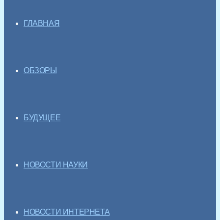
ГЛАВНАЯ
ОБЗОРЫ
БУДУЩЕЕ
НОВОСТИ НАУКИ
НОВОСТИ ИНТЕРНЕТА