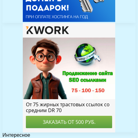
Интересное