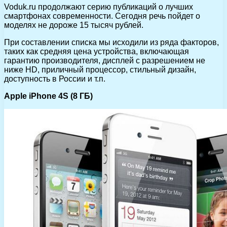
Voduk.ru продолжают серию публикаций о лучших
смартфонах современности. Сегодня речь пойдет о
моделях не дороже 15 тысяч рублей.
При составлении списка мы исходили из ряда факторов,
таких как средняя цена устройства, включающая
гарантию производителя, дисплей с разрешением не
ниже HD, приличный процессор, стильный дизайн,
доступность в России и т.п.
Apple iPhone 4S (8 ГБ)