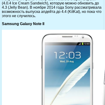
(4.0.4 Ice Cream Sandwich), которую можно обновить до
4.3 (Jelly Bean). В ноябре 2014 года Sony рассматривала
возможность выпуска апдейта до 4.4 (KitKat), но пока что
этого не случилось.
Samsung Galaxy Note II