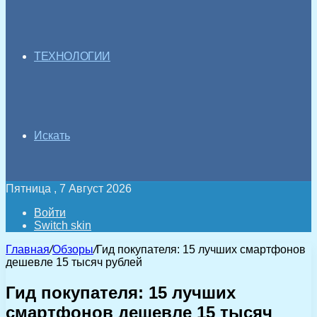
ТЕХНОЛОГИИ
Искать
Пятница , 7 Август 2026
Войти
Switch skin
Главная
/
Обзоры
/
Гид покупателя: 15 лучших смартфонов
дешевле 15 тысяч рублей
Гид покупателя: 15 лучших
смартфонов дешевле 15 тысяч