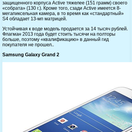
защищенного корпуса Active тяжелее (151 грамм) своего
«собрата» (130 г.). Кроме того, сзади Active имеется 8-
мегапиксельная камера, в то время как «стандартный»
S4 обладает 13-мп матрицей.
Устойчивая к воде модель продается за 14 тысяч рублей.
Флагман 2013 года будет стоить тысячи на полторы
больше, поэтому «квалификацию» в данный гид
покупателя не прошел..
Samsung Galaxy Grand 2