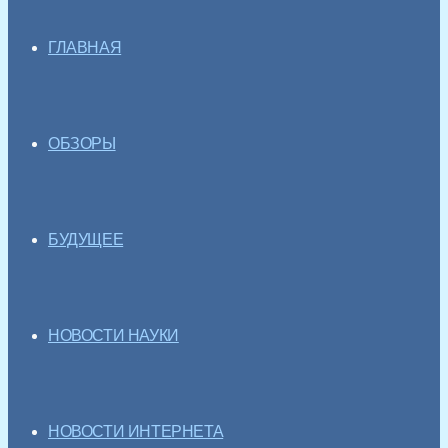
ГЛАВНАЯ
ОБЗОРЫ
БУДУЩЕЕ
НОВОСТИ НАУКИ
НОВОСТИ ИНТЕРНЕТА