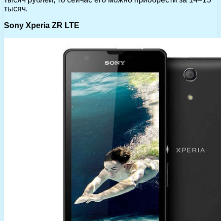
тысяч.
Sony Xperia ZR LTE