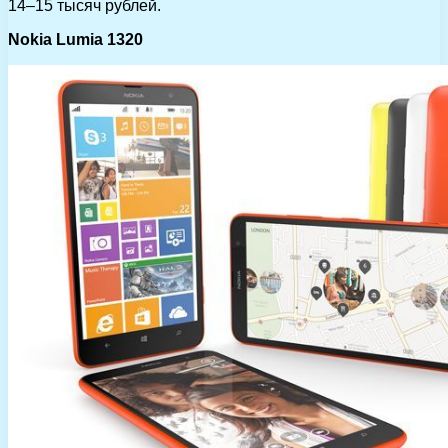
14–15 тысяч рублей.
Nokia Lumia 1320