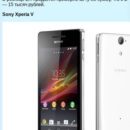
— 15 тысяч рублей.
Sony Xperia V