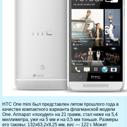
HTC One mini был представлен летом прошлого года в
качестве компактного варианта флагманской модели
One. Аппарат «похудел» на 21 грамм, стал ниже на 5,4
миллиметра, уже на 5 мм и на 0,5 мм тоньше. Размеры
его таковы: 132х63,2х9,25 мм, вес — 122 г. Может