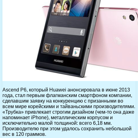
Ascend P6, который Huawei анонсировала в июне 2013
года, стал первым флагманским смартфоном компании,
сделавшим заявку на конкуренцию с призанными во
всем мире корейскими и тайваньскими производителями.
«Трубка» привлекает строгим дизайном (чем-то она даже
напоминает iPhone), металлическим корпусом и
исключительно малой толщиной: всего 6,18 мм.
Производителю при этом удалось сохранить небольшой
вес в 120 граммов.