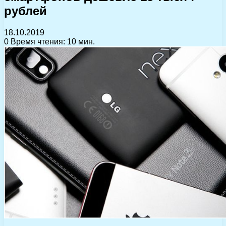
рублей
18.10.2019
0
Время чтения: 10 мин.