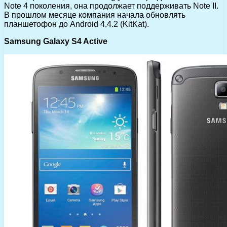
Note 4 поколения, она продолжает поддерживать Note II.
В прошлом месяце компания начала обновлять
планшетофон до Android 4.4.2 (KitKat).
Samsung Galaxy S4 Active