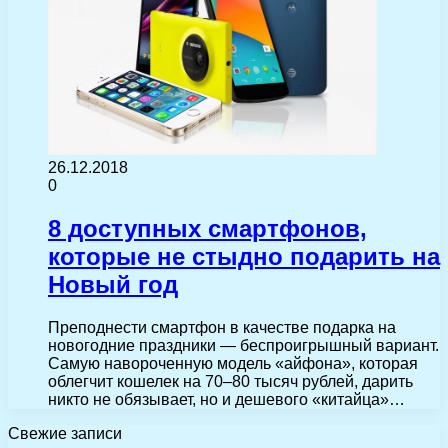
26.12.2018
0
8 доступных смартфонов,
которые не стыдно подарить на
Новый год
Преподнести смартфон в качестве подарка на
новогодние праздники — беспроигрышный вариант.
Самую навороченную модель «айфона», которая
облегчит кошелек на 70–80 тысяч рублей, дарить
никто не обязывает, но и дешевого «китайца»…
Свежие записи