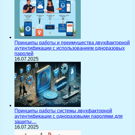
Принципы работы и преимущества двухфакторной
аутентификации с использованием одноразовых
паролей
16.07.2025
Принципы работы системы двухфакторной
аутентификации с одноразовыми паролями для
защиты…
16.07.2025