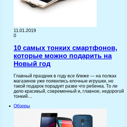
11.01.2019
0
10 самых тонких смартфонов,
которые можно подарить на
Новый год
Главный праздник в году все ближе — на полках
магазинов уже появились елочные игрушки, но
такой подарок порадует разве что ребенка. То ли
дело красивый, современный и, главное, недорогой
тонкий…
Обзоры