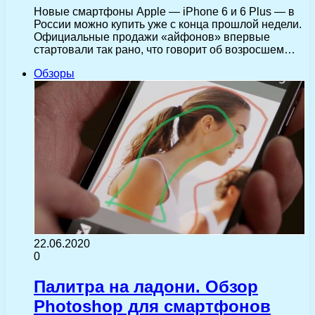
Новые смартфоны Apple — iPhone 6 и 6 Plus — в
России можно купить уже с конца прошлой недели.
Официальные продажи «айфонов» впервые
стартовали так рано, что говорит об возросшем…
Обзоры
22.06.2020
0
Палитра на ладони. Обзор
Photoshop для смартфонов