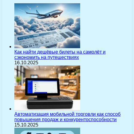
Как найти дешёвые билеты на самолёт и
сэкономить на путешествиях
16.10.2025
Автоматизация мобильной торговли как способ
повышения продаж и конкурентоспособности
15.10.2025