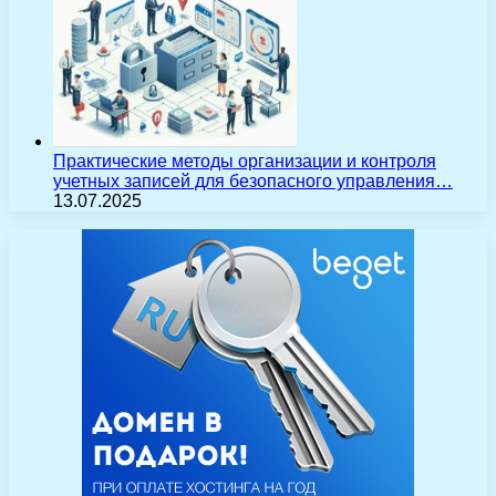
Практические методы организации и контроля
учетных записей для безопасного управления…
13.07.2025