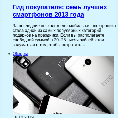
Гид покупателя: семь лучших
смартфонов 2013 года
За последние несколько лет мобильная электроника
стала одной из самых популярных категорий
подарков на праздники. Если вы располагаете
свободной суммой в 20–25 тысяч рублей, стоит
задуматься о том, чтобы потратить…
Обзоры
18.10.2019