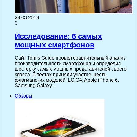
29.03.2019
0
Исследование: 6 самых
мощных смартфонов
Сайт Tom’s Guide провел сравнительный анализ
производительности смартфонов и определил
шестерку самых мощных представителей своего
класса. В тестах приняли участие шесть
флагманских моделей: LG G4, Apple iPhone 6,
Samsung Galaxy…
Обзоры