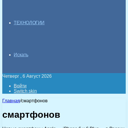
ТЕХНОЛОГИИ
Искать
Четверг , 6 Август 2026
Войти
Switch skin
Главная
/
смартфонов
смартфонов