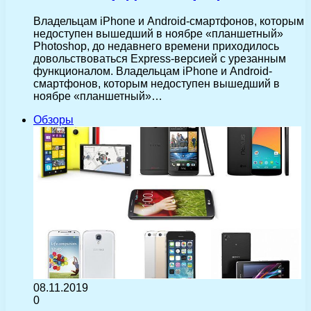
Владельцам iPhone и Android-смартфонов, которым
недоступен вышедший в ноябре «планшетный»
Photoshop, до недавнего времени приходилось
довольствоваться Express-версией с урезанным
функционалом. Владельцам iPhone и Android-
смартфонов, которым недоступен вышедший в
ноябре «планшетный»…
Обзоры
08.11.2019
0