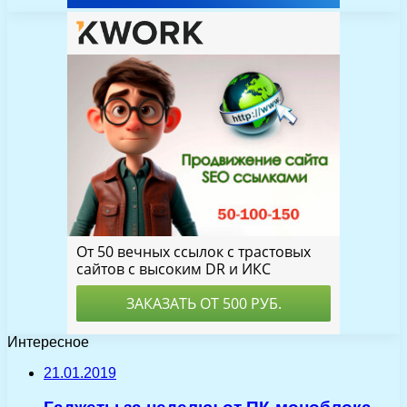
Интересное
21.01.2019