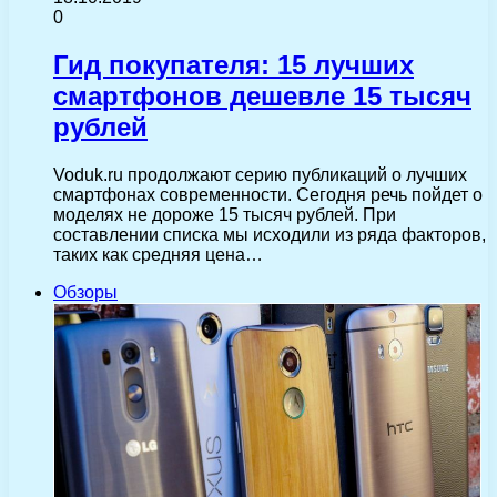
0
Гид покупателя: 15 лучших
смартфонов дешевле 15 тысяч
рублей
Voduk.ru продолжают серию публикаций о лучших
смартфонах современности. Сегодня речь пойдет о
моделях не дороже 15 тысяч рублей. При
составлении списка мы исходили из ряда факторов,
таких как средняя цена…
Обзоры