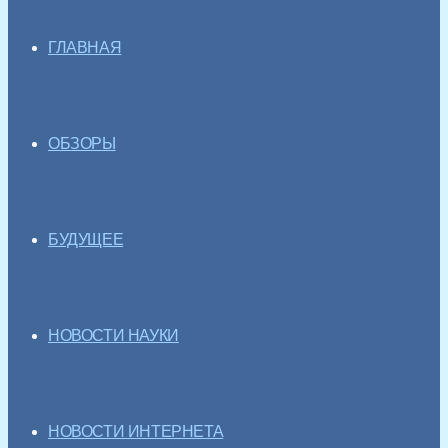
ГЛАВНАЯ
ОБЗОРЫ
БУДУЩЕЕ
НОВОСТИ НАУКИ
НОВОСТИ ИНТЕРНЕТА