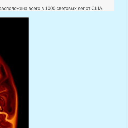
расположена всего в 1000 световых лет от США..