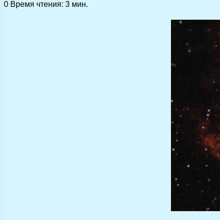
0
Время чтения: 3 мин.