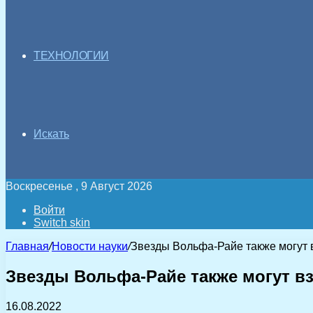
ТЕХНОЛОГИИ
Искать
Воскресенье , 9 Август 2026
Войти
Switch skin
Главная
/
Новости науки
/
Звезды Вольфа-Райе также могут 
Звезды Вольфа-Райе также могут 
16.08.2022