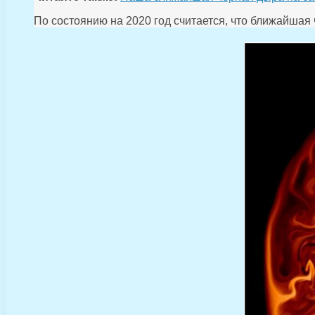
По состоянию на 2020 год считается, что ближайшая