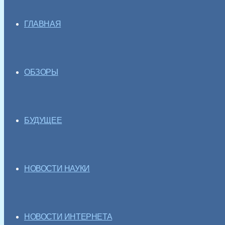
ГЛАВНАЯ
ОБЗОРЫ
БУДУЩЕЕ
НОВОСТИ НАУКИ
НОВОСТИ ИНТЕРНЕТА