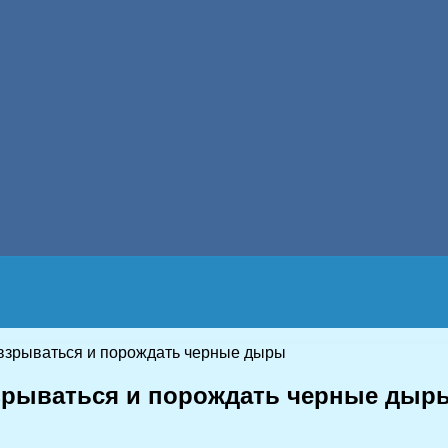
взрываться и порождать черные дыры
взрываться и порождать черные дыр