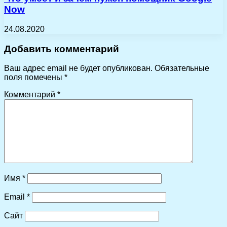
Now
24.08.2020
Добавить комментарий
Ваш адрес email не будет опубликован.
Обязательные
поля помечены
*
Комментарий
*
Имя
*
Email
*
Сайт