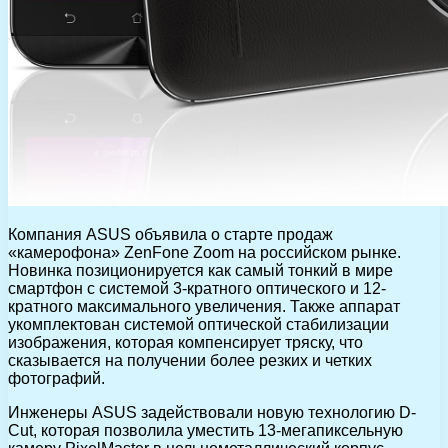
Компания ASUS объявила о старте продаж
«камерофона» ZenFone Zoom на российском рынке.
Новинка позиционируется как самый тонкий в мире
смартфон с системой 3-кратного оптического и 12-
кратного максимального увеличения. Также аппарат
укомплектован системой оптической стабилизации
изображения, которая компенсирует тряску, что
сказывается на получении более резких и четких
фотографий.
Инженеры ASUS задействовали новую технологию D-
Cut, которая позволила уместить 13-мегапиксельную