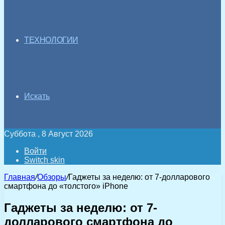
ТЕХНОЛОГИИ
Искать
Суббота , 8 Август 2026
Войти
Switch skin
Главная
/
Обзоры
/
Гаджеты за неделю: от 7-долларового
смартфона до «толстого» iPhone
Гаджеты за неделю: от 7-
долларового смартфона до