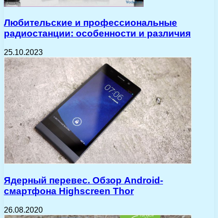
Любительские и профессиональные
радиостанции: особенности и различия
25.10.2023
Ядерный перевес. Обзор Android-
смартфона Highscreen Thor
26.08.2020