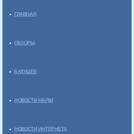
ГЛАВНАЯ
ОБЗОРЫ
БУДУЩЕЕ
НОВОСТИ НАУКИ
НОВОСТИ ИНТЕРНЕТА