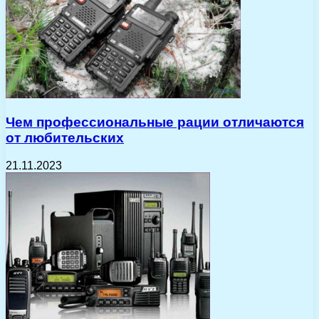
Чем профессиональные рации отличаются
от любительских
21.11.2023