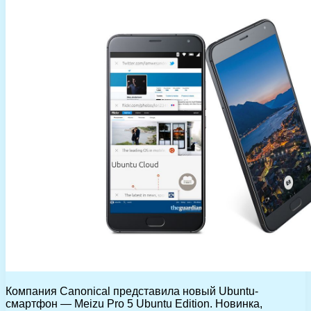
Компания Canonical представила новый Ubuntu-
смартфон — Meizu Pro 5 Ubuntu Edition. Новинка,