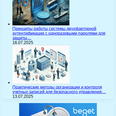
Принципы работы системы двухфакторной
аутентификации с одноразовыми паролями для
защиты…
16.07.2025
Практические методы организации и контроля
учетных записей для безопасного управления…
13.07.2025