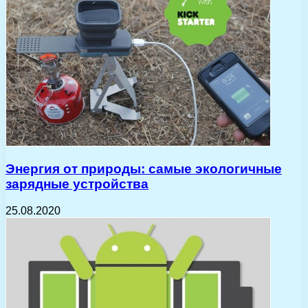
Энергия от природы: самые экологичные
зарядные устройства
25.08.2020