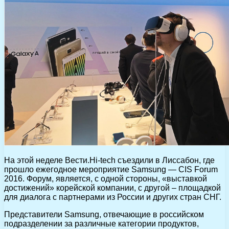
На этой неделе Вести.Hi-tech съездили в Лиссабон, где
прошло ежегодное мероприятие Samsung — CIS Forum
2016. Форум, является, с одной стороны, «выставкой
достижений» корейской компании, с другой – площадкой
для диалога с партнерами из России и других стран СНГ.
Представители Samsung, отвечающие в российском
подразделении за различные категории продуктов,