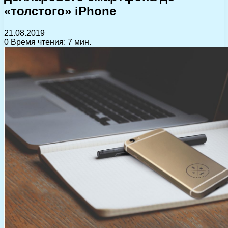
«толстого» iPhone
21.08.2019
0
Время чтения: 7 мин.