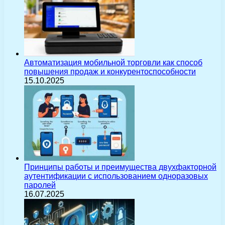
Автоматизация мобильной торговли как способ
повышения продаж и конкурентоспособности
15.10.2025
Принципы работы и преимущества двухфакторной
аутентификации с использованием одноразовых
паролей
16.07.2025