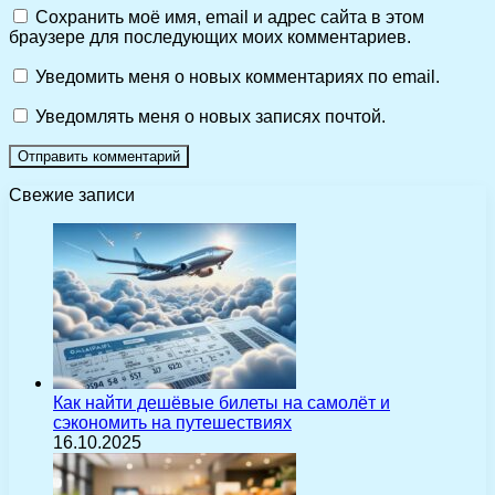
Сохранить моё имя, email и адрес сайта в этом
браузере для последующих моих комментариев.
Уведомить меня о новых комментариях по email.
Уведомлять меня о новых записях почтой.
Свежие записи
Как найти дешёвые билеты на самолёт и
сэкономить на путешествиях
16.10.2025