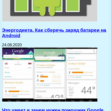
Энергодиета. Как сберечь заряд батареи на
Android
24.08.2020
Что умеет и зачем нужен помощник Google