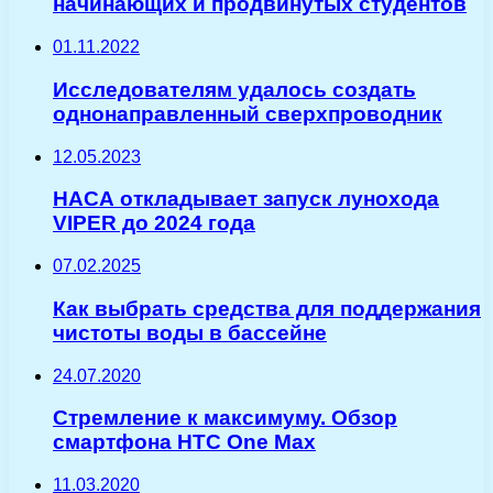
начинающих и продвинутых студентов
01.11.2022
Исследователям удалось создать
однонаправленный сверхпроводник
12.05.2023
НАСА откладывает запуск лунохода
VIPER до 2024 года
07.02.2025
Как выбрать средства для поддержания
чистоты воды в бассейне
24.07.2020
Стремление к максимуму. Обзор
смартфона HTC One Max
11.03.2020