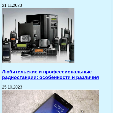
21.11.2023
Любительские и профессиональные
радиостанции: особенности и различия
25.10.2023