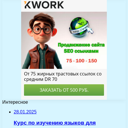
Интересное
28.01.2025
Курс по изучению языков для