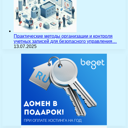
Практические методы организации и контроля
учетных записей для безопасного управления…
13.07.2025