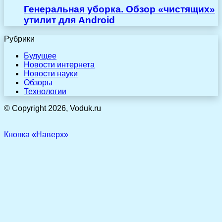
Генеральная уборка. Обзор «чистящих»
утилит для Android
Рубрики
Будущее
Новости интернета
Новости науки
Обзоры
Технологии
© Copyright 2026, Voduk.ru
Кнопка «Наверх»