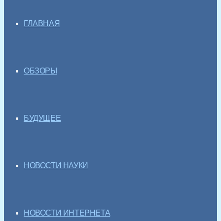
ГЛАВНАЯ
ОБЗОРЫ
БУДУЩЕЕ
НОВОСТИ НАУКИ
НОВОСТИ ИНТЕРНЕТА