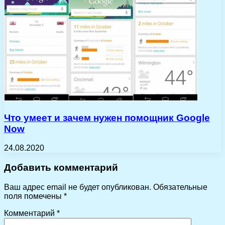
Что умеет и зачем нужен помощник Google
Now
24.08.2020
Добавить комментарий
Ваш адрес email не будет опубликован.
Обязательные
поля помечены
*
Комментарий
*