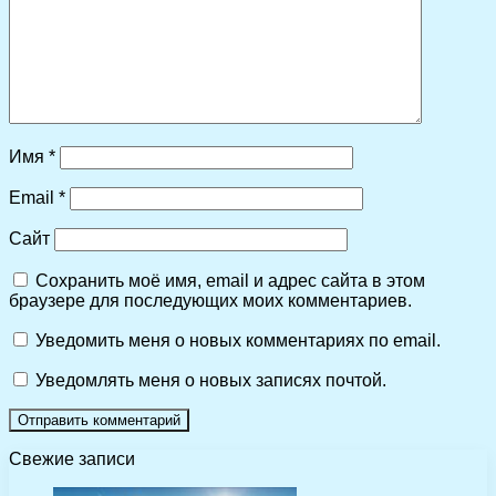
Имя
*
Email
*
Сайт
Сохранить моё имя, email и адрес сайта в этом
браузере для последующих моих комментариев.
Уведомить меня о новых комментариях по email.
Уведомлять меня о новых записях почтой.
Свежие записи