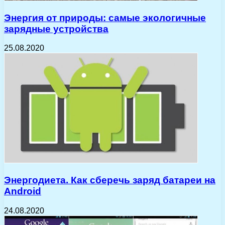
Энергия от природы: самые экологичные
зарядные устройства
25.08.2020
Энергодиета. Как сберечь заряд батареи на
Android
24.08.2020