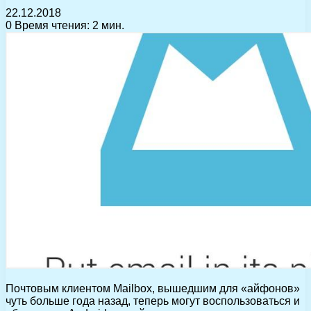
22.12.2018
0
Время чтения: 2 мин.
Почтовым клиентом Mailbox, вышедшим для «айфонов»
чуть больше года назад, теперь могут воспользоваться и