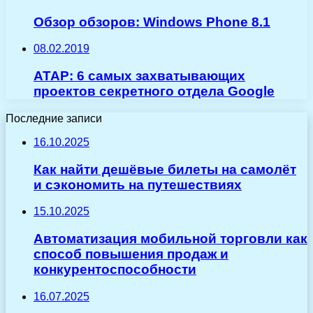
Обзор обзоров: Windows Phone 8.1
08.02.2019
ATAP: 6 самых захватывающих
проектов секретного отдела Google
Последние записи
16.10.2025
Как найти дешёвые билеты на самолёт
и сэкономить на путешествиях
15.10.2025
Автоматизация мобильной торговли как
способ повышения продаж и
конкурентоспособности
16.07.2025