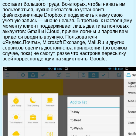
составит большого труда. Во-вторых, чтобы начать им
пользоваться, нужно обязательно установить
файлохранилище Dropbox и подключить к нему свою
учетную запись — иначе нельзя. В-третьих, к настоящему
моменту клиент поддерживает лишь два типа почтовых
аккаунтов: Gmail и iCloud, причем логины и пароли вам
придется вводить вручную. Пользователи
«Яндекс.Почты», Microsoft Exchange, Mail.Ru и других
сервисов оценить достоинства приложения (во всяком
случае, пока) не смогут, разве что настроив пересылку
всей корреспонденции на ящик почты Google.