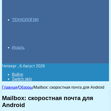
ТЕХНОЛОГИИ
Искать
Четверг , 6 Август 2026
Войти
Switch skin
Главная
/
Обзоры
/
Mailbox: скоростная почта для Android
Mailbox: скоростная почта для
Android