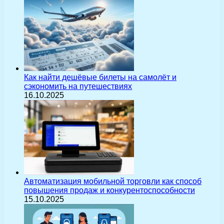
Как найти дешёвые билеты на самолёт и
сэкономить на путешествиях
16.10.2025
Автоматизация мобильной торговли как способ
повышения продаж и конкурентоспособности
15.10.2025