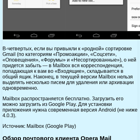
В-четвертых, если вы привыкли к «родной» сортировке
Gmail (по категориям «Промоакции», «Соцсети»,
«Оповещения», «Форумы» и «Несортированные»), о ней
придется забыть — в Mailbox вся корреспонденция,
попадающая к вам во «Входящие», складывается в
общий ящик. Наконец, в текущей версии Mailbox нельзя
выделять несколько писем для удаления или архивации
одновременно.
Mailbox распространяется бесплатно. Загрузить его
можно загрузить из Google Play. Для установки
приложения нужна современная версия Android (не ниже
4.0.3).
Источник: Mailbox (Google Play)
Обзор почтового клиента Opera Mail