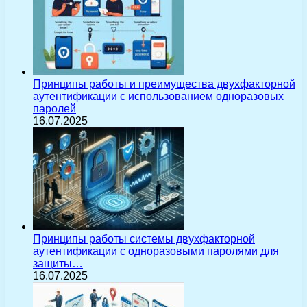
Принципы работы и преимущества двухфакторной
аутентификации с использованием одноразовых
паролей
16.07.2025
Принципы работы системы двухфакторной
аутентификации с одноразовыми паролями для
защиты…
16.07.2025