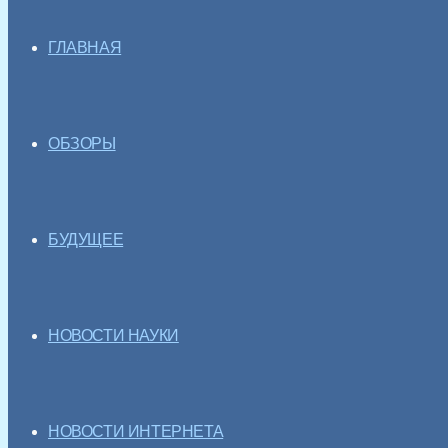
ГЛАВНАЯ
ОБЗОРЫ
БУДУЩЕЕ
НОВОСТИ НАУКИ
НОВОСТИ ИНТЕРНЕТА