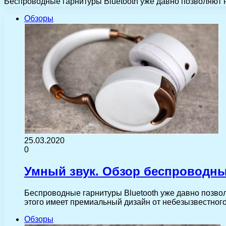
Беспроводные гарнитуры Bluetooth уже давно позволяют н
Обзоры
25.03.2020
0
Умный звук. Обзор беспроводных
Беспроводные гарнитуры Bluetooth уже давно позволя
этого имеет премиальный дизайн от небезызвестно
Обзоры