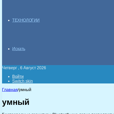
ТЕХНОЛОГИИ
Искать
Четверг , 6 Август 2026
Войти
Switch skin
Главная
/
умный
умный