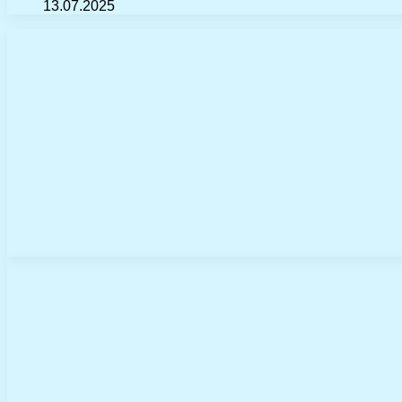
13.07.2025