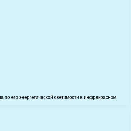
а по его энергетической светимости в инфракрасном