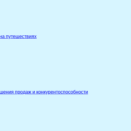
 на путешествиях
ышения продаж и конкурентоспособности