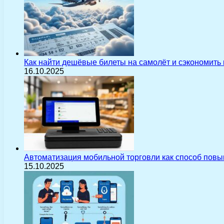
Как найти дешёвые билеты на самолёт и сэкономить
16.10.2025
Автоматизация мобильной торговли как способ пов
15.10.2025