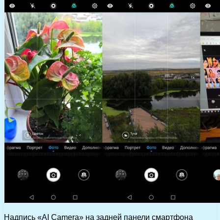
Надпись «AI Camera» на задней панели смартфона