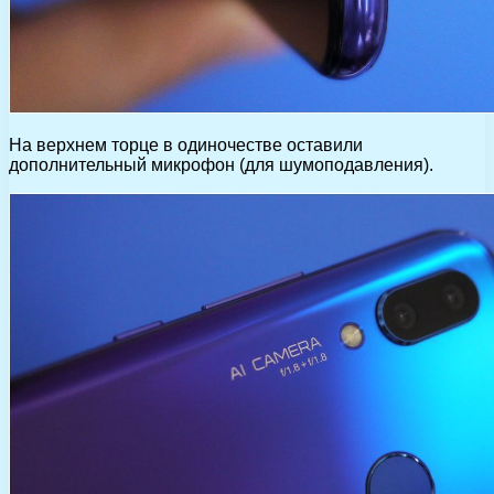
На верхнем торце в одиночестве оставили
дополнительный микрофон (для шумоподавления).