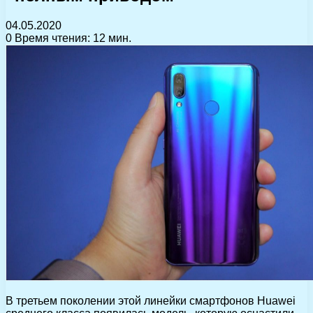
04.05.2020
0
Время чтения: 12 мин.
В третьем поколении этой линейки смартфонов Huawei