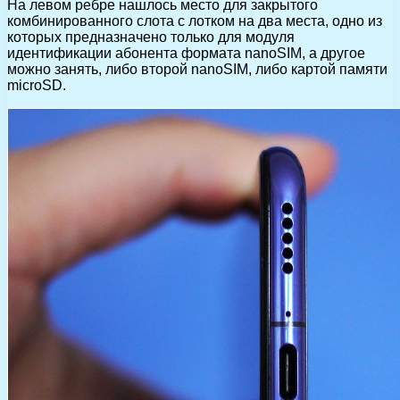
На левом ребре нашлось место для закрытого
комбинированного слота с лотком на два места, одно из
которых предназначено только для модуля
идентификации абонента формата nanoSIM, а другое
можно занять, либо второй nanoSIM, либо картой памяти
microSD.