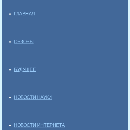
ГЛАВНАЯ
ОБЗОРЫ
БУДУЩЕЕ
НОВОСТИ НАУКИ
НОВОСТИ ИНТЕРНЕТА