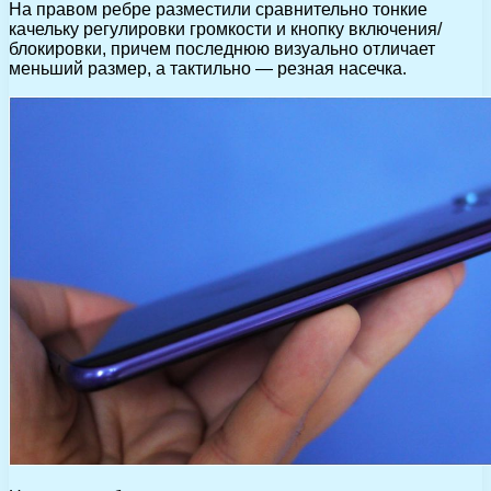
На правом ребре разместили сравнительно тонкие
качельку регулировки громкости и кнопку включения/
блокировки, причем последнюю визуально отличает
меньший размер, а тактильно — резная насечка.