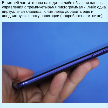
В нижней части экрана находится либо обычная панель
управления с тремя-четырьмя пиктограммами, либо одна
виртуальная клавиша. К ним легко добавить еще и
«подвижную» кнопку навигации (подробности см. ниже).