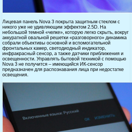
Лицевая панель Nova 3 покрыта защитным стеклом с
никого уже не удивляющим эффектом 2.5D. На
небольшой темной «челке», которую легко скрыть, вокруг
аккуратной овальной решетки «разговорного» динамика
собрали объективы основной и вспомогательной
фронтальных камер, светодиодный индикатор,
инфракрасный сенсор, а также датчики приближения и
освещенности. Управлять бытовой техникой с помощью
Nova 3 не получится – имеющийся ИК-сенсор
предназначен для распознавания лица при недостатке
освещения.