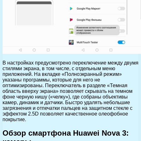
В настройках предусмотрено переключение между двумя
стилями экрана, в том числе, с отдельным меню
приложений. На вкладке «Полноэкранный режим»
указаны программы, которые для него не
оптимизированы. Переключатель в разделе «Темная
область вверху экрана» позволяет скрывать на темном
фоне черную нишу («челку»), где собраны объективы
камер, динамик и датчики. Быстро удалять небольшие
загрязнения и отпечатки пальцев на защитном стекле с
эффектом 2.5D позволяет качественное олеофобное
покрытие.
Обзор смартфона Huawei Nova 3: