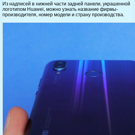
Из надписей в нижней части задней панели, украшенной
логотипом Huawei, можно узнать название фирмы-
производителя, номер модели и страну производства.