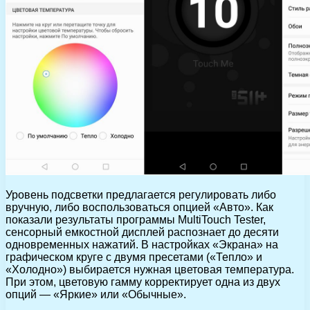
Уровень подсветки предлагается регулировать либо
вручную, либо воспользоваться опцией «Авто». Как
показали результаты программы MultiTouch Tester,
сенсорный емкостной дисплей распознает до десяти
одновременных нажатий. В настройках «Экрана» на
графическом круге с двумя пресетами («Тепло» и
«Холодно») выбирается нужная цветовая температура.
При этом, цветовую гамму корректирует одна из двух
опций — «Яркие» или «Обычные».