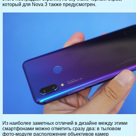
который для Nova 3 также предусмотрен.
Из наиболее заметных отличий в дизайне между этими
смартфонами можно отметить сразу два: в тыловом
фото-модуле расположение объективов камер