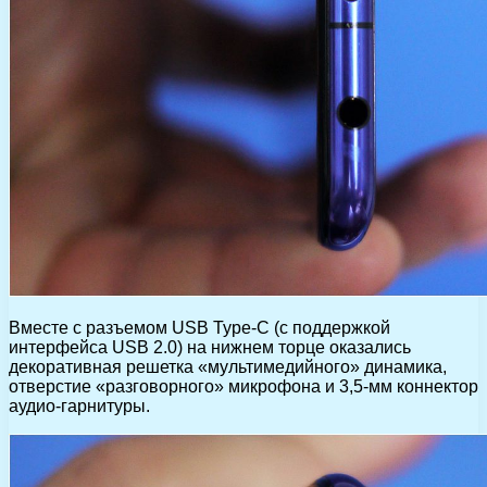
Вместе с разъемом USB Type-C (с поддержкой
интерфейса USB 2.0) на нижнем торце оказались
декоративная решетка «мультимедийного» динамика,
отверстие «разговорного» микрофона и 3,5-мм коннектор
аудио-гарнитуры.