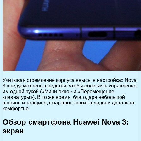
Учитывая стремление корпуса ввысь, в настройках Nova
3 предусмотрены средства, чтобы облегчить управление
им одной рукой («Мини-окно» и «Перемещение
клавиатуры»). В то же время, благодаря небольшой
ширине и толщине, смартфон лежит в ладони довольно
комфортно.
Обзор смартфона Huawei Nova 3:
экран