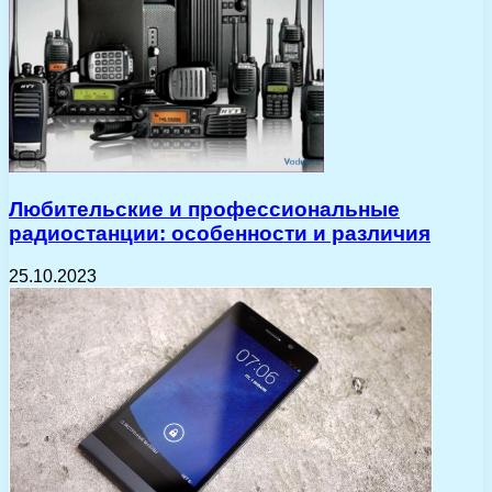
Любительские и профессиональные
радиостанции: особенности и различия
25.10.2023