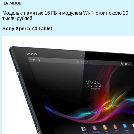
граммов.
Модель с памятью 16 ГБ и модулем Wi-Fi стоит около 20
тысяч рублей.
Sony Xperia Z4 Tablet