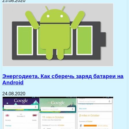
25.08.2020
Энергодиета. Как сберечь заряд батареи на
Android
24.08.2020