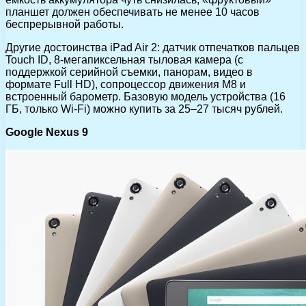
планшет должен обеспечивать не менее 10 часов
беспрерывной работы.
Другие достоинства iPad Air 2: датчик отпечатков пальцев
Touch ID, 8-мегапиксельная тыловая камера (с
поддержкой серийной съемки, панорам, видео в
формате Full HD), сопроцессор движения M8 и
встроенный барометр. Базовую модель устройства (16
ГБ, только Wi-Fi) можно купить за 25–27 тысяч рублей.
Google Nexus 9