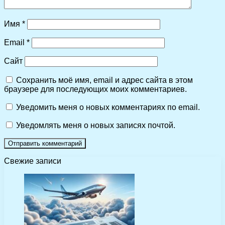
Имя
*
Email
*
Сайт
Сохранить моё имя, email и адрес сайта в этом
браузере для последующих моих комментариев.
Уведомить меня о новых комментариях по email.
Уведомлять меня о новых записях почтой.
Свежие записи