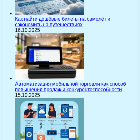
Как найти дешёвые билеты на самолёт и
сэкономить на путешествиях
16.10.2025
Автоматизация мобильной торговли как способ
повышения продаж и конкурентоспособности
15.10.2025