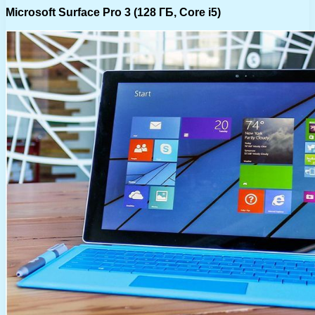
Microsoft Surface Pro 3 (128 ГБ, Core i5)