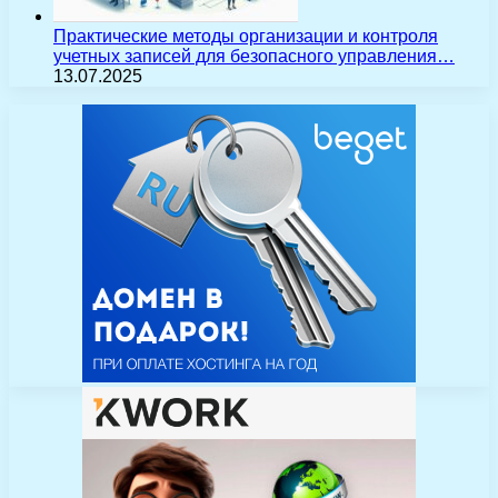
Практические методы организации и контроля
учетных записей для безопасного управления…
13.07.2025