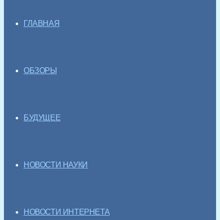
ГЛАВНАЯ
ОБЗОРЫ
БУДУЩЕЕ
НОВОСТИ НАУКИ
НОВОСТИ ИНТЕРНЕТА