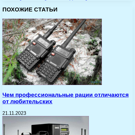
ПОХОЖИЕ СТАТЬИ
Чем профессиональные рации отличаются
от любительских
21.11.2023