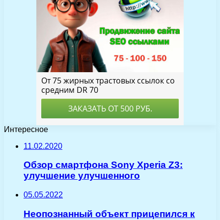
Интересное
11.02.2020
Обзор смартфона Sony Xperia Z3:
улучшение улучшенного
05.05.2022
Неопознанный объект прицепился к