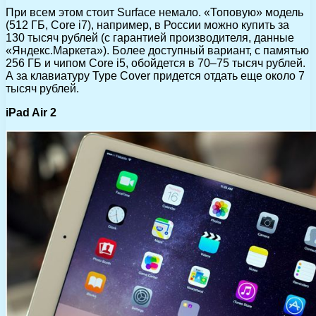
При всем этом стоит Surface немало. «Топовую» модель
(512 ГБ, Core i7), например, в России можно купить за
130 тысяч рублей (с гарантией производителя, данные
«Яндекс.Маркета»). Более доступный вариант, с памятью
256 ГБ и чипом Core i5, обойдется в 70–75 тысяч рублей.
А за клавиатуру Type Cover придется отдать еще около 7
тысяч рублей.
iPad Air 2