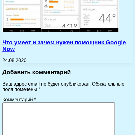
Что умеет и зачем нужен помощник Google
Now
24.08.2020
Добавить комментарий
Ваш адрес email не будет опубликован.
Обязательные
поля помечены
*
Комментарий
*