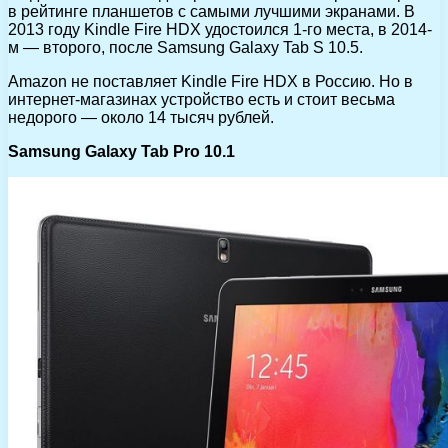
в рейтинге планшетов с самыми лучшими экранами. В
2013 году Kindle Fire HDX удостоился 1-го места, в 2014-
м — второго, после Samsung Galaxy Tab S 10.5.
Amazon не поставляет Kindle Fire HDX в Россию. Но в
интернет-магазинах устройство есть и стоит весьма
недорого — около 14 тысяч рублей.
Samsung Galaxy Tab Pro 10.1