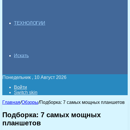
ТЕХНОЛОГИИ
Искать
Понедельник , 10 Август 2026
Войти
Switch skin
Главная
/
Обзоры
/
Подборка: 7 самых мощных планшетов
Подборка: 7 самых мощных
планшетов