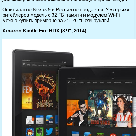
Официально Nexus 9 в России не продается. У «серых»
ритейлеров модель с 32 ГБ памяти и модулем Wi-Fi
можно купить примерно за 25–26 тысяч рублей.
Amazon Kindle Fire HDX (8,9″, 2014)