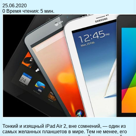
25.06.2020
0
Время чтения: 5 мин.
Тонкий и изящный iPad Air 2, вне сомнений, — один из
самых желанных планшетов в мире. Тем не менее, его