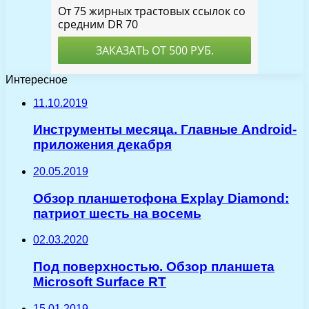
Интересное
11.10.2019
Инструменты месяца. Главные Android-
приложения декабря
20.05.2019
Обзор планшетофона Explay Diamond:
патриот шесть на восемь
02.03.2020
Под поверхностью. Обзор планшета
Microsoft Surface RT
15.01.2019