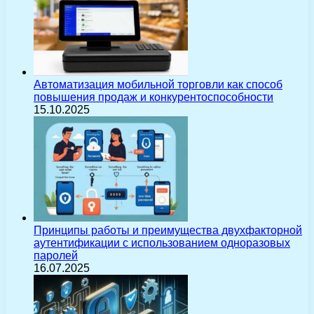
Автоматизация мобильной торговли как способ
повышения продаж и конкурентоспособности
15.10.2025
Принципы работы и преимущества двухфакторной
аутентификации с использованием одноразовых
паролей
16.07.2025