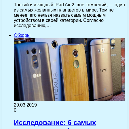
Тонкий и изящный iPad Air 2, вне сомнений, — один
из самых желанных планшетов в мире. Тем не
менее, его нельзя назвать самым мощным
устройством в своей категории. Согласно
исследованию,…
Обзоры
29.03.2019
0
Исследование: 6 самых