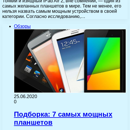
Тонкий и изящный iPad Air 2, вне сомнений, — один из
самых желанных планшетов в мире. Тем не менее, его
нельзя назвать самым мощным устройством в своей
категории. Согласно исследованию,…
Обзоры
25.06.2020
0
Подборка: 7 самых мощных
планшетов