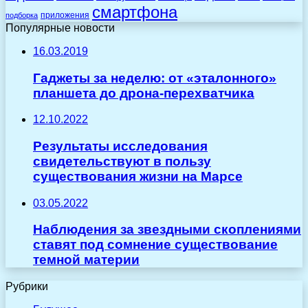
смартфона
приложения
подборка
Популярные новости
16.03.2019
Гаджеты за неделю: от «эталонного»
планшета до дрона-перехватчика
12.10.2022
Результаты исследования
свидетельствуют в пользу
существования жизни на Марсе
03.05.2022
Наблюдения за звездными скоплениями
ставят под сомнение существование
темной материи
Рубрики