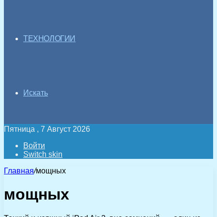
ТЕХНОЛОГИИ
Искать
Пятница , 7 Август 2026
Войти
Switch skin
Главная
/
мощных
мощных