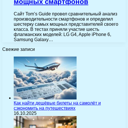
мощных смартфонов
Сайт Tom’s Guide провел сравнительный анализ
производительности смартфонов и определил
шестерку самых мощных представителей своего
класса. В тестах приняли участие шесть
флагманских моделей: LG G4, Apple iPhone 6,
Samsung Galaxy…
Свежие записи
Как найти дешёвые билеты на самолёт и
сэкономить на путешествиях
16.10.2025