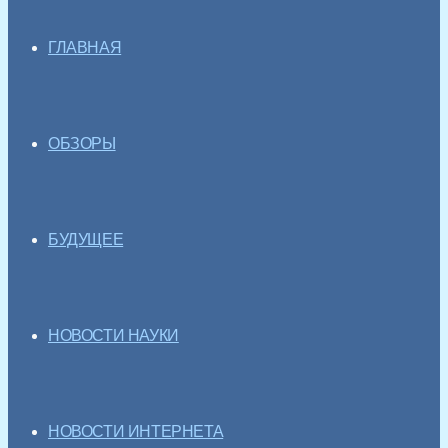
ГЛАВНАЯ
ОБЗОРЫ
БУДУЩЕЕ
НОВОСТИ НАУКИ
НОВОСТИ ИНТЕРНЕТА