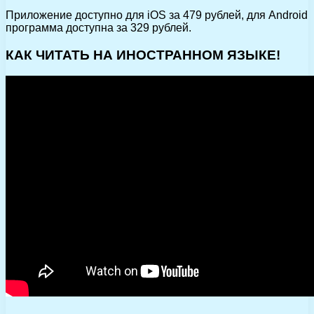
Приложение доступно для iOS за 479 рублей, для Android
программа доступна за 329 рублей.
КАК ЧИТАТЬ НА ИНОСТРАННОМ ЯЗЫКЕ!