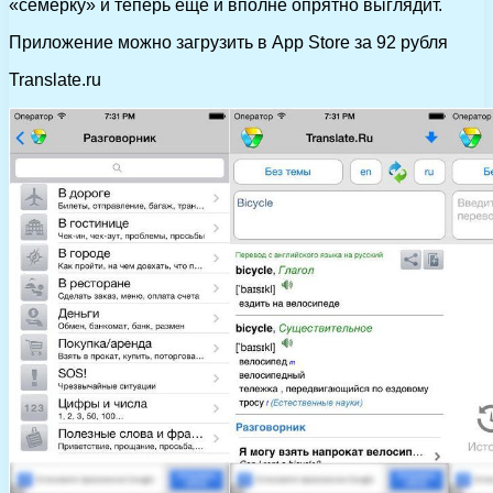
«семерку» и теперь еще и вполне опрятно выглядит.
Приложение можно загрузить в App Store за 92 рубля
Translate.ru