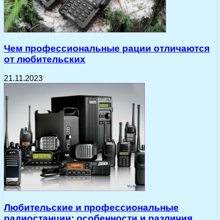
Чем профессиональные рации отличаются
от любительских
21.11.2023
Любительские и профессиональные
радиостанции: особенности и различия