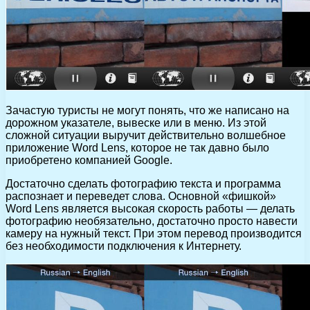
Зачастую туристы не могут понять, что же написано на
дорожном указателе, вывеске или в меню. Из этой
сложной ситуации выручит действительно волшебное
приложение Word Lens, которое не так давно было
приобретено компанией Google.
Достаточно сделать фотографию текста и программа
распознает и переведет слова. Основной «фишкой»
Word Lens является высокая скорость работы — делать
фотографию необязательно, достаточно просто навести
камеру на нужный текст. При этом перевод производится
без необходимости подключения к Интернету.