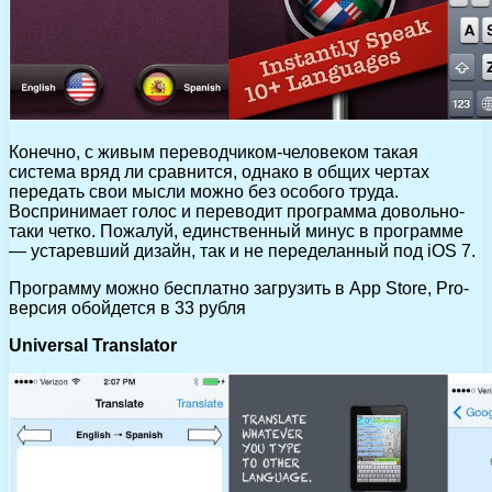
Конечно, с живым переводчиком-человеком такая
система вряд ли сравнится, однако в общих чертах
передать свои мысли можно без особого труда.
Воспринимает голос и переводит программа довольно-
таки четко. Пожалуй, единственный минус в программе
— устаревший дизайн, так и не переделанный под iOS 7.
Программу можно бесплатно загрузить в App Store, Pro-
версия обойдется в 33 рубля
Universal Translator