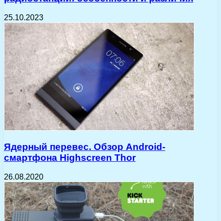
25.10.2023
Ядерный перевес. Обзор Android-
смартфона Highscreen Thor
26.08.2020