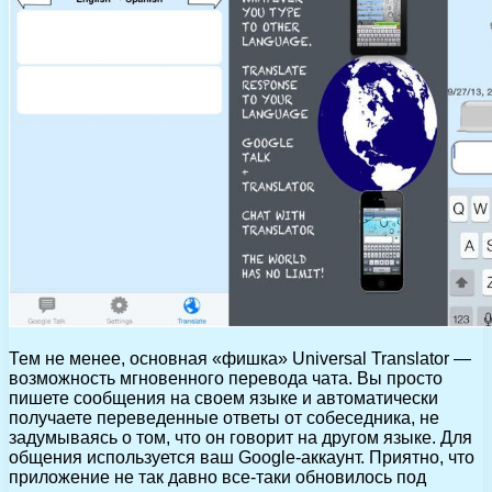
Тем не менее, основная «фишка» Universal Translator —
возможность мгновенного перевода чата. Вы просто
пишете сообщения на своем языке и автоматически
получаете переведенные ответы от собеседника, не
задумываясь о том, что он говорит на другом языке. Для
общения используется ваш Google-аккаунт. Приятно, что
приложение не так давно все-таки обновилось под