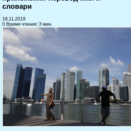
словари
18.11.2019
0
Время чтения: 3 мин.