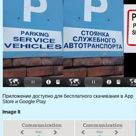
Приложение доступно для бесплатного скачивания в App
Store и Google Play
Image It