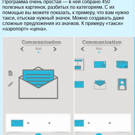
Программа очень простая — в ней собрано 450
полезных картинок, разбитых по категориям. С их
помощью вы можете показать, к примеру, что вам нужно
такси, отыскав нужный значок. Можно создавать даже
сложные предложения из значков. К примеру «такси»
«аэропорт» «цена».