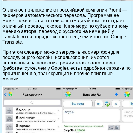
Отличное приложение от российской компании Promt —
пионеров автоматического перевода. Программа не
может похвастаться вылизанным дизайном, но выдает
отличный перевод текстов. К примеру, по субъективному
мнению автора, перевод с русского на немецкий у
translate.ru на порядок корректнее, чем у того же Google
Translate.
При этом словари можно загрузить на смартфон для
последующего офлайн-использования, имеется
встроенный разговорник, режим голосового ввода
(работает хуже, чем у Google), есть подробная справка по
произношению, транскрипция и прочие приятные
мелочи.