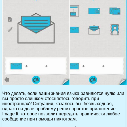
Что делать, если ваши знания языка равняются нулю или
вы просто слишком стесняетесь говорить при
иностранцах? Ситуация, казалось бы, безвыходная,
однако на деле проблему решит простое приложение
Image It, которое позволит передать практически любое
сообщение при помощи пиктограм.