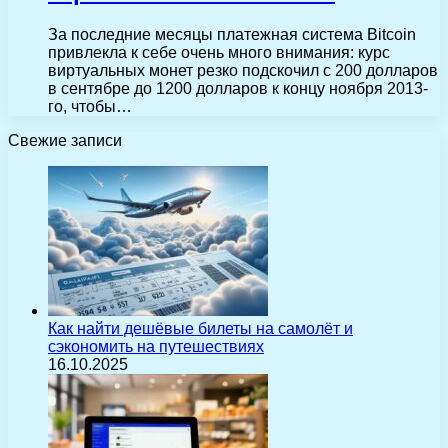
За последние месяцы платежная система Bitcoin
привлекла к себе очень много внимания: курс
виртуальных монет резко подскочил с 200 долларов
в сентябре до 1200 долларов к концу ноября 2013-
го, чтобы…
Свежие записи
Как найти дешёвые билеты на самолёт и
сэкономить на путешествиях
16.10.2025