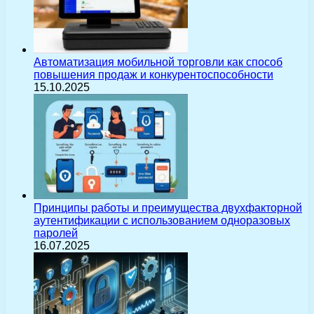
Автоматизация мобильной торговли как способ
повышения продаж и конкурентоспособности
15.10.2025
Принципы работы и преимущества двухфакторной
аутентификации с использованием одноразовых
паролей
16.07.2025