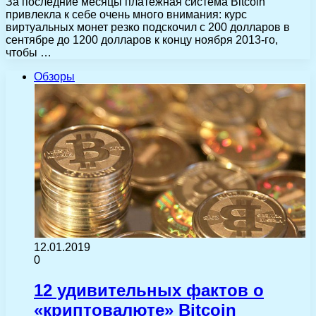
За последние месяцы платежная система Bitcoin
привлекла к себе очень много внимания: курс
виртуальных монет резко подскочил с 200 долларов в
сентябре до 1200 долларов к концу ноября 2013-го,
чтобы …
Обзоры
12.01.2019
0
12 удивительных фактов о
«криптовалюте» Bitcoin