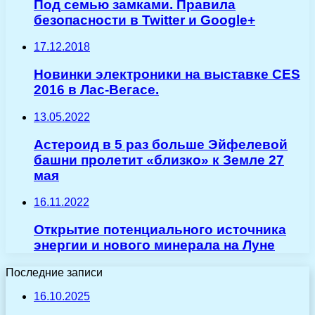
Под семью замками. Правила
безопасности в Twitter и Google+
17.12.2018
Новинки электроники на выставке CES
2016 в Лас-Вегасе.
13.05.2022
Астероид в 5 раз больше Эйфелевой
башни пролетит «близко» к Земле 27
мая
16.11.2022
Открытие потенциального источника
энергии и нового минерала на Луне
Последние записи
16.10.2025