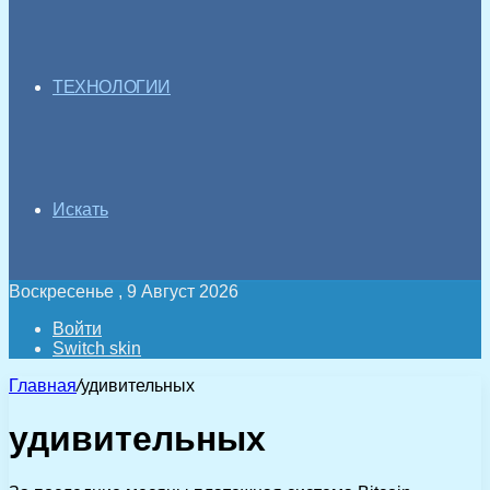
ТЕХНОЛОГИИ
Искать
Воскресенье , 9 Август 2026
Войти
Switch skin
Главная
/
удивительных
удивительных