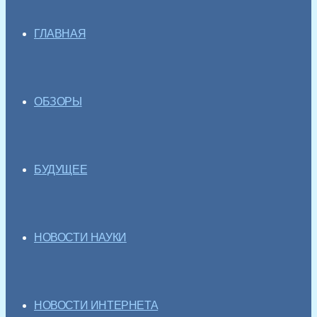
ГЛАВНАЯ
ОБЗОРЫ
БУДУЩЕЕ
НОВОСТИ НАУКИ
НОВОСТИ ИНТЕРНЕТА