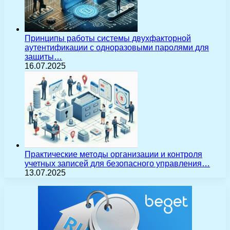
Принципы работы системы двухфакторной
аутентификации с одноразовыми паролями для
защиты…
16.07.2025
Практические методы организации и контроля
учетных записей для безопасного управления…
13.07.2025