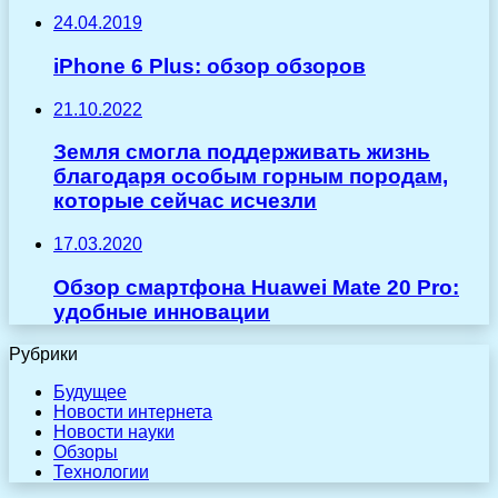
24.04.2019
iPhone 6 Plus: обзор обзоров
21.10.2022
Земля смогла поддерживать жизнь
благодаря особым горным породам,
которые сейчас исчезли
17.03.2020
Обзор смартфона Huawei Mate 20 Pro:
удобные инновации
Рубрики
Будущее
Новости интернета
Новости науки
Обзоры
Технологии