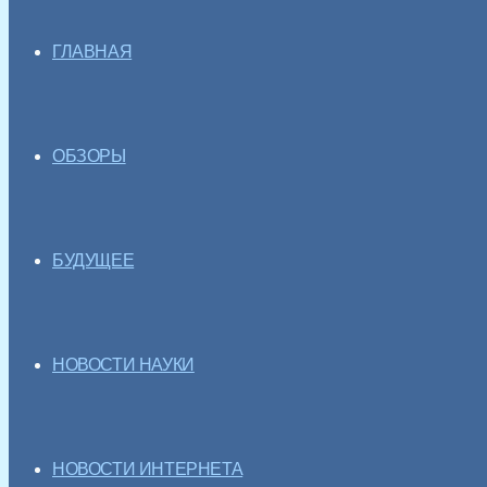
ГЛАВНАЯ
ОБЗОРЫ
БУДУЩЕЕ
НОВОСТИ НАУКИ
НОВОСТИ ИНТЕРНЕТА