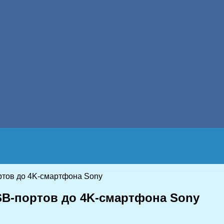
ртов до 4K-смартфона Sony
SB-портов до 4K-смартфона Sony