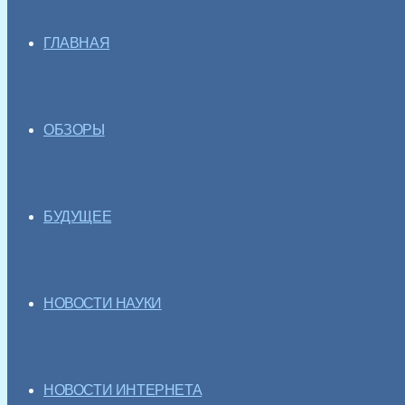
ГЛАВНАЯ
ОБЗОРЫ
БУДУЩЕЕ
НОВОСТИ НАУКИ
НОВОСТИ ИНТЕРНЕТА