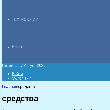
ТЕХНОЛОГИИ
Искать
Пятница , 7 Август 2026
Войти
Switch skin
Главная
/
средства
средства