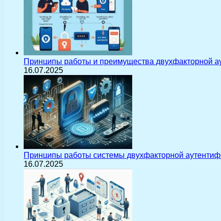
Принципы работы и преимущества двухфакторной а
16.07.2025
Принципы работы системы двухфакторной аутентиф
16.07.2025