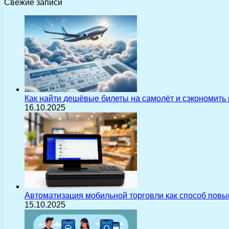
Свежие записи
Как найти дешёвые билеты на самолёт и сэкономить
16.10.2025
Автоматизация мобильной торговли как способ пов
15.10.2025