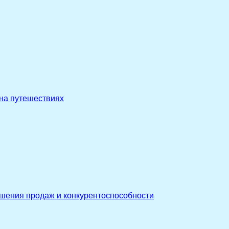
 на путешествиях
ышения продаж и конкурентоспособности