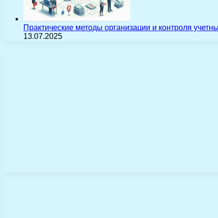
Практические методы организации и контроля учетн
13.07.2025