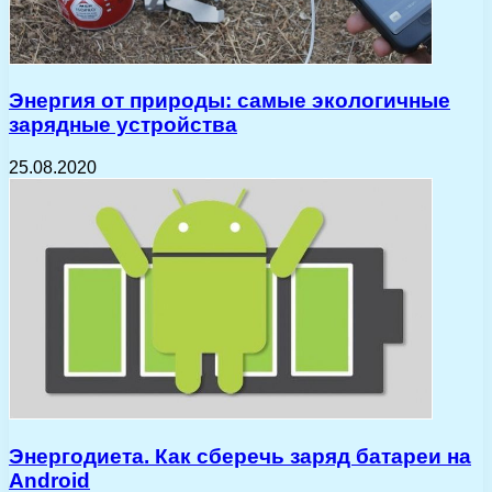
Энергия от природы: самые экологичные
зарядные устройства
25.08.2020
Энергодиета. Как сберечь заряд батареи на
Android