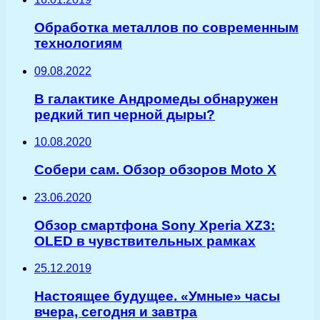
Обработка металлов по современным
технологиям
09.08.2022
В галактике Андромеды обнаружен
редкий тип черной дыры?
10.08.2020
Собери сам. Обзор обзоров Moto X
23.06.2020
Обзор смартфона Sony Xperia XZ3:
OLED в чувствительных рамках
25.12.2019
Настоящее будущее. «Умные» часы
вчера, сегодня и завтра