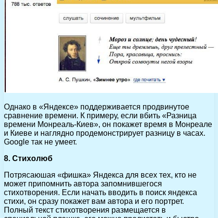
Однако в «Яндексе» поддерживается продвинутое
сравнение времени. К примеру, если вбить «Разница
времени Монреаль-Киев», он покажет время в Монреале
и Киеве и наглядно продемонстрирует разницу в часах.
Google так не умеет.
8. Стихолюб
Потрясаюшая «фишка» Яндекса для всех тех, кто не
может припомнить автора запомнившегося
стихотворения. Если начать вводить в поиск яндекса
стихи, он сразу покажет вам автора и его портрет.
Полный текст стихотворения размещается в