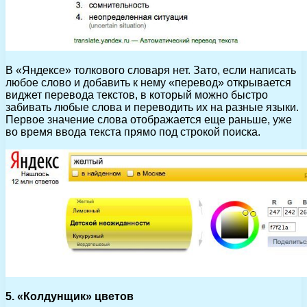
В «Яндексе» толкового словаря нет. Зато, если написать
любое слово и добавить к нему «перевод» открывается
виджет перевода текстов, в который можно быстро
забивать любые слова и переводить их на разные языки.
Первое значение слова отображается еще раньше, уже
во время ввода текста прямо под строкой поиска.
5. «Колдунщик» цветов