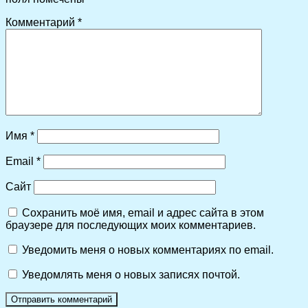
Комментарий
*
Имя
*
Email
*
Сайт
Сохранить моё имя, email и адрес сайта в этом
браузере для последующих моих комментариев.
Уведомить меня о новых комментариях по email.
Уведомлять меня о новых записях почтой.