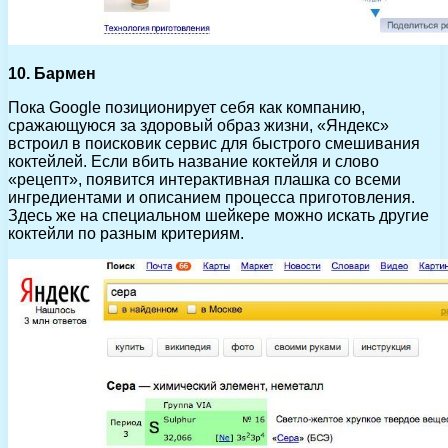
10. Бармен
Пока Google позиционирует себя как компанию,
сражающуюся за здоровый образ жизни, «Яндекс»
встроил в поисковик сервис для быстрого смешивания
коктейлей. Если вбить название коктейля и слово
«рецепт», появится интерактивная плашка со всеми
ингредиентами и описанием процесса приготовления.
Здесь же на специальном шейкере можно искать другие
коктейли по разным критериям.