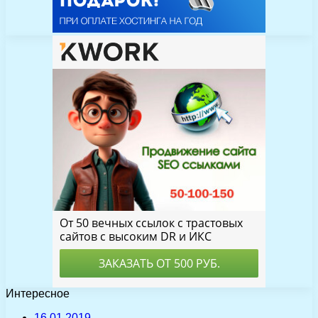
Интересное
16.01.2019