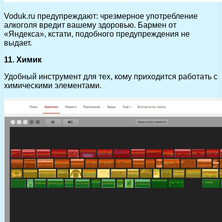
Voduk.ru предупреждают: чрезмерное употребление
алкоголя вредит вашему здоровью. Бармен от
«Яндекса», кстати, подобного предупреждения не
выдает.
11. Химик
Удобный инструмент для тех, кому приходится работать с
химическими элементами.