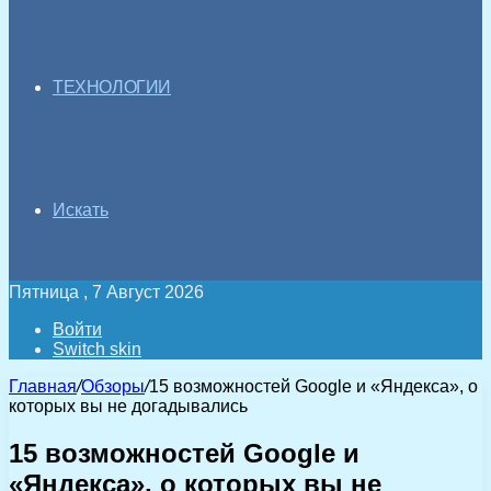
ТЕХНОЛОГИИ
Искать
Пятница , 7 Август 2026
Войти
Switch skin
Главная
/
Обзоры
/
15 возможностей Google и «Яндекса», о
которых вы не догадывались
15 возможностей Google и
«Яндекса», о которых вы не