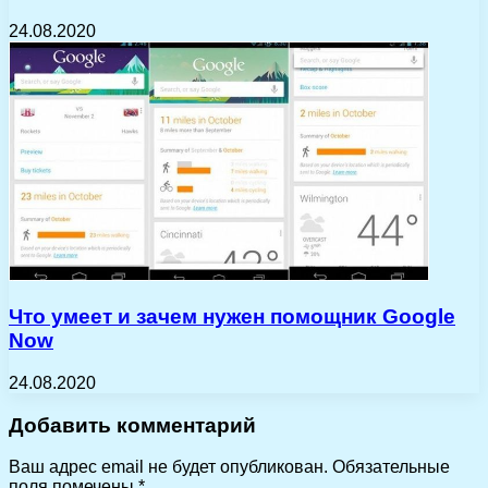
24.08.2020
Что умеет и зачем нужен помощник Google
Now
24.08.2020
Добавить комментарий
Ваш адрес email не будет опубликован.
Обязательные
поля помечены
*