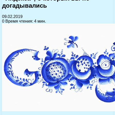
догадывались
09.02.2019
0
Время чтения: 4 мин.