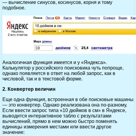
— вычисление синусов, косинусов, корня и тому
подобное.
Аналогичная функция имеется и у «Яндекса».
Калькулятор у российского поисковика чуть попроще,
однако появляется в ответ на любой запрос, как в
числовой, так и в текстовой форме.
2. Конвертер величин
Еще одна функция, встроенная в обе поисковые машины
— это конвертер. Однако реализована она по-разному.
Если ввести запрос типа «10 дюймов в см» в Яндексе,
выводится интерактивное табло с результатами
вычислений, прямо в нем можно быстро поменять
единицы измерения местами или ввести другое
значение: