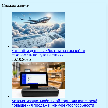
Свежие записи
Как найти дешёвые билеты на самолёт и
сэкономить на путешествиях
16.10.2025
Автоматизация мобильной торговли как способ
повышения продаж и конкурентоспособности