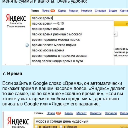
менять суммы и валюты. Очень удобно:
7. Время
Если забить в Google слово «Время», он автоматически
покажет время в вашем часовом поясе. «Яндекс» делает
то же самое, но по команде «сколько времени». Если вы
хотите узнать время в любом городе мира, достаточно
вписать в Google или «Яндекс» его название.