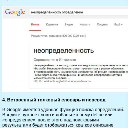
4. Встроенный толковый словарь и перевод
В Google имеется удобная функция поиска определений.
Введите нужное слово и добавьте к нему define или
«определение», после этого над поисковыми
результатами будет отображаться краткое описание