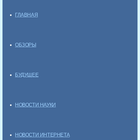
ГЛАВНАЯ
ОБЗОРЫ
БУДУЩЕЕ
НОВОСТИ НАУКИ
НОВОСТИ ИНТЕРНЕТА