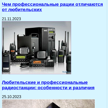
Чем профессиональные рации отличаются
от любительских
21.11.2023
Любительские и профессиональные
радиостанции: особенности и различия
25.10.2023