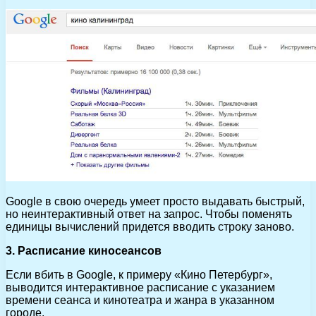
Google в свою очередь умеет просто выдавать быстрый,
но неинтерактивный ответ на запрос. Чтобы поменять
единицы вычислений придется вводить строку заново.
3. Расписание киносеансов
Если вбить в Google, к примеру «Кино Петербург»,
выводится интерактивное расписание с указанием
времени сеанса и кинотеатра и жанра в указанном
городе.