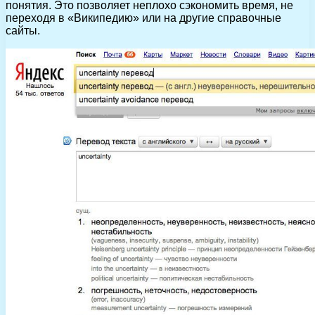
понятия. Это позволяет неплохо сэкономить время, не
переходя в «Википедию» или на другие справочные
сайты.