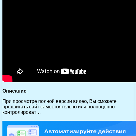
Описание
:
При просмотре полной версии видео, Вы сможете
продвигать сайт самостоятельно или полноценно
контролироват…