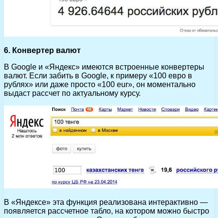
6. Конвертер валют
В Google и «Яндекс» имеются встроенные конвертеры
валют. Если забить в Google, к примеру «100 евро в
рублях» или даже просто «100 eur», он моментально
выдаст рассчет по актуальному курсу.
В «Яндексе» эта функция реализована интерактивно —
появляется рассчетное табло, на котором можно быстро