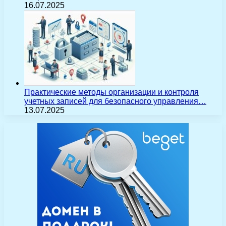
16.07.2025
Практические методы организации и контроля
учетных записей для безопасного управления…
13.07.2025