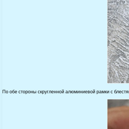
По обе стороны скругленной алюминиевой рамки с блестящ