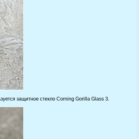
тся защитное стекло Corning Gorilla Glass 3.