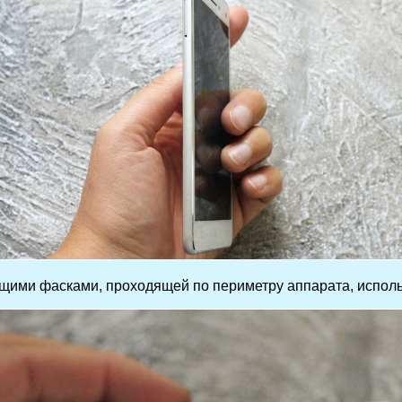
ими фасками, проходящей по периметру аппарата, используе