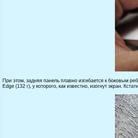
При этом, задняя панель плавно изгибается к боковым реб
Edge (132 г), у которого, как известно, изогнут экран. Кс