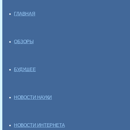
ГЛАВНАЯ
ОБЗОРЫ
БУДУЩЕЕ
НОВОСТИ НАУКИ
НОВОСТИ ИНТЕРНЕТА