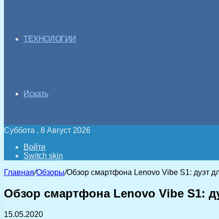
ТЕХНОЛОГИИ
Искать
Суббота , 8 Август 2026
Войти
Switch skin
Главная
/
Обзоры
/
Обзор смартфона Lenovo Vibe S1: дуэт д
Обзор смартфона Lenovo Vibe S1: д
15.05.2020