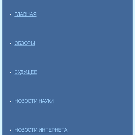
ГЛАВНАЯ
ОБЗОРЫ
БУДУЩЕЕ
НОВОСТИ НАУКИ
НОВОСТИ ИНТЕРНЕТА