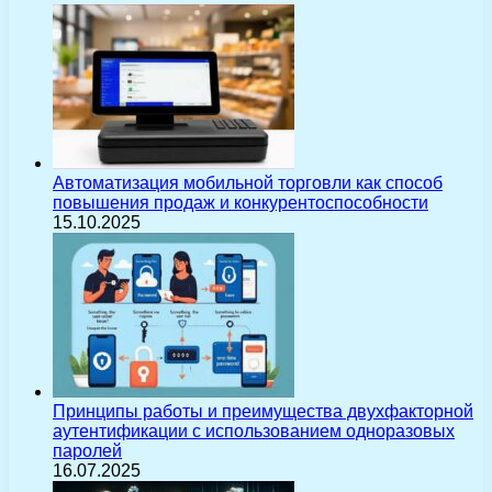
Автоматизация мобильной торговли как способ
повышения продаж и конкурентоспособности
15.10.2025
Принципы работы и преимущества двухфакторной
аутентификации с использованием одноразовых
паролей
16.07.2025