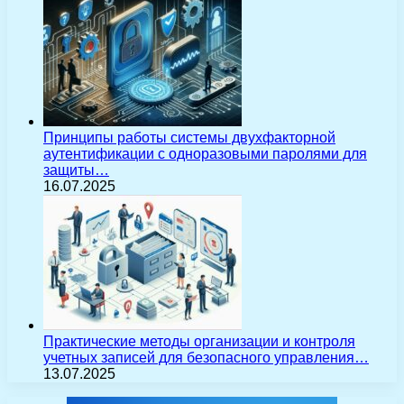
Принципы работы системы двухфакторной
аутентификации с одноразовыми паролями для
защиты…
16.07.2025
Практические методы организации и контроля
учетных записей для безопасного управления…
13.07.2025