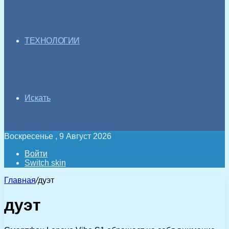
ТЕХНОЛОГИИ
Искать
Воскресенье , 9 Август 2026
Войти
Switch skin
Главная
/
дуэт
дуэт