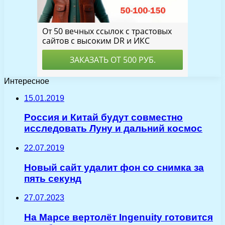
Интересное
15.01.2019
Россия и Китай будут совместно
исследовать Луну и дальний космос
22.07.2019
Новый сайт удалит фон со снимка за
пять секунд
27.07.2023
На Марсе вертолёт Ingenuity готовится