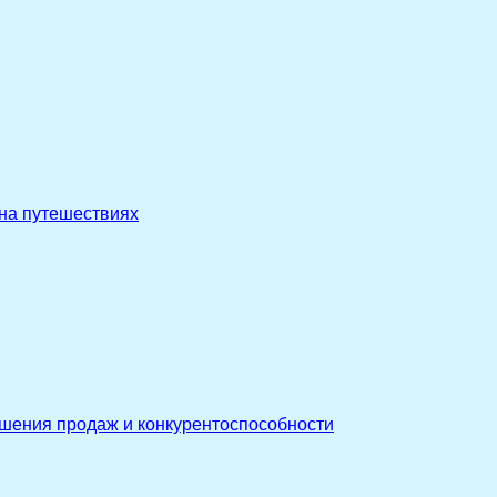
 на путешествиях
ышения продаж и конкурентоспособности