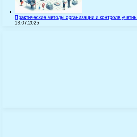
Практические методы организации и контроля учетн
13.07.2025