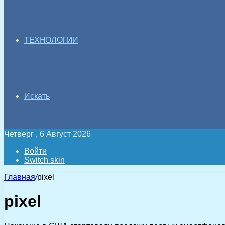
ТЕХНОЛОГИИ
Искать
Четверг , 6 Август 2026
Войти
Switch skin
Главная
/
pixel
pixel