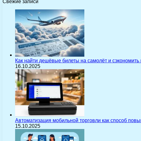
Свежие записи
Как найти дешёвые билеты на самолёт и сэкономить
16.10.2025
Автоматизация мобильной торговли как способ пов
15.10.2025