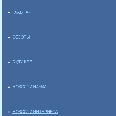
ГЛАВНАЯ
ОБЗОРЫ
БУДУЩЕЕ
НОВОСТИ НАУКИ
НОВОСТИ ИНТЕРНЕТА