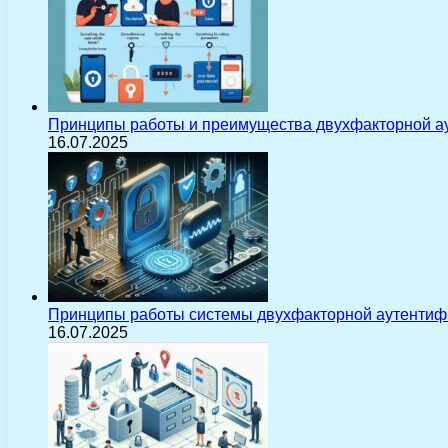
Принципы работы и преимущества двухфакторной а
16.07.2025
Принципы работы системы двухфакторной аутентиф
16.07.2025