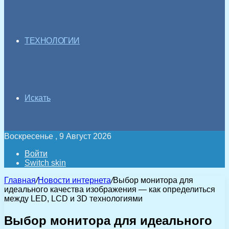
ТЕХНОЛОГИИ
Искать
Воскресенье , 9 Август 2026
Войти
Switch skin
Главная
/
Новости интернета
/
Выбор монитора для
идеального качества изображения — как определиться
между LED, LCD и 3D технологиями
Выбор монитора для идеального