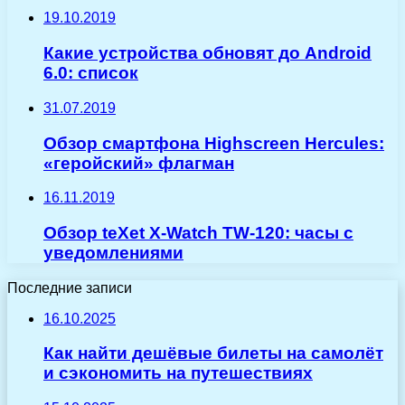
19.10.2019
Какие устройства обновят до Android
6.0: список
31.07.2019
Обзор смартфона Highscreen Hercules:
«геройский» флагман
16.11.2019
Обзор teXet X-Watch TW-120: часы с
уведомлениями
Последние записи
16.10.2025
Как найти дешёвые билеты на самолёт
и сэкономить на путешествиях