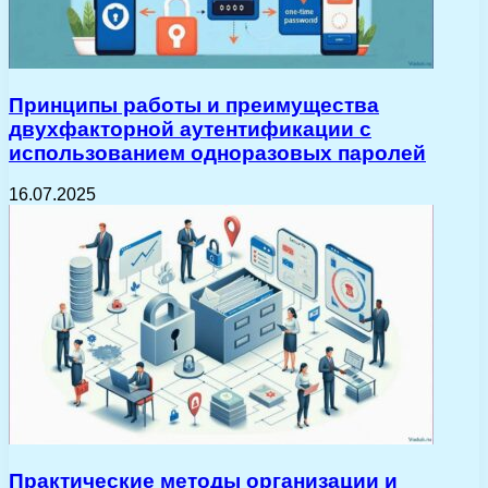
Принципы работы и преимущества
двухфакторной аутентификации с
использованием одноразовых паролей
16.07.2025
Практические методы организации и