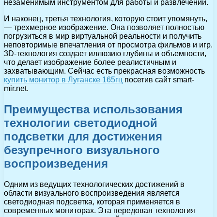
незаменимым инструментом для работы и развлечений.
И наконец, третья технология, которую стоит упомянуть,
— трехмерное изображение. Она позволяет полностью
погрузиться в мир виртуальной реальности и получить
неповторимые впечатления от просмотра фильмов и игр.
3D-технология создает иллюзию глубины и объемности,
что делает изображение более реалистичным и
захватывающим. Сейчас есть прекрасная возможность
купить монитор в Луганске 165гц
посетив сайт smart-
mir.net.
Преимущества использования
технологии светодиодной
подсветки для достижения
безупречного визуального
воспроизведения
Одним из ведущих технологических достижений в
области визуального воспроизведения является
светодиодная подсветка, которая применяется в
современных мониторах. Эта передовая технология