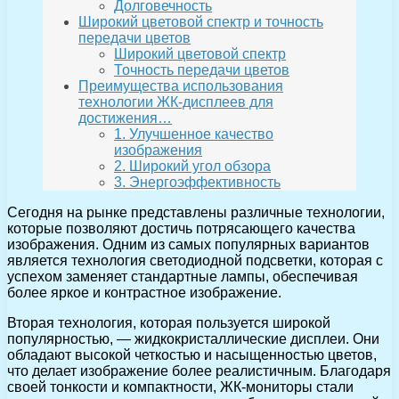
Долговечность
Широкий цветовой спектр и точность
передачи цветов
Широкий цветовой спектр
Точность передачи цветов
Преимущества использования
технологии ЖК-дисплеев для
достижения…
1. Улучшенное качество
изображения
2. Широкий угол обзора
3. Энергоэффективность
Сегодня на рынке представлены различные технологии,
которые позволяют достичь потрясающего качества
изображения. Одним из самых популярных вариантов
является технология светодиодной подсветки, которая с
успехом заменяет стандартные лампы, обеспечивая
более яркое и контрастное изображение.
Вторая технология, которая пользуется широкой
популярностью, — жидкокристаллические дисплеи. Они
обладают высокой четкостью и насыщенностью цветов,
что делает изображение более реалистичным. Благодаря
своей тонкости и компактности, ЖК-мониторы стали