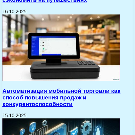
16.10.2025
Автоматизация мобильной торговли как
способ повышения продаж и
конкурентоспособности
15.10.2025