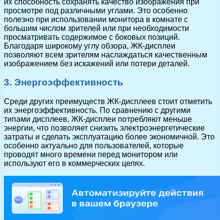
их способность сохранять качество изображения при
просмотре под различными углами. Это особенно
полезно при использовании монитора в комнате с
большим числом зрителей или при необходимости
просматривать содержимое с боковых позиций.
Благодаря широкому углу обзора, ЖК-дисплеи
позволяют всем зрителям наслаждаться качественным
изображением без искажений или потери деталей.
3. Энергоэффективность
Среди других преимуществ ЖК-дисплеев стоит отметить
их энергоэффективность. По сравнению с другими
типами дисплеев, ЖК-дисплеи потребляют меньше
энергии, что позволяет снизить электроэнергетические
затраты и сделать эксплуатацию более экономичной. Это
особенно актуально для пользователей, которые
проводят много времени перед монитором или
используют его в коммерческих целях.