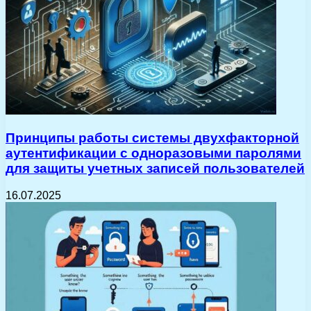
Принципы работы системы двухфакторной
аутентификации с одноразовыми паролями
для защиты учетных записей пользователей
16.07.2025