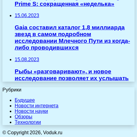
Prime S: сокращенная «неделька»
15.06.2023
Gaia составил каталог 1,8 миллиарда
звезд в самом подробном
исследовании Млечного Пути из когда-
либо проводившихся
15.08.2023
Рыбы «разговаривают», и новое
исследование позволяет их услышать
Рубрики
Будущее
Новости интернета
Новости науки
Обзоры
Технологии
© Copyright 2026, Voduk.ru