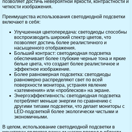
позволяет достичь невероятной яркости, контрастности и
четкости изображения.
Преимущества использования светодиодной подсветки
включают в себя:
Улучшенная цветопередача: светодиоды способны
воспроизводить широкий спектр цветов, что
позволяет достичь более реалистичного и
насыщенного отображения.
Больший контраст: светодиодная подсветка
обеспечивает более глубокие черные тона и яркие
белые цвета, что создает более реалистичное и
эффектное изображение.
Более равномерная подсветка: светодиоды
равномерно распределяют свет по всей
поверхности монитора, устраняя явление
«затемнения» или «проблесков» на экране.
Энергоэффективность: светодиодная подсветка
потребляет меньше энергии по сравнению с
другими типами подсветки, что делает мониторы с
LED-подсветкой более экологически чистыми и
экономичными.
В целом, использование светодиодной подсветки в