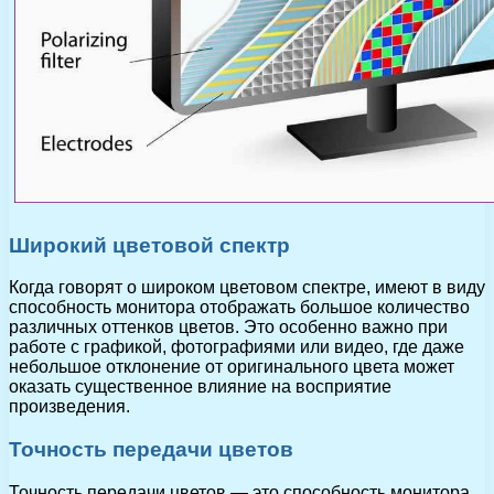
Широкий цветовой спектр
Когда говорят о широком цветовом спектре, имеют в виду
способность монитора отображать большое количество
различных оттенков цветов. Это особенно важно при
работе с графикой, фотографиями или видео, где даже
небольшое отклонение от оригинального цвета может
оказать существенное влияние на восприятие
произведения.
Точность передачи цветов
Точность передачи цветов — это способность монитора