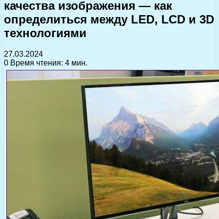
качества изображения — как
определиться между LED, LCD и 3D
технологиями
27.03.2024
0
Время чтения: 4 мин.