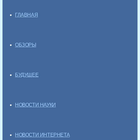
ГЛАВНАЯ
ОБЗОРЫ
БУДУЩЕЕ
НОВОСТИ НАУКИ
НОВОСТИ ИНТЕРНЕТА