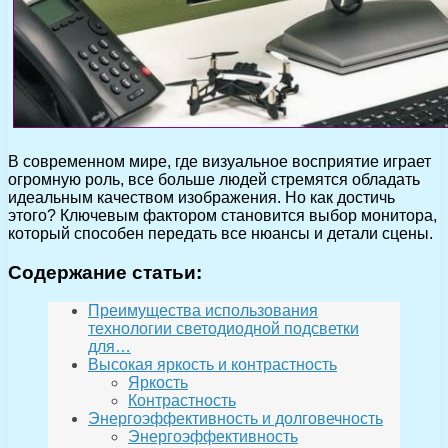
В современном мире, где визуальное восприятие играет
огромную роль, все больше людей стремятся обладать
идеальным качеством изображения. Но как достичь
этого? Ключевым фактором становится выбор монитора,
который способен передать все нюансы и детали сцены.
Содержание статьи:
Преимущества использования
технологии светодиодной подсветки
для…
Высокая яркость и контрастность
Яркость
Контрастность
Энергоэффективность и долговечность
Энергоэффективность