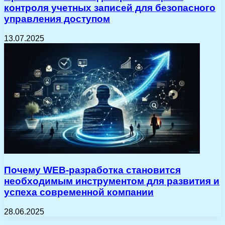
контроля учетных записей для безопасного
управления доступом
13.07.2025
Почему WEB-разработка становится
необходимым инструментом для развития и
успеха современной компании
28.06.2025