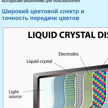
выгодными решениями для пользователей.
Широкий цветовой спектр и
точность передачи цветов