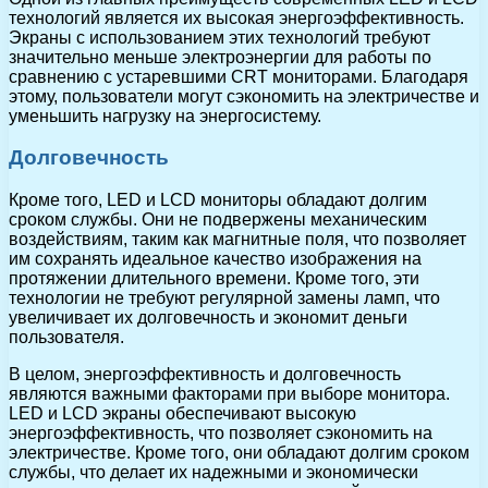
технологий является их высокая энергоэффективность.
Экраны с использованием этих технологий требуют
значительно меньше электроэнергии для работы по
сравнению с устаревшими CRT мониторами. Благодаря
этому, пользователи могут сэкономить на электричестве и
уменьшить нагрузку на энергосистему.
Долговечность
Кроме того, LED и LCD мониторы обладают долгим
сроком службы. Они не подвержены механическим
воздействиям, таким как магнитные поля, что позволяет
им сохранять идеальное качество изображения на
протяжении длительного времени. Кроме того, эти
технологии не требуют регулярной замены ламп, что
увеличивает их долговечность и экономит деньги
пользователя.
В целом, энергоэффективность и долговечность
являются важными факторами при выборе монитора.
LED и LCD экраны обеспечивают высокую
энергоэффективность, что позволяет сэкономить на
электричестве. Кроме того, они обладают долгим сроком
службы, что делает их надежными и экономически