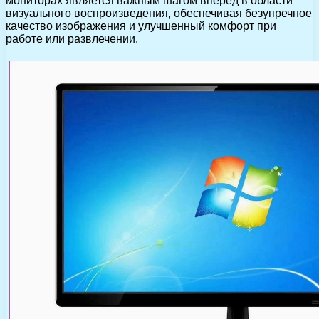
мониторах является важным шагом вперед в области
визуального воспроизведения, обеспечивая безупречное
качество изображения и улучшенный комфорт при
работе или развлечении.