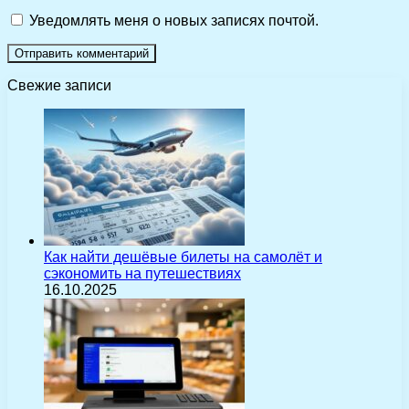
Уведомлять меня о новых записях почтой.
Свежие записи
Как найти дешёвые билеты на самолёт и
сэкономить на путешествиях
16.10.2025