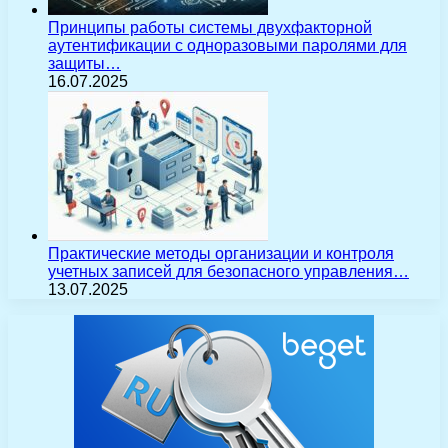
Принципы работы системы двухфакторной
аутентификации с одноразовыми паролями для
защиты…
16.07.2025
Практические методы организации и контроля
учетных записей для безопасного управления…
13.07.2025