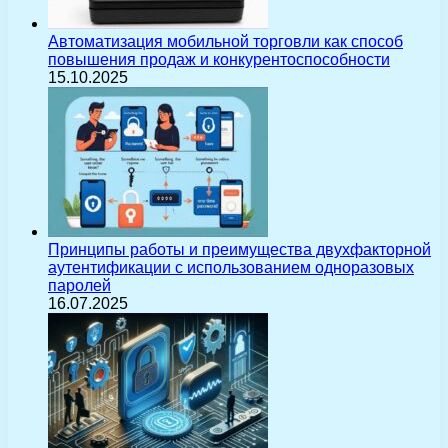
Автоматизация мобильной торговли как способ
повышения продаж и конкурентоспособности
15.10.2025
Принципы работы и преимущества двухфакторной
аутентификации с использованием одноразовых
паролей
16.07.2025