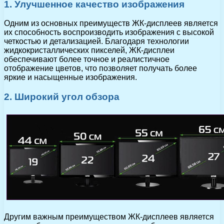
1. Улучшенное качество изображения
Одним из основных преимуществ ЖК-дисплеев является
их способность воспроизводить изображения с высокой
четкостью и детализацией. Благодаря технологии
жидкокристаллических пикселей, ЖК-дисплеи
обеспечивают более точное и реалистичное
отображение цветов, что позволяет получать более
яркие и насыщенные изображения.
2. Широкий угол обзора
Другим важным преимуществом ЖК-дисплеев является