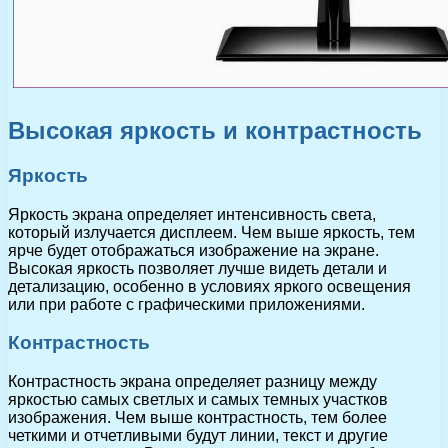
Высокая яркость и контрастность
Яркость
Яркость экрана определяет интенсивность света,
который излучается дисплеем. Чем выше яркость, тем
ярче будет отображаться изображение на экране.
Высокая яркость позволяет лучше видеть детали и
детализацию, особенно в условиях яркого освещения
или при работе с графическими приложениями.
Контрастность
Контрастность экрана определяет разницу между
яркостью самых светлых и самых темных участков
изображения. Чем выше контрастность, тем более
четкими и отчетливыми будут линии, текст и другие