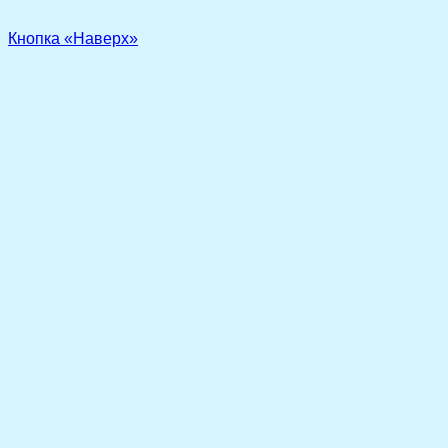
Кнопка «Наверх»