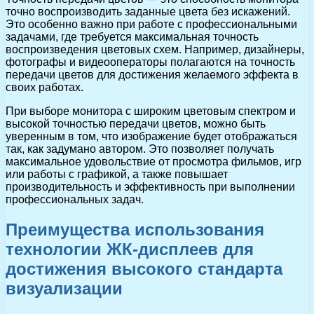
точно воспроизводить заданные цвета без искажений.
Это особенно важно при работе с профессиональными
задачами, где требуется максимальная точность
воспроизведения цветовых схем. Например, дизайнеры,
фотографы и видеооператоры полагаются на точность
передачи цветов для достижения желаемого эффекта в
своих работах.
При выборе монитора с широким цветовым спектром и
высокой точностью передачи цветов, можно быть
уверенным в том, что изображение будет отображаться
так, как задумано автором. Это позволяет получать
максимальное удовольствие от просмотра фильмов, игр
или работы с графикой, а также повышает
производительность и эффективность при выполнении
профессиональных задач.
Преимущества использования
технологии ЖК-дисплеев для
достижения высокого стандарта
визуализации