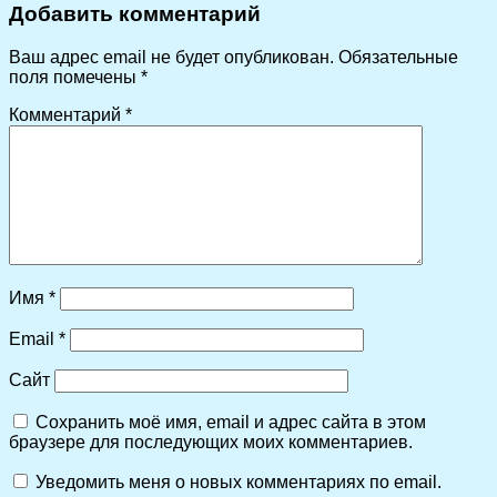
Добавить комментарий
Ваш адрес email не будет опубликован.
Обязательные
поля помечены
*
Комментарий
*
Имя
*
Email
*
Сайт
Сохранить моё имя, email и адрес сайта в этом
браузере для последующих моих комментариев.
Уведомить меня о новых комментариях по email.