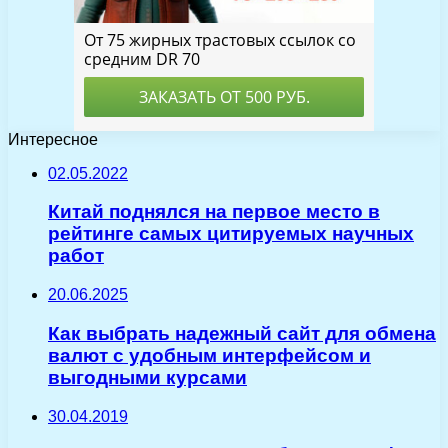
Интересное
02.05.2022
Китай поднялся на первое место в
рейтинге самых цитируемых научных
работ
20.06.2025
Как выбрать надежный сайт для обмена
валют с удобным интерфейсом и
выгодными курсами
30.04.2019