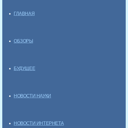
ГЛАВНАЯ
ОБЗОРЫ
БУДУЩЕЕ
НОВОСТИ НАУКИ
НОВОСТИ ИНТЕРНЕТА