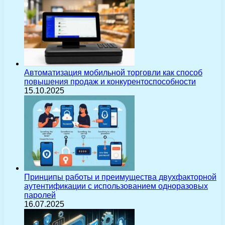
Автоматизация мобильной торговли как способ
повышения продаж и конкурентоспособности
15.10.2025
Принципы работы и преимущества двухфакторной
аутентификации с использованием одноразовых
паролей
16.07.2025