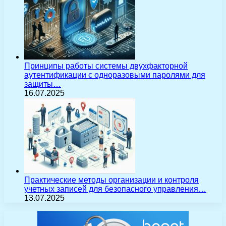
Принципы работы системы двухфакторной
аутентификации с одноразовыми паролями для
защиты…
16.07.2025
Практические методы организации и контроля
учетных записей для безопасного управления…
13.07.2025