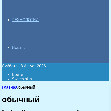
ТЕХНОЛОГИИ
Искать
Суббота , 8 Август 2026
Войти
Switch skin
Главная
/
обычный
обычный