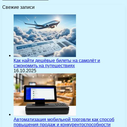
Свежие записи
Как найти дешёвые билеты на самолёт и
сэкономить на путешествиях
16.10.2025
Автоматизация мобильной торговли как способ
повышения продаж и конкурентоспособности