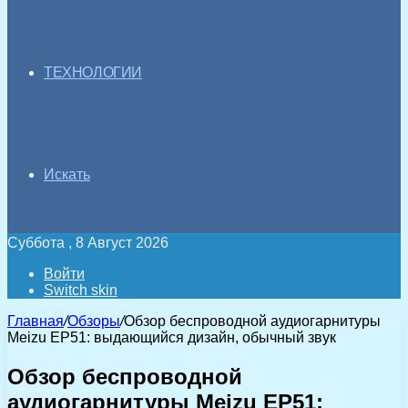
ТЕХНОЛОГИИ
Искать
Суббота , 8 Август 2026
Войти
Switch skin
Главная
/
Обзоры
/
Обзор беспроводной аудиогарнитуры
Meizu EP51: выдающийся дизайн, обычный звук
Обзор беспроводной
аудиогарнитуры Meizu EP51: