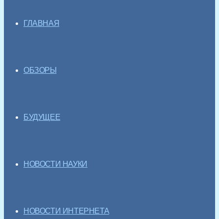
ГЛАВНАЯ
ОБЗОРЫ
БУДУЩЕЕ
НОВОСТИ НАУКИ
НОВОСТИ ИНТЕРНЕТА