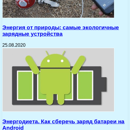
Энергия от природы: самые экологичные
зарядные устройства
25.08.2020
Энергодиета. Как сберечь заряд батареи на
Android