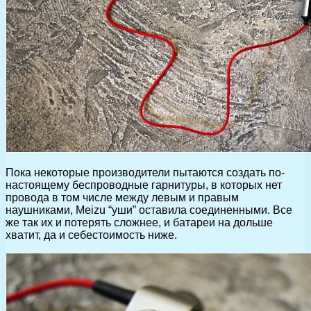
Пока некоторые производители пытаются создать по-
настоящему беспроводные гарнитуры, в которых нет
провода в том числе между левым и правым
наушниками, Meizu “уши” оставила соединенными. Все
же так их и потерять сложнее, и батареи на дольше
хватит, да и себестоимость ниже.