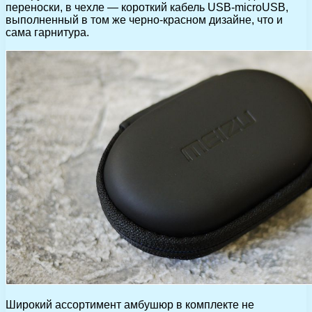
переноски, в чехле — короткий кабель USB-microUSB,
выполненный в том же черно-красном дизайне, что и
сама гарнитура.
Широкий ассортимент амбушюр в комплекте не