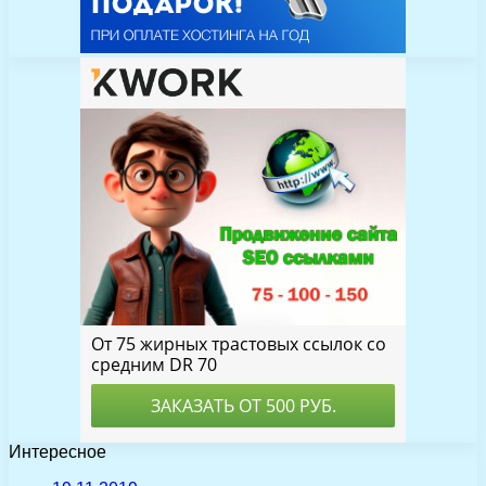
Интересное