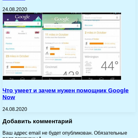
24.08.2020
Что умеет и зачем нужен помощник Google
Now
24.08.2020
Добавить комментарий
Ваш адрес email не будет опубликован.
Обязательные