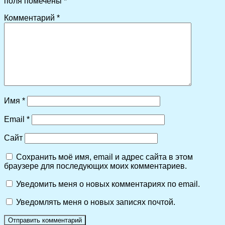
поля помечены
*
Комментарий
*
Имя
*
Email
*
Сайт
Сохранить моё имя, email и адрес сайта в этом
браузере для последующих моих комментариев.
Уведомить меня о новых комментариях по email.
Уведомлять меня о новых записях почтой.