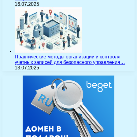
16.07.2025
Практические методы организации и контроля
учетных записей для безопасного управления…
13.07.2025