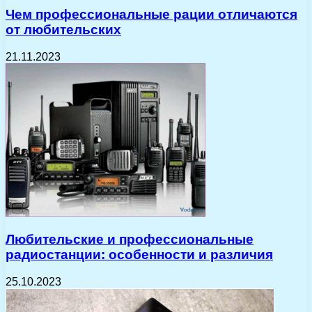
Чем профессиональные рации отличаются
от любительских
21.11.2023
Любительские и профессиональные
радиостанции: особенности и различия
25.10.2023