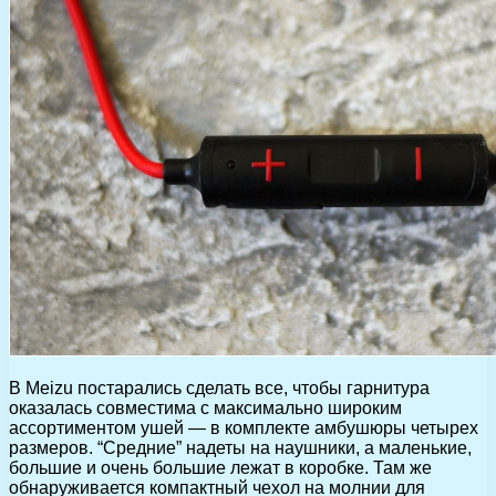
В Meizu постарались сделать все, чтобы гарнитура
оказалась совместима с максимально широким
ассортиментом ушей — в комплекте амбушюры четырех
размеров. “Средние” надеты на наушники, а маленькие,
большие и очень большие лежат в коробке. Там же
обнаруживается компактный чехол на молнии для