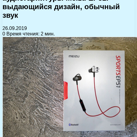
выдающийся дизайн, обычный
звук
26.09.2019
0
Время чтения: 2 мин.