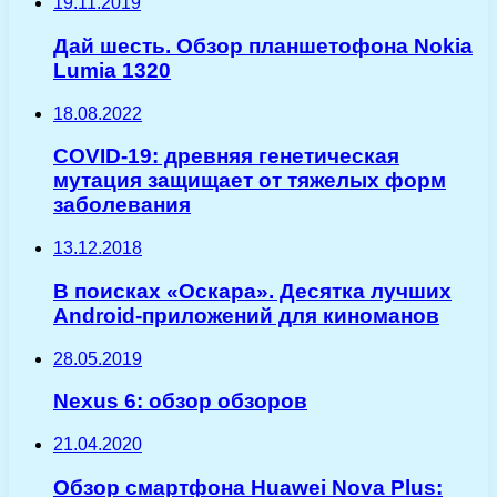
19.11.2019
Дай шесть. Обзор планшетофона Nokia
Lumia 1320
18.08.2022
COVID-19: древняя генетическая
мутация защищает от тяжелых форм
заболевания
13.12.2018
В поисках «Оскара». Десятка лучших
Android-приложений для киноманов
28.05.2019
Nexus 6: обзор обзоров
21.04.2020
Обзор смартфона Huawei Nova Plus: