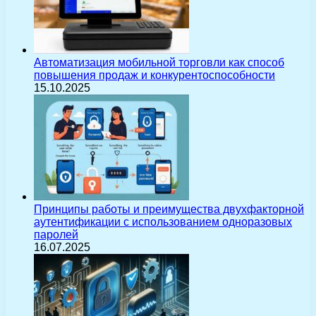
Автоматизация мобильной торговли как способ
повышения продаж и конкурентоспособности
15.10.2025
Принципы работы и преимущества двухфакторной
аутентификации с использованием одноразовых
паролей
16.07.2025