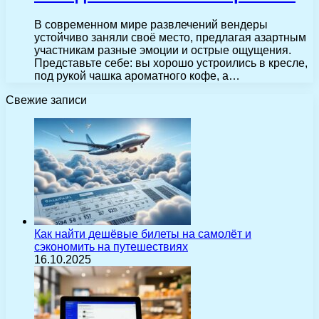
В современном мире развлечений вендеры
устойчиво заняли своё место, предлагая азартным
участникам разные эмоции и острые ощущения.
Представьте себе: вы хорошо устроились в кресле,
под рукой чашка ароматного кофе, а…
Свежие записи
Как найти дешёвые билеты на самолёт и
сэкономить на путешествиях
16.10.2025