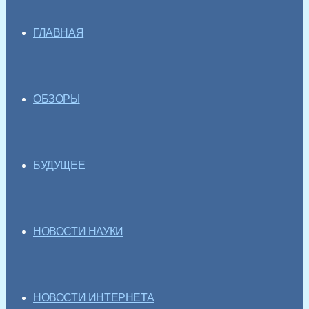
ГЛАВНАЯ
ОБЗОРЫ
БУДУЩЕЕ
НОВОСТИ НАУКИ
НОВОСТИ ИНТЕРНЕТА