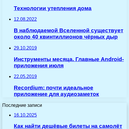
Технологии утепления дома
12.08.2022
В наблюдаемой Вселенной существует
около 40 квинтиллионов чёрных дыр
29.10.2019
Инструменты месяца. Главные Android-
приложения июля
22.05.2019
Recordium: почти идеальное
приложение для аудиозаметок
Последние записи
16.10.2025
Как найти дешёвые билеты на самолёт