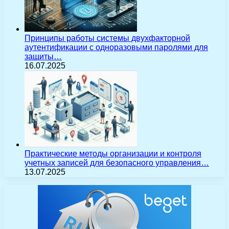
Принципы работы системы двухфакторной
аутентификации с одноразовыми паролями для
защиты…
16.07.2025
Практические методы организации и контроля
учетных записей для безопасного управления…
13.07.2025