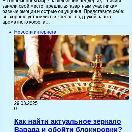
В современном мире развлечений вендеры устойчиво
заняли своё место, предлагая азартным участникам
разные эмоции и острые ощущения. Представьте себе:
вы хорошо устроились в кресле, под рукой чашка
ароматного кофе, а…
Новости интернета
29.03.2025
0
Как найти актуальное зеркало
Вавада и обойти блокировки?