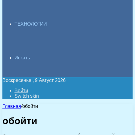
ТЕХНОЛОГИИ
Искать
Воскресенье , 9 Август 2026
Войти
Switch skin
Главная
/
обойти
обойти