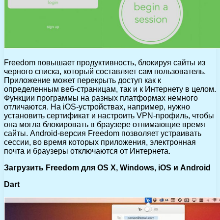
Freedom повышает продуктивность, блокируя сайты из
черного списка, который составляет сам пользователь.
Приложение может перекрыть доступ как к
определенным веб-страницам, так и к Интернету в целом.
Функции программы на разных платформах немного
отличаются. На iOS-устройствах, например, нужно
установить сертификат и настроить VPN-профиль, чтобы
она могла блокировать в браузере отнимающие время
сайты. Android-версия Freedom позволяет устраивать
сессии, во время которых приложения, электронная
почта и браузеры отключаются от Интернета.
Загрузить Freedom для OS X, Windows, iOS и Android
Dart