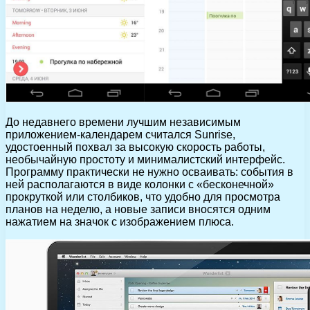
До недавнего времени лучшим независимым
приложением-календарем считался Sunrise,
удостоенный похвал за высокую скорость работы,
необычайную простоту и минималистский интерфейс.
Программу практически не нужно осваивать: события в
ней располагаются в виде колонки с «бесконечной»
прокруткой или столбиков, что удобно для просмотра
планов на неделю, а новые записи вносятся одним
нажатием на значок с изображением плюса.