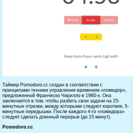
Таймер Pomodoro.cc создан в соответствии с
принципами техники управления временем «помидор»,
предложенной Франческо Чирилло в 1980-х. Она
заключается в том, чтобы разбить свои задачи на 25-
минутные отрезки, между которыми следуют короткие, 5-
минутные передышки. После каждого 4-го «помидора»
следует сделать длинный перерыв (до 15 минут).
Pomodoro.cc