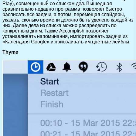
Play), совмещенный со списком дел. Вышедшая
сравнительно недавно программа позволяет быстро
расписать все задачи, а потом, перемещая слайдеры,
указать, сколько времени должно быть уделено каждой из
них. Далее дела из списка можно распределить по
конкретным дням. Также Accomplish позволяет
устанавливать напоминания, импортировать задачи из
«Календаря Google» и присваивать им цветные лейблы.
Thyme