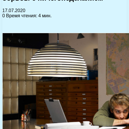
17.07.2020
0
Время чтения: 4 мин.