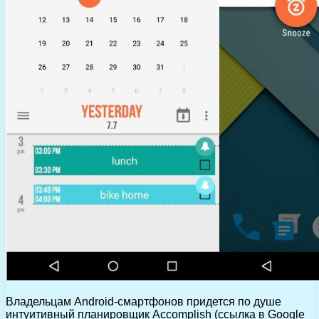
Владельцам Android-смартфонов придется по душе
интуитивный планировщик Accomplish (ссылка в Google