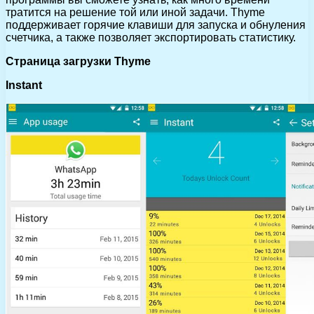
тратится на решение той или иной задачи. Thyme
поддерживает горячие клавиши для запуска и обнуления
счетчика, а также позволяет экспортировать статистику.
Страница загрузки Thyme
Instant