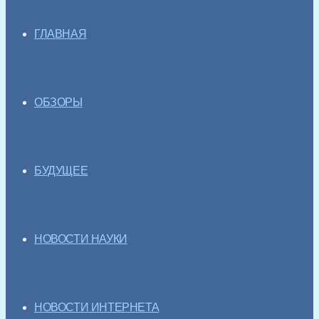
ГЛАВНАЯ
ОБЗОРЫ
БУДУЩЕЕ
НОВОСТИ НАУКИ
НОВОСТИ ИНТЕРНЕТА