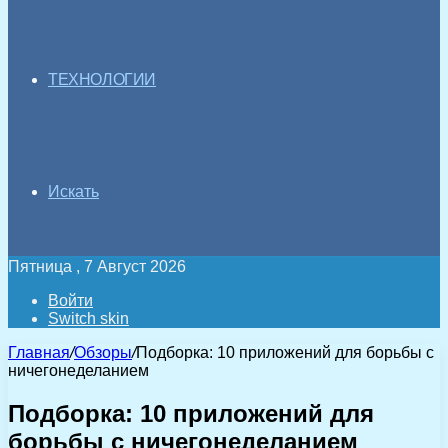
ТЕХНОЛОГИИ
Искать
Пятница , 7 Август 2026
Войти
Switch skin
Главная
/
Обзоры
/
Подборка: 10 приложений для борьбы с
ничегонеделанием
Подборка: 10 приложений для
борьбы с ничегонеделанием