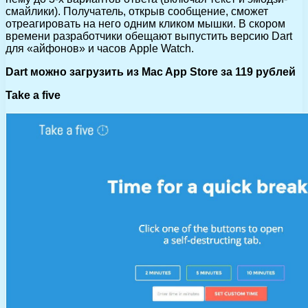
смайлики). Получатель, открыв сообщение, сможет
отреагировать на него одним кликом мышки. В скором
времени разработчики обещают выпустить версию Dart
для «айфонов» и часов Apple Watch.
Dart можно загрузить из Mac App Store за 119 рублей
Take a five