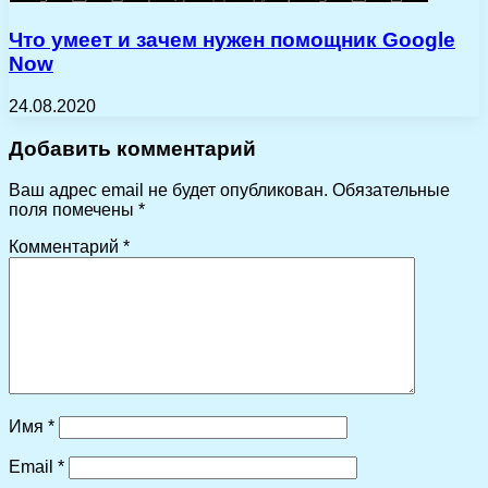
Что умеет и зачем нужен помощник Google
Now
24.08.2020
Добавить комментарий
Ваш адрес email не будет опубликован.
Обязательные
поля помечены
*
Комментарий
*
Имя
*
Email
*