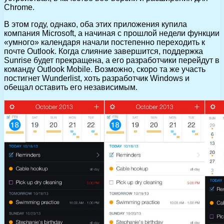
Chrome.
В этом году, однако, оба этих приложения купила
компания Microsoft, а начиная с прошлой недели функции
«умного» календаря начали постепенно переходить к
почте Outlook. Когда слияние завершится, поддержка
Sunrise будет прекращена, а его разработчики перейдут в
команду Outlook Mobile. Возможно, скоро та же участь
постигнет Wunderlist, хоть разработчик Windows и
обещал оставить его независимым.