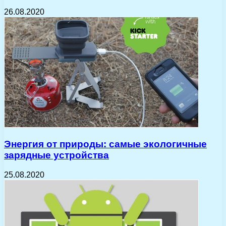
26.08.2020
Энергия от природы: самые экологичные
зарядные устройства
25.08.2020