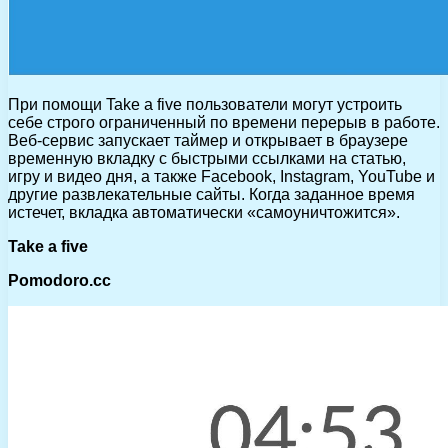
При помощи Take a five пользователи могут устроить
себе строго ограниченный по времени перерыв в работе.
Веб-сервис запускает таймер и открывает в браузере
временную вкладку с быстрыми ссылками на статью,
игру и видео дня, а также Facebook, Instagram, YouTube и
другие развлекательные сайты. Когда заданное время
истечет, вкладка автоматически «самоуничтожится».
Take a five
Pomodoro.cc