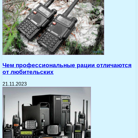
Чем профессиональные рации отличаются
от любительских
21.11.2023