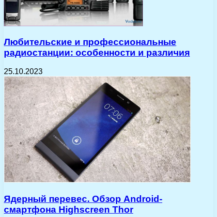
Любительские и профессиональные
радиостанции: особенности и различия
25.10.2023
Ядерный перевес. Обзор Android-
смартфона Highscreen Thor