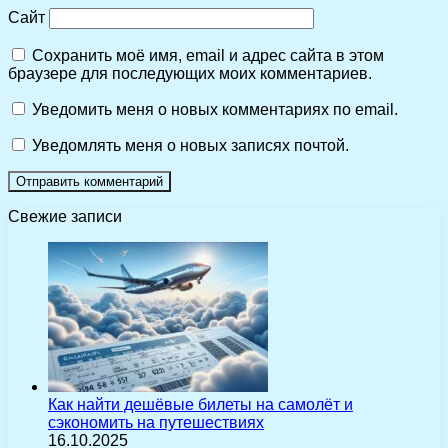
Сайт
Сохранить моё имя, email и адрес сайта в этом
браузере для последующих моих комментариев.
Уведомить меня о новых комментариях по email.
Уведомлять меня о новых записях почтой.
Свежие записи
Как найти дешёвые билеты на самолёт и
сэкономить на путешествиях
16.10.2025