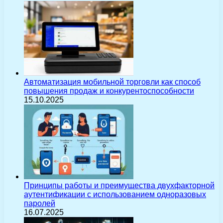
Автоматизация мобильной торговли как способ
повышения продаж и конкурентоспособности
15.10.2025
Принципы работы и преимущества двухфакторной
аутентификации с использованием одноразовых
паролей
16.07.2025