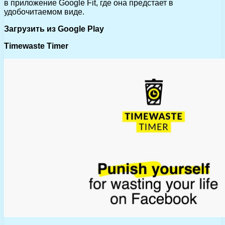
в приложение Google Fit, где она предстает в
удобочитаемом виде.
Загрузить из Google Play
Timewaste Timer