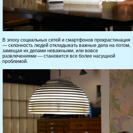
В эпоху социальных сетей и смартфонов прокрастинация
— склонность людей откладывать важные дела на потом,
замещая их делами неважными, или вовсе
развлечениями — становится все более насущной
проблемой.