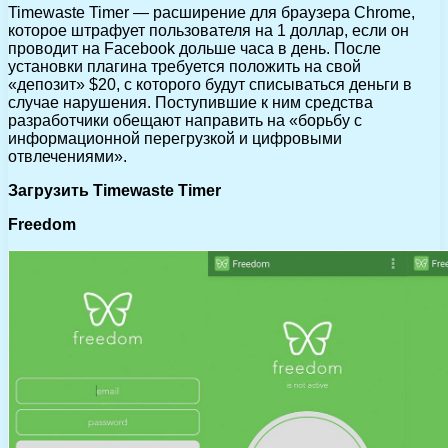
Timewaste Timer — расширение для браузера Chrome,
которое штрафует пользователя на 1 доллар, если он
проводит на Facebook дольше часа в день. После
установки плагина требуется положить на свой
«депозит» $20, с которого будут списываться деньги в
случае нарушения. Поступившие к ним средства
разработчики обещают направить на «борьбу с
информационной перегрузкой и цифровыми
отвлечениями».
Загрузить Timewaste Timer
Freedom