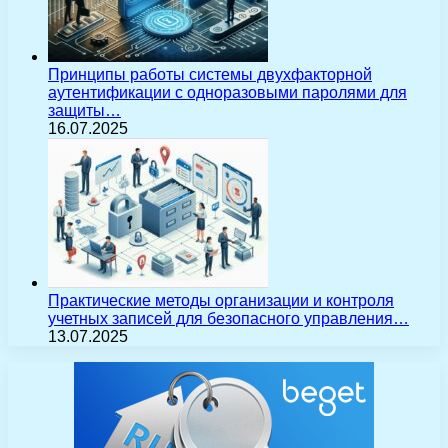
Принципы работы системы двухфакторной
аутентификации с одноразовыми паролями для
защиты…
16.07.2025
Практические методы организации и контроля
учетных записей для безопасного управления…
13.07.2025