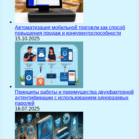
Автоматизация мобильной торговли как способ
повышения продаж и конкурентоспособности
15.10.2025
Принципы работы и преимущества двухфакторной
аутентификации с использованием одноразовых
паролей
16.07.2025