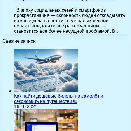
В эпоху социальных сетей и смартфонов
прокрастинация — склонность людей откладывать
важные дела на потом, замещая их делами
неважными, или вовсе развлечениями —
становится все более насущной проблемой. В…
Свежие записи
Как найти дешёвые билеты на самолёт и
сэкономить на путешествиях
16.10.2025