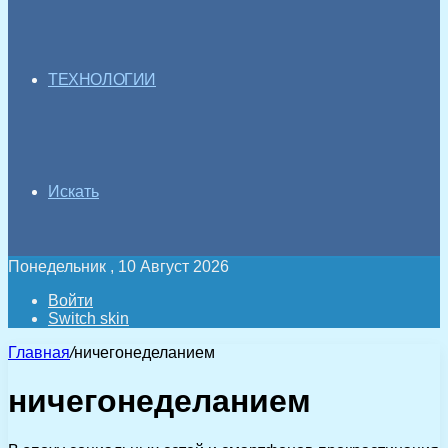
ТЕХНОЛОГИИ
Искать
Понедельник , 10 Август 2026
Войти
Switch skin
Главная
/
ничегонеделанием
ничегонеделанием