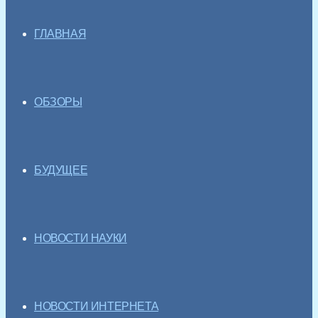
ГЛАВНАЯ
ОБЗОРЫ
БУДУЩЕЕ
НОВОСТИ НАУКИ
НОВОСТИ ИНТЕРНЕТА