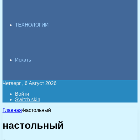
ТЕХНОЛОГИИ
Искать
Четверг , 6 Август 2026
Войти
Switch skin
Главная
/
настольный
настольный