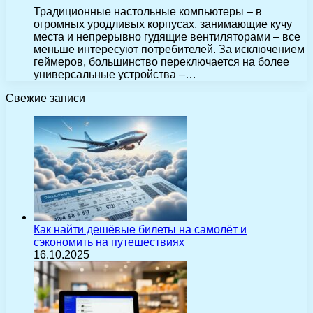
Традиционные настольные компьютеры – в
огромных уродливых корпусах, занимающие кучу
места и непрерывно гудящие вентиляторами – все
меньше интересуют потребителей. За исключением
геймеров, большинство переключается на более
универсальные устройства –…
Свежие записи
Как найти дешёвые билеты на самолёт и
сэкономить на путешествиях
16.10.2025