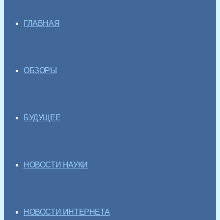
ГЛАВНАЯ
ОБЗОРЫ
БУДУЩЕЕ
НОВОСТИ НАУКИ
НОВОСТИ ИНТЕРНЕТА