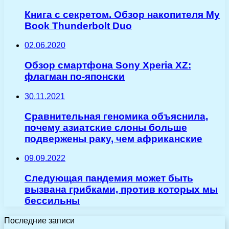
Книга с секретом. Обзор накопителя My
Book Thunderbolt Duo
02.06.2020
Обзор смартфона Sony Xperia XZ:
флагман по-японски
30.11.2021
Сравнительная геномика объяснила,
почему азиатские слоны больше
подвержены раку, чем африканские
09.09.2022
Следующая пандемия может быть
вызвана грибками, против которых мы
бессильны
Последние записи