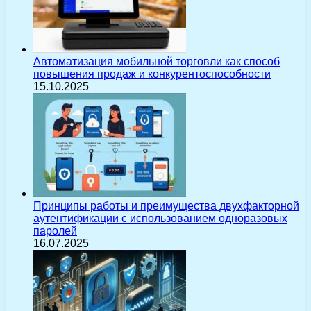
Автоматизация мобильной торговли как способ
повышения продаж и конкурентоспособности
15.10.2025
Принципы работы и преимущества двухфакторной
аутентификации с использованием одноразовых
паролей
16.07.2025