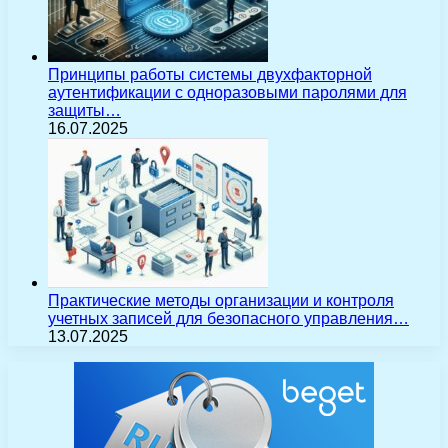
Принципы работы системы двухфакторной
аутентификации с одноразовыми паролями для
защиты…
16.07.2025
Практические методы организации и контроля
учетных записей для безопасного управления…
13.07.2025