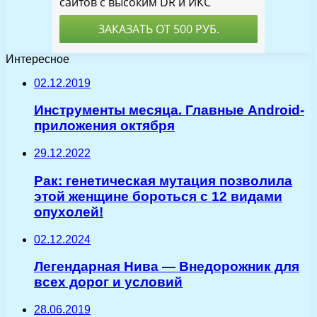
Интересное
02.12.2019
Инструменты месяца. Главные Android-
приложения октября
29.12.2022
Рак: генетическая мутация позволила
этой женщине бороться с 12 видами
опухолей!
02.12.2024
Легендарная Нива — Внедорожник для
всех дорог и условий
28.06.2019