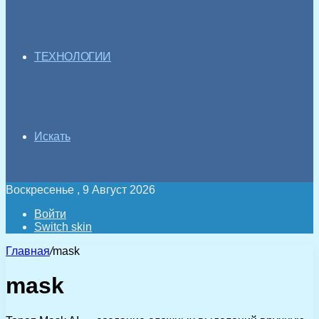
ТЕХНОЛОГИИ
Искать
Воскресенье , 9 Август 2026
Войти
Switch skin
Главная
/
mask
mask