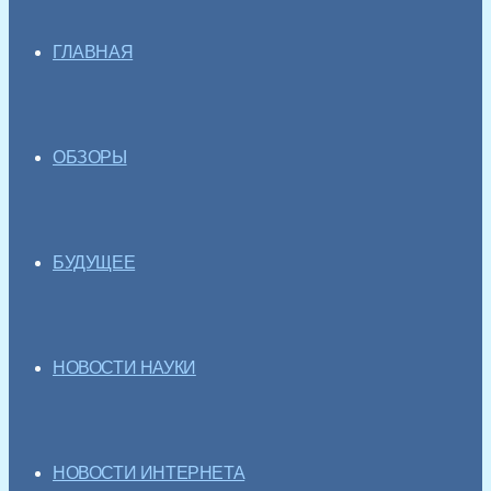
ГЛАВНАЯ
ОБЗОРЫ
БУДУЩЕЕ
НОВОСТИ НАУКИ
НОВОСТИ ИНТЕРНЕТА