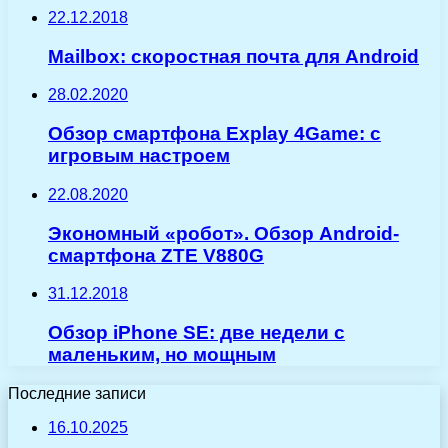
22.12.2018
Mailbox: скоростная почта для Android
28.02.2020
Обзор смартфона Explay 4Game: c
игровым настроем
22.08.2020
Экономный «робот». Обзор Android-
смартфона ZTE V880G
31.12.2018
Обзор iPhone SE: две недели с
маленьким, но мощным
Последние записи
16.10.2025