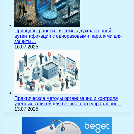
Принципы работы системы двухфакторной
аутентификации с одноразовыми паролями для
защиты…
16.07.2025
Практические методы организации и контроля
учетных записей для безопасного управления…
13.07.2025