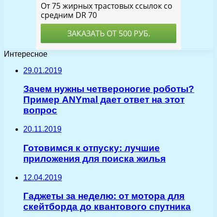
Интересное
29.01.2019
Зачем нужны четвероногие роботы?
Пример ANYmal дает ответ на этот
вопрос
20.11.2019
Готовимся к отпуску: лучшие
приложения для поиска жилья
12.04.2019
Гаджеты за неделю: от мотора для
скейтборда до квантового спутника