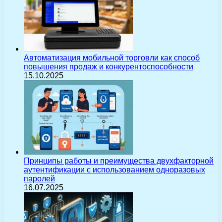
Автоматизация мобильной торговли как способ
повышения продаж и конкурентоспособности
15.10.2025
Принципы работы и преимущества двухфакторной
аутентификации с использованием одноразовых
паролей
16.07.2025