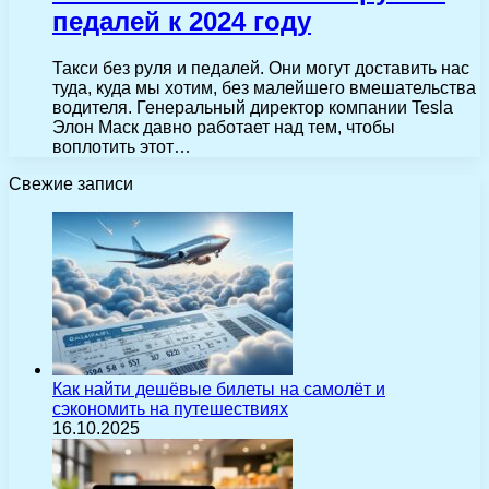
педалей к 2024 году
Такси без руля и педалей. Они могут доставить нас
туда, куда мы хотим, без малейшего вмешательства
водителя. Генеральный директор компании Tesla
Элон Маск давно работает над тем, чтобы
воплотить этот…
Свежие записи
Как найти дешёвые билеты на самолёт и
сэкономить на путешествиях
16.10.2025