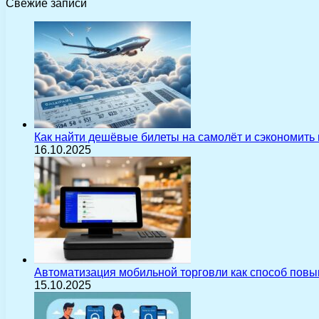
Свежие записи
Как найти дешёвые билеты на самолёт и сэкономить
16.10.2025
Автоматизация мобильной торговли как способ пов
15.10.2025