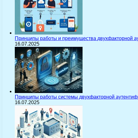
Принципы работы и преимущества двухфакторной а
16.07.2025
Принципы работы системы двухфакторной аутентиф
16.07.2025