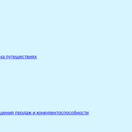
 на путешествиях
ышения продаж и конкурентоспособности