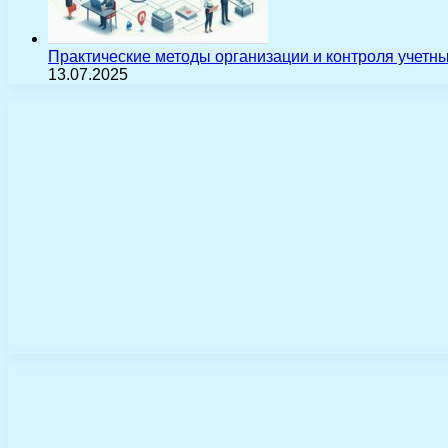
Практические методы организации и контроля учетн
13.07.2025