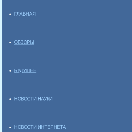
ГЛАВНАЯ
ОБЗОРЫ
БУДУЩЕЕ
НОВОСТИ НАУКИ
НОВОСТИ ИНТЕРНЕТА