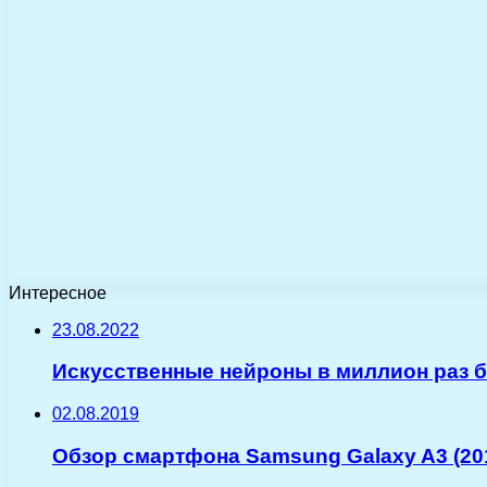
Интересное
23.08.2022
Искусственные нейроны в миллион раз 
02.08.2019
Обзор смартфона Samsung Galaxy A3 (20