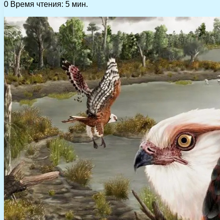
0
Время чтения: 5 мин.