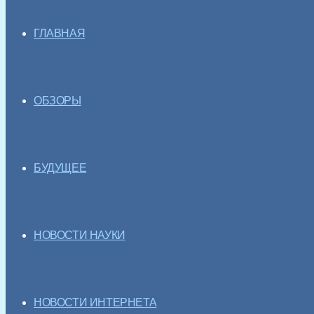
ГЛАВНАЯ
ОБЗОРЫ
БУДУЩЕЕ
НОВОСТИ НАУКИ
НОВОСТИ ИНТЕРНЕТА