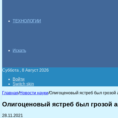
ТЕХНОЛОГИИ
Искать
Суббота , 8 Август 2026
Войти
Switch skin
Главная
/
Новости науки
/
Олигоценовый ястреб был грозой 
Олигоценовый ястреб был грозой а
28.11.2021