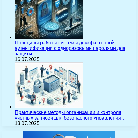
Принципы работы системы двухфакторной
аутентификации с одноразовыми паролями для
защиты…
16.07.2025
Практические методы организации и контроля
учетных записей для безопасного управления…
13.07.2025