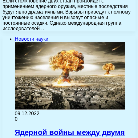
Если столкновение двух стран произойдет с
применением ядерного оружия, местные последствия
будут явно драматичными. Взрывы приведут к полному
уничтожению населения и вызовут опасные и
постоянные осадки. Однако международная группа
исследователей …
Новости науки
09.12.2022
0
Ядерной войны между двумя