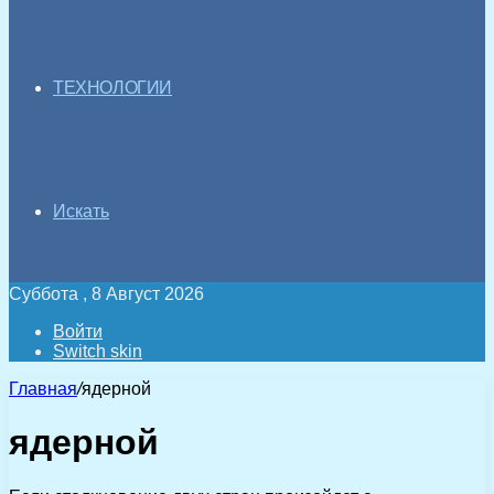
ТЕХНОЛОГИИ
Искать
Суббота , 8 Август 2026
Войти
Switch skin
Главная
/
ядерной
ядерной