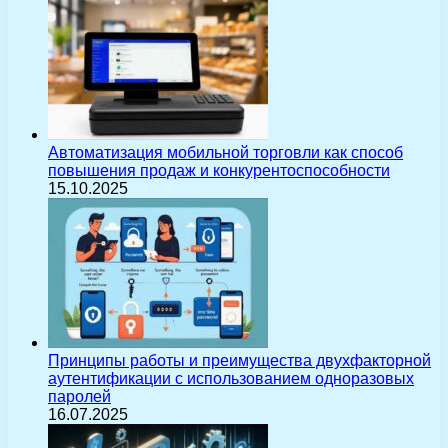
Автоматизация мобильной торговли как способ
повышения продаж и конкурентоспособности
15.10.2025
Принципы работы и преимущества двухфакторной
аутентификации с использованием одноразовых
паролей
16.07.2025