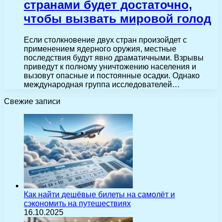
странами будет достаточно,
чтобы вызвать мировой голод
Если столкновение двух стран произойдет с
применением ядерного оружия, местные
последствия будут явно драматичными. Взрывы
приведут к полному уничтожению населения и
вызовут опасные и постоянные осадки. Однако
международная группа исследователей…
Свежие записи
Как найти дешёвые билеты на самолёт и
сэкономить на путешествиях
16.10.2025