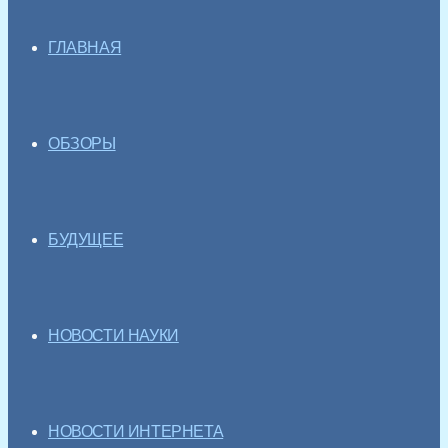
ГЛАВНАЯ
ОБЗОРЫ
БУДУЩЕЕ
НОВОСТИ НАУКИ
НОВОСТИ ИНТЕРНЕТА