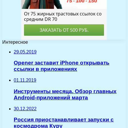
Интересное
29.05.2019
Opener заставит iPhone открывать
ссылки в приложениях
01.11.2019
Инструменты месяца. Обзор главных
Android-приложений марта
30.12.2022
Россия приостанавливает запуски с
космодрома Куру