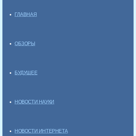
ГЛАВНАЯ
ОБЗОРЫ
БУДУЩЕЕ
НОВОСТИ НАУКИ
НОВОСТИ ИНТЕРНЕТА