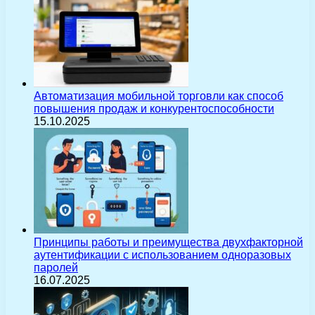
Автоматизация мобильной торговли как способ
повышения продаж и конкурентоспособности
15.10.2025
Принципы работы и преимущества двухфакторной
аутентификации с использованием одноразовых
паролей
16.07.2025