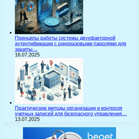
Принципы работы системы двухфакторной
аутентификации с одноразовыми паролями для
защиты…
16.07.2025
Практические методы организации и контроля
учетных записей для безопасного управления…
13.07.2025