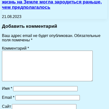
жизнь на Земле могла зародиться раньше,
чем предполагалось
21.08.2023
Добавить комментарий
Ваш адрес email не будет опубликован.
Обязательные
поля помечены
*
Комментарий
*
Имя
*
Email
*
Сайт