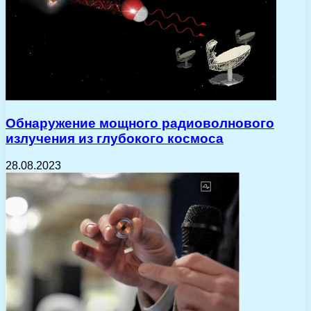
Обнаружение мощного радиоволнового
излучения из глубокого космоса
28.08.2023