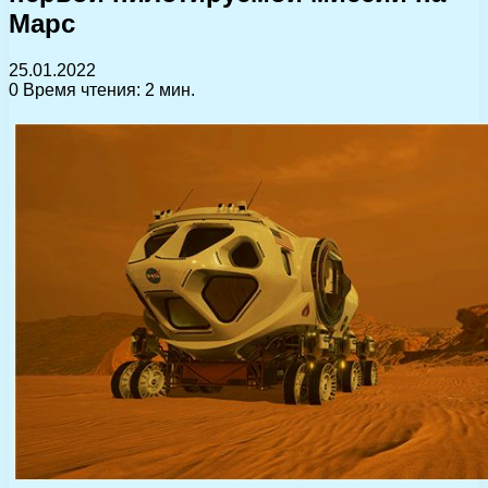
Марс
25.01.2022
0
Время чтения: 2 мин.