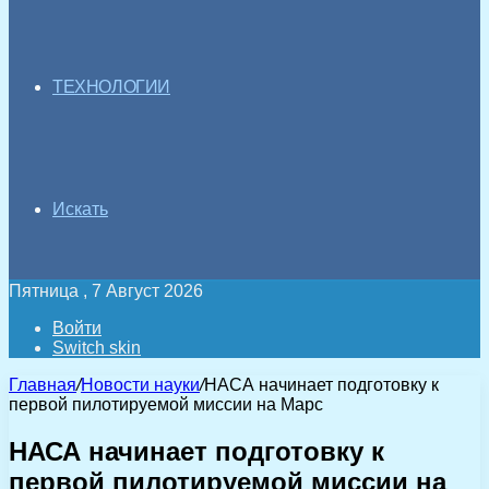
ТЕХНОЛОГИИ
Искать
Пятница , 7 Август 2026
Войти
Switch skin
Главная
/
Новости науки
/
НАСА начинает подготовку к
первой пилотируемой миссии на Марс
НАСА начинает подготовку к
первой пилотируемой миссии на