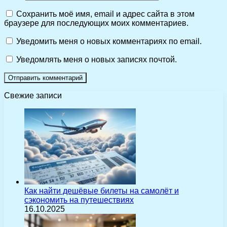
Сохранить моё имя, email и адрес сайта в этом
браузере для последующих моих комментариев.
Уведомить меня о новых комментариях по email.
Уведомлять меня о новых записях почтой.
Свежие записи
Как найти дешёвые билеты на самолёт и
сэкономить на путешествиях
16.10.2025