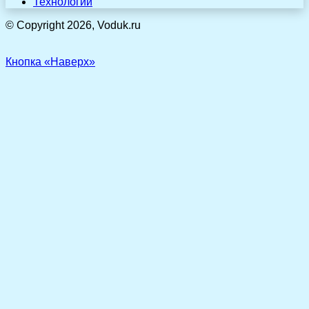
Технологии
© Copyright 2026, Voduk.ru
Кнопка «Наверх»