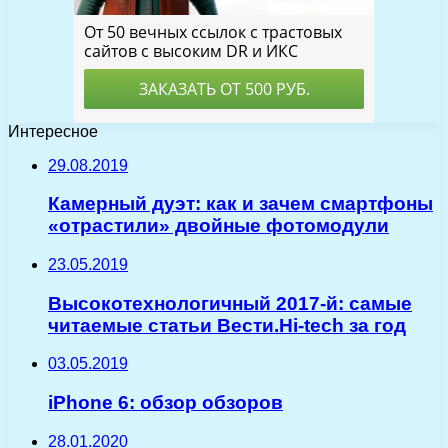
Интересное
29.08.2019
Камерный дуэт: как и зачем смартфоны
«отрастили» двойные фотомодули
23.05.2019
Высокотехнологичный 2017-й: самые
читаемые статьи Вести.Hi-tech за год
03.05.2019
iPhone 6: обзор обзоров
28.01.2020