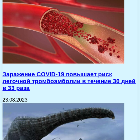
Заражение COVID-19 повышает риск
легочной тромбоэмболии в течение 30 дней
в 33 раза
23.08.2023