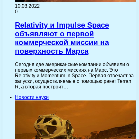
10.03.2022
0
Relativity и Impulse Space
объявляют о первой
коммерческой миссии на
поверхность Марса
Сегодня две американские компании объявили о
первых коммерческих миссиях на Марс. Это
Relativity и Momentum in Space. Первая отвечает за
запуски, осуществляемые с помощью ракет Terran
R, а вторая построит…
Новости науки