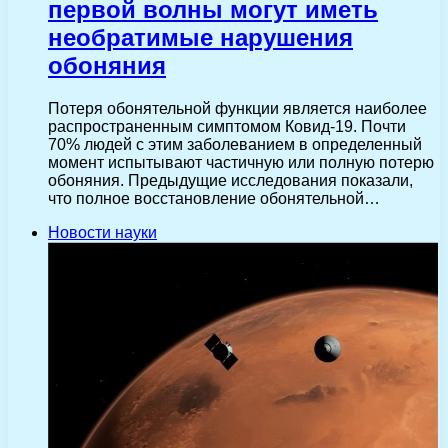
первой волны могут иметь
необратимые нарушения
обоняния
Потеря обонятельной функции является наиболее
распространенным симптомом Ковид-19. Почти
70% людей с этим заболеванием в определенный
момент испытывают частичную или полную потерю
обоняния. Предыдущие исследования показали,
что полное восстановление обонятельной…
Новости науки