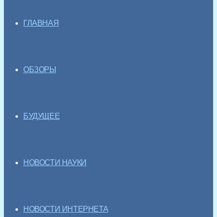
ГЛАВНАЯ
ОБЗОРЫ
БУДУЩЕЕ
НОВОСТИ НАУКИ
НОВОСТИ ИНТЕРНЕТА