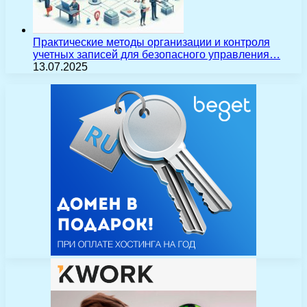
Практические методы организации и контроля
учетных записей для безопасного управления…
13.07.2025