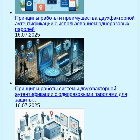
Принципы работы и преимущества двухфакторной
аутентификации с использованием одноразовых
паролей
16.07.2025
Принципы работы системы двухфакторной
аутентификации с одноразовыми паролями для
защиты…
16.07.2025