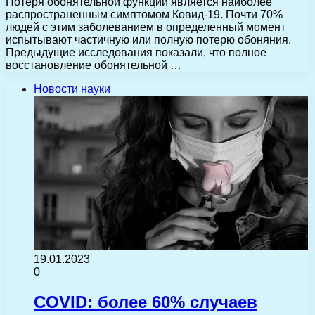
Потеря обонятельной функции является наиболее
распространенным симптомом Ковид-19. Почти 70%
людей с этим заболеванием в определенный момент
испытывают частичную или полную потерю обоняния.
Предыдущие исследования показали, что полное
восстановление обонятельной …
Новости науки
19.01.2023
0
COVID: более 60% случаев