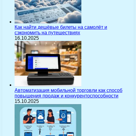
Как найти дешёвые билеты на самолёт и
сэкономить на путешествиях
16.10.2025
Автоматизация мобильной торговли как способ
повышения продаж и конкурентоспособности
15.10.2025