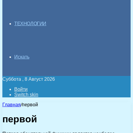
ТЕХНОЛОГИИ
Искать
Суббота , 8 Август 2026
Войти
Switch skin
Главная
/
первой
первой