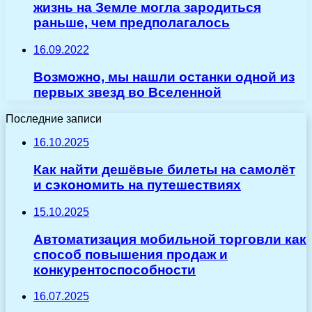
жизнь на Земле могла зародиться
раньше, чем предполагалось
16.09.2022
Возможно, мы нашли останки одной из
первых звезд во Вселенной
Последние записи
16.10.2025
Как найти дешёвые билеты на самолёт
и сэкономить на путешествиях
15.10.2025
Автоматизация мобильной торговли как
способ повышения продаж и
конкурентоспособности
16.07.2025