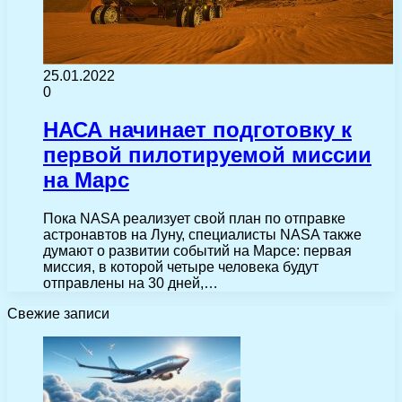
25.01.2022
0
НАСА начинает подготовку к
первой пилотируемой миссии
на Марс
Пока NASA реализует свой план по отправке
астронавтов на Луну, специалисты NASA также
думают о развитии событий на Марсе: первая
миссия, в которой четыре человека будут
отправлены на 30 дней,…
Свежие записи