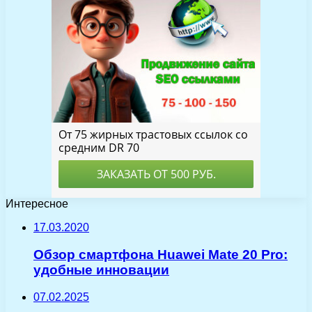
Интересное
17.03.2020
Обзор смартфона Huawei Mate 20 Pro:
удобные инновации
07.02.2025