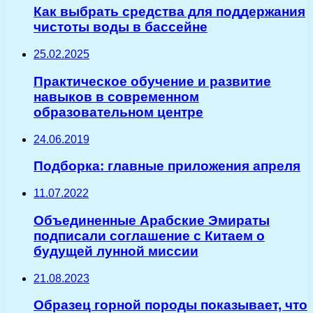
Как выбрать средства для поддержания
чистоты воды в бассейне
25.02.2025
Практическое обучение и развитие
навыков в современном
образовательном центре
24.06.2019
Подборка: главные приложения апреля
11.07.2022
Объединенные Арабские Эмираты
подписали соглашение с Китаем о
будущей лунной миссии
21.08.2023
Образец горной породы показывает, что