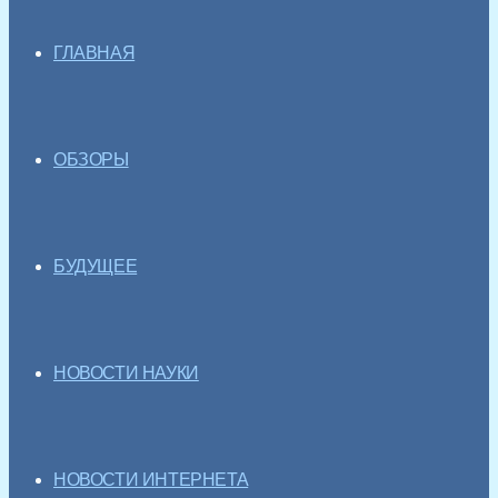
ГЛАВНАЯ
ОБЗОРЫ
БУДУЩЕЕ
НОВОСТИ НАУКИ
НОВОСТИ ИНТЕРНЕТА