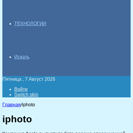
ТЕХНОЛОГИИ
Искать
Пятница , 7 Август 2026
Войти
Switch skin
Главная
/
iphoto
iphoto