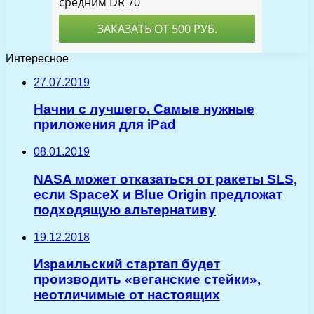
Интересное
27.07.2019
Начни с лучшего. Самые нужные
приложения для iPad
08.01.2019
NASA может отказаться от ракеты SLS,
если SpaceX и Blue Origin предложат
подходящую альтернативу
19.12.2018
Израильский стартап будет
производить «веганские стейки»,
неотличимые от настоящих