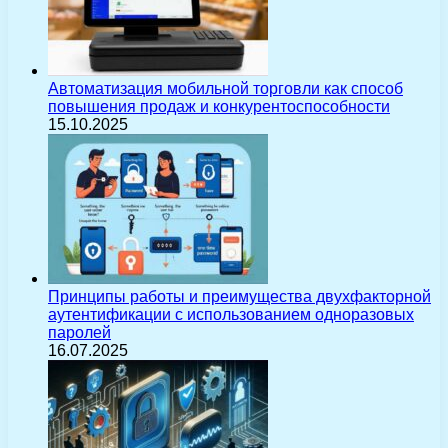
Автоматизация мобильной торговли как способ
повышения продаж и конкурентоспособности
15.10.2025
Принципы работы и преимущества двухфакторной
аутентификации с использованием одноразовых
паролей
16.07.2025