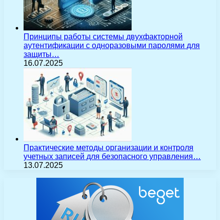
Принципы работы системы двухфакторной
аутентификации с одноразовыми паролями для
защиты…
16.07.2025
Практические методы организации и контроля
учетных записей для безопасного управления…
13.07.2025