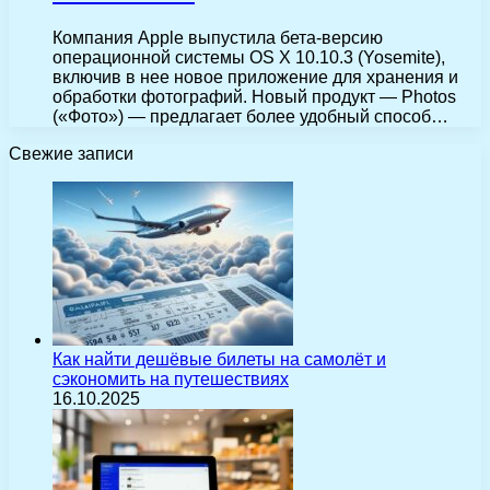
Компания Apple выпустила бета-версию
операционной системы OS X 10.10.3 (Yosemite),
включив в нее новое приложение для хранения и
обработки фотографий. Новый продукт — Photos
(«Фото») — предлагает более удобный способ…
Свежие записи
Как найти дешёвые билеты на самолёт и
сэкономить на путешествиях
16.10.2025