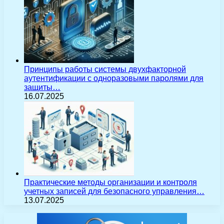
Принципы работы системы двухфакторной
аутентификации с одноразовыми паролями для
защиты…
16.07.2025
Практические методы организации и контроля
учетных записей для безопасного управления…
13.07.2025