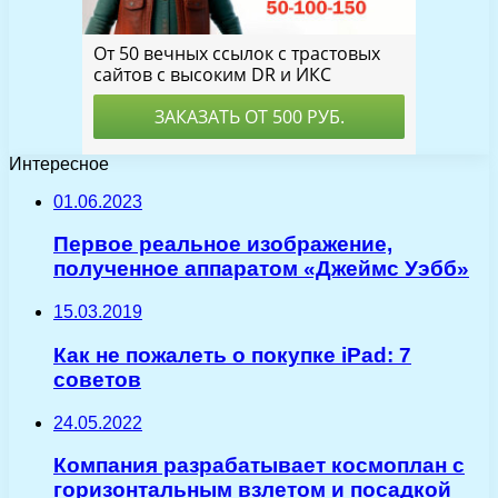
Интересное
01.06.2023
Первое реальное изображение,
полученное аппаратом «Джеймс Уэбб»
15.03.2019
Как не пожалеть о покупке iPad: 7
советов
24.05.2022
Компания разрабатывает космоплан с
горизонтальным взлетом и посадкой