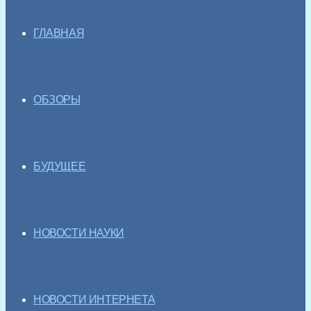
ГЛАВНАЯ
ОБЗОРЫ
БУДУЩЕЕ
НОВОСТИ НАУКИ
НОВОСТИ ИНТЕРНЕТА