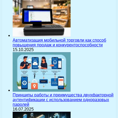
Автоматизация мобильной торговли как способ
повышения продаж и конкурентоспособности
15.10.2025
Принципы работы и преимущества двухфакторной
аутентификации с использованием одноразовых
паролей
16.07.2025