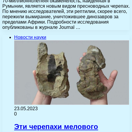
70-миллионнолетняя окаменелость, найденная в
Румынии, является новым видом пресноводных черепах.
По мнению исследователей, эти рептилии, скорее всего,
пережили вымирание, уничтожившее динозавров за
пределами Африки. Подробности исследования
опубликованы в журнале Journal …
Новости науки
23.05.2023
0
Эти черепахи мелового