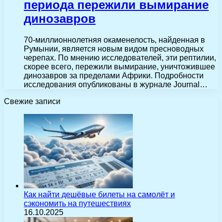
периода пережили вымирание
динозавров
70-миллионнолетняя окаменелость, найденная в
Румынии, является новым видом пресноводных
черепах. По мнению исследователей, эти рептилии,
скорее всего, пережили вымирание, уничтожившее
динозавров за пределами Африки. Подробности
исследования опубликованы в журнале Journal…
Свежие записи
Как найти дешёвые билеты на самолёт и
сэкономить на путешествиях
16.10.2025