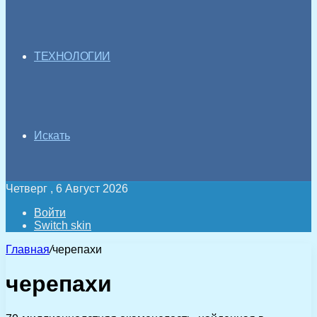
ТЕХНОЛОГИИ
Искать
Четверг , 6 Август 2026
Войти
Switch skin
Главная
/
черепахи
черепахи