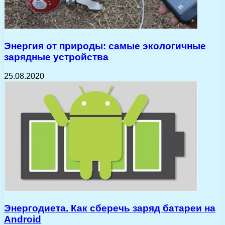
Энергия от природы: самые экологичные
зарядные устройства
25.08.2020
Энергодиета. Как сберечь заряд батареи на
Android