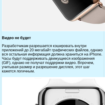
Видео не будет
Разработчикам разрешается кэшировать внутри
приложений до 20 мегабайт графических файлов, однако
вся остальная информация должна храниться на iPhone.
Часы будут поддерживать движущиеся изображения
(GIF), однако не получат поддержки видео. Впрочем,
учитывая размер и разрешение дисплея, этот шаг
кажется логичным.