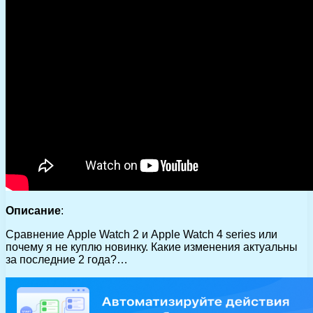
Описание
:
Сравнение Apple Watch 2 и Apple Watch 4 series или
почему я не куплю новинку. Какие изменения актуальны
за последние 2 года?…