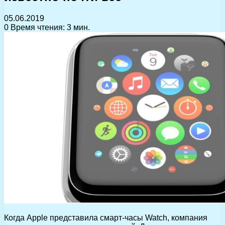
05.06.2019
0
Время чтения: 3 мин.
Когда Apple представила смарт-часы Watch, компания