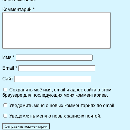
Комментарий
*
Имя
*
Email
*
Сайт
Сохранить моё имя, email и адрес сайта в этом
браузере для последующих моих комментариев.
Уведомить меня о новых комментариях по email.
Уведомлять меня о новых записях почтой.