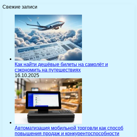
Свежие записи
Как найти дешёвые билеты на самолёт и
сэкономить на путешествиях
16.10.2025
Автоматизация мобильной торговли как способ
повышения продаж и конкурентоспособности