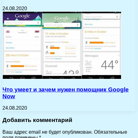
24.08.2020
Что умеет и зачем нужен помощник Google
Now
24.08.2020
Добавить комментарий
Ваш адрес email не будет опубликован.
Обязательные
поля помечены
*