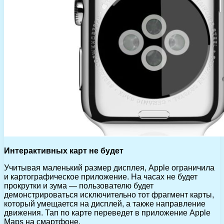
Интерактивных карт не будет
Учитывая маленький размер дисплея, Apple ограничила
и картографическое приложение. На часах не будет
прокрутки и зума — пользователю будет
демонстрироваться исключительно тот фрагмент карты,
который умещается на дисплей, а также направление
движения. Тап по карте переведет в приложение Apple
Maps на смартфоне.