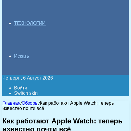
ТЕХНОЛОГИИ
Искать
Четверг , 6 Август 2026
Войти
Switch skin
Главная
/
Обзоры
/
Как работают Apple Watch: теперь
известно почти всё
Как работают Apple Watch: теперь
известно почти всё