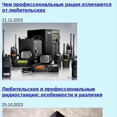
Чем профессиональные рации отличаются
от любительских
21.11.2023
Любительские и профессиональные
радиостанции: особенности и различия
25.10.2023