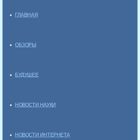
ГЛАВНАЯ
ОБЗОРЫ
БУДУЩЕЕ
НОВОСТИ НАУКИ
НОВОСТИ ИНТЕРНЕТА