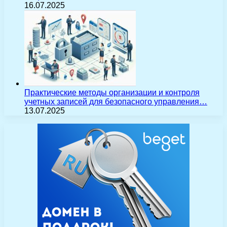
16.07.2025
Практические методы организации и контроля
учетных записей для безопасного управления…
13.07.2025