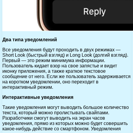
Два типа уведомлений
Все уведомления будут проходить в двух режимах —
Short Look (быстрый взгляд) и Long Look (долгий взгляд).
Первый — это режим минимума информации.
Пользователь кидает взор на свое запястье и видит
иконку приложения, а также краткое текстовое
сообщение от него. Если же пользователь задерживается
на коротком уведомлении, оно переходит в
интерактивный режим.
Интерактивные уведомления
Такие уведомления могут выводить большое количество
текста, который можно пролистывать свайпами.
Разработчики смогут выводить на экран часов
уведомления, прямо из которых можно будет совершить
какое-нибудь действие со смартфоном. Уведомления