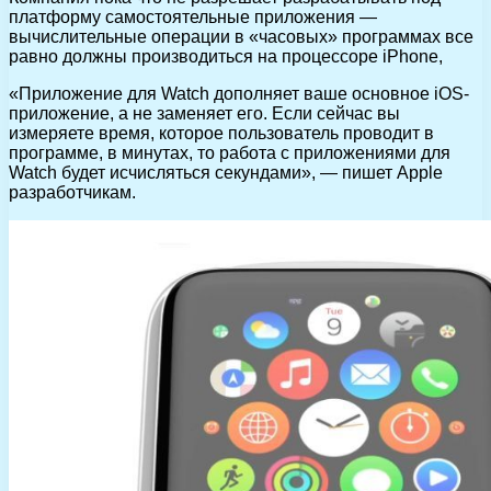
платформу самостоятельные приложения —
вычислительные операции в «часовых» программах все
равно должны производиться на процессоре iPhone,
«Приложение для Watch дополняет ваше основное iOS-
приложение, а не заменяет его. Если сейчас вы
измеряете время, которое пользователь проводит в
программе, в минутах, то работа с приложениями для
Watch будет исчисляться секундами», — пишет Apple
разработчикам.