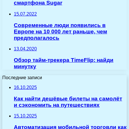
смартфона Sugar
15.07.2022
Современные люди появились в
Европе на 10 000 лет раньше, чем
предполагалось
13.04.2020
Обзор тайм-трекера TimeFlip: найди
минутку
Последние записи
16.10.2025
Как найти дешёвые билеты на самолёт
и сэкономить на путешествиях
15.10.2025
Автоматизация мобильной торговли как