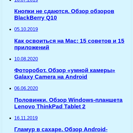
Кнопки не сдаются. Обзор обзоров
BlackBerry Q10
05.10.2019
Как освоиться на Mac: 15 советов и 15
приложений
10.08.2020
Фоторобот. Обзор «умной камеры»
Galaxy Camera на Android
06.06.2020
Половинки. Обзор Windows-планшета
Lenovo ThinkPad Tablet 2
16.11.2019
Гламур в сахаре. Обзор Android-