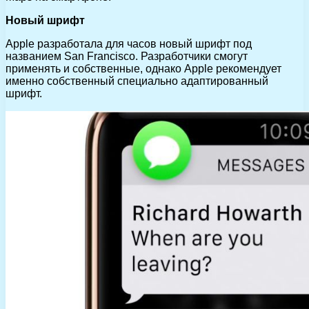
Новый шрифт
Apple разработала для часов новый шрифт под
названием San Francisco. Разработчики смогут
применять и собственные, однако Apple рекомендует
именно собственный специально адаптированный
шрифт.