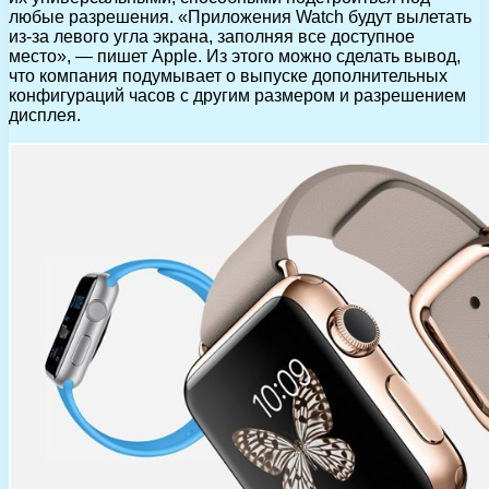
любые разрешения. «Приложения Watch будут вылетать
из-за левого угла экрана, заполняя все доступное
место», — пишет Apple. Из этого можно сделать вывод,
что компания подумывает о выпуске дополнительных
конфигураций часов с другим размером и разрешением
дисплея.