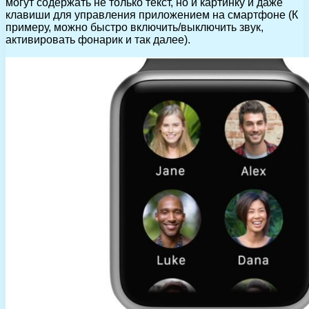
могут содержать не только текст, но и картинку и даже
клавиши для управления приложением на смартфоне (К
примеру, можно быстро включить/выключить звук,
активировать фонарик и так далее).