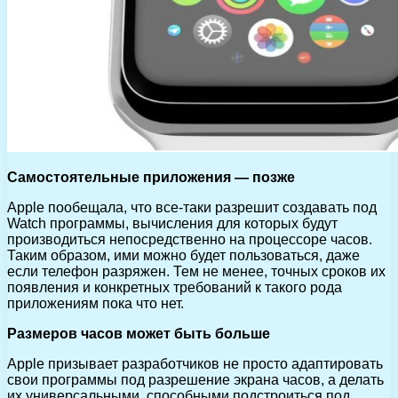
Самостоятельные приложения — позже
Apple пообещала, что все-таки разрешит создавать под
Watch программы, вычисления для которых будут
производиться непосредственно на процессоре часов.
Таким образом, ими можно будет пользоваться, даже
если телефон разряжен. Тем не менее, точных сроков их
появления и конкретных требований к такого рода
приложениям пока что нет.
Размеров часов может быть больше
Apple призывает разработчиков не просто адаптировать
свои программы под разрешение экрана часов, а делать
их универсальными, способными подстроиться под