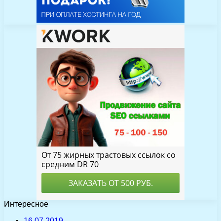
Интересное
16.07.2019