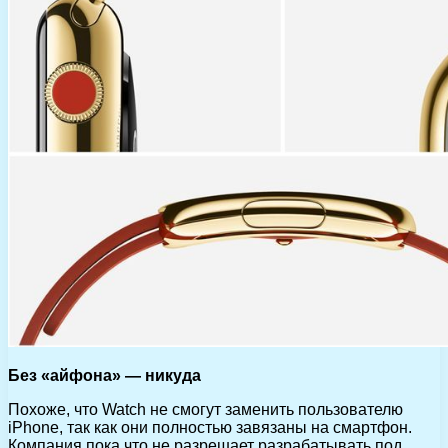
Без «айфона» — никуда
Похоже, что Watch не смогут заменить пользователю
iPhone, так как они полностью завязаны на смартфон.
Компания пока что не разрешает разрабатывать под