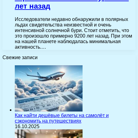
лет назад
Исследователи недавно обнаружили в полярных
льдах свидетельства неизвестной и очень
интенсивной солнечной бури. Стоит отметить, что
это произошло примерно 9200 лет назад. При этом
на нашей планете наблюдалась минимальная
активность.…
Свежие записи
Как найти дешёвые билеты на самолёт и
сэкономить на путешествиях
16.10.2025