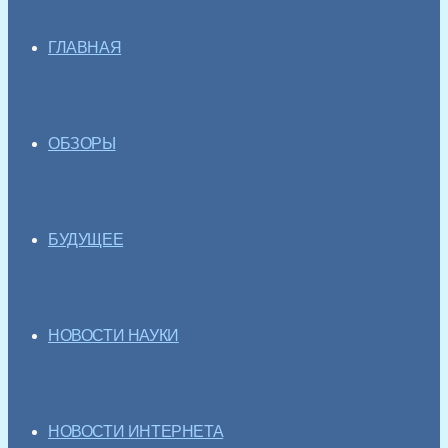
ГЛАВНАЯ
ОБЗОРЫ
БУДУЩЕЕ
НОВОСТИ НАУКИ
НОВОСТИ ИНТЕРНЕТА