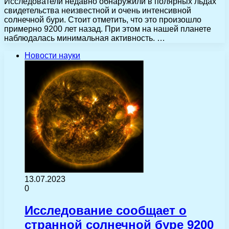
Исследователи недавно обнаружили в полярных льдах
свидетельства неизвестной и очень интенсивной
солнечной бури. Стоит отметить, что это произошло
примерно 9200 лет назад. При этом на нашей планете
наблюдалась минимальная активность. …
Новости науки
13.07.2023
0
Исследование сообщает о
странной солнечной буре 9200