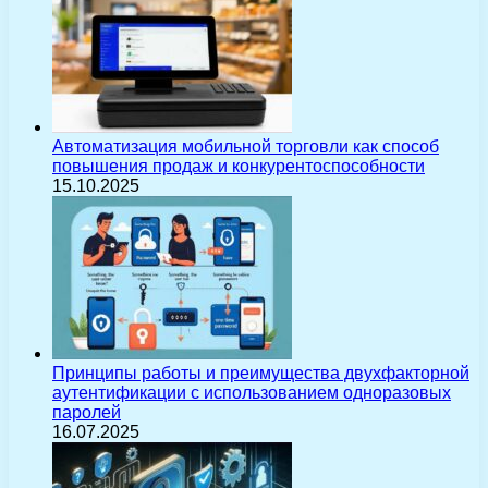
Автоматизация мобильной торговли как способ
повышения продаж и конкурентоспособности
15.10.2025
Принципы работы и преимущества двухфакторной
аутентификации с использованием одноразовых
паролей
16.07.2025