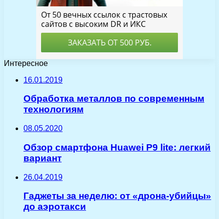
Интересное
16.01.2019
Обработка металлов по современным
технологиям
08.05.2020
Обзор смартфона Huawei P9 lite: легкий
вариант
26.04.2019
Гаджеты за неделю: от «дрона-убийцы»
до аэротакси