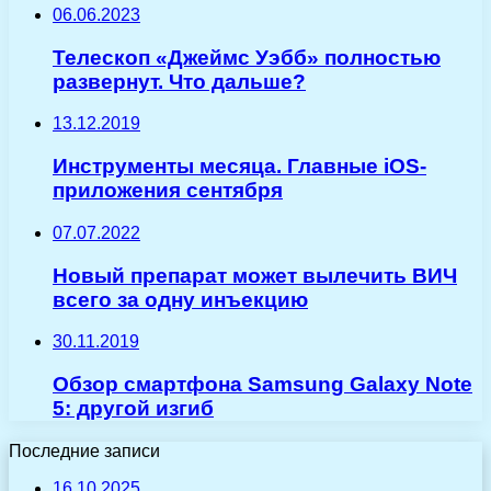
06.06.2023
Телескоп «Джеймс Уэбб» полностью
развернут. Что дальше?
13.12.2019
Инструменты месяца. Главные iOS-
приложения сентября
07.07.2022
Новый препарат может вылечить ВИЧ
всего за одну инъекцию
30.11.2019
Обзор смартфона Samsung Galaxy Note
5: другой изгиб
Последние записи
16.10.2025