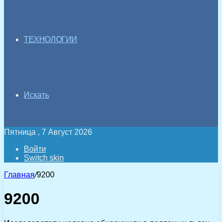
ТЕХНОЛОГИИ
Искать
Пятница , 7 Август 2026
Войти
Switch skin
Главная
/
9200
9200