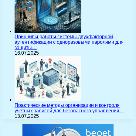
Принципы работы системы двухфакторной
аутентификации с одноразовыми паролями для
защиты…
16.07.2025
Практические методы организации и контроля
учетных записей для безопасного управления…
13.07.2025