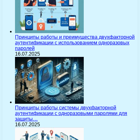
Принципы работы и преимущества двухфакторной
аутентификации с использованием одноразовых
паролей
16.07.2025
Принципы работы системы двухфакторной
аутентификации с одноразовыми паролями для
защиты…
16.07.2025