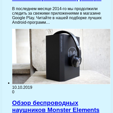
В последнем месяце 2014-го мы продолжили
следить за свежими приложениями в магазине
Google Play. Читайте в нашей подборке лучших
Android-программ…
10.10.2019
0
Обзор беспроводных
наушников Monster Elements