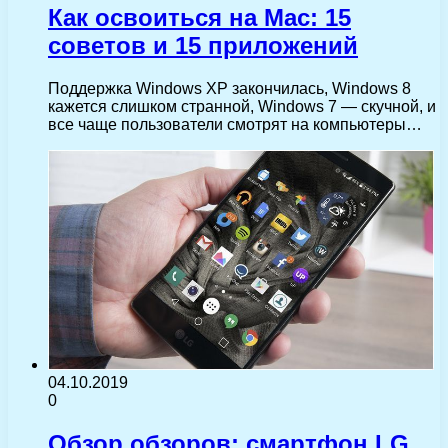
Как освоиться на Mac: 15
советов и 15 приложений
Поддержка Windows XP закончилась, Windows 8
кажется слишком странной, Windows 7 — скучной, и
все чаще пользователи смотрят на компьютеры…
04.10.2019
0
Обзор обзоров: смартфон LG