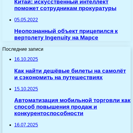
Китай: искусственный интеллект
поможет сотрудникам прокуратуры
05.05.2022
Неопознанный объект прицепился к
вертолету Ingenuity на Марсе
Последние записи
16.10.2025
Как найти дешёвые билеты на самолёт
и сэкономить на путешествиях
15.10.2025
Автоматизация мобильной торговли как
способ повышения продаж и
конкурентоспособности
16.07.2025