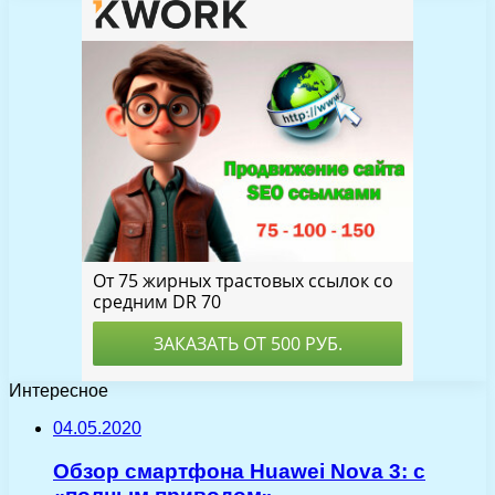
Интересное
04.05.2020
Обзор смартфона Huawei Nova 3: c