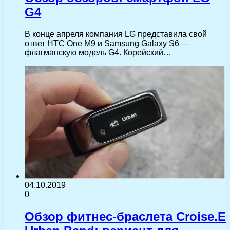
G4
В конце апреля компания LG представила свой
ответ HTC One M9 и Samsung Galaxy S6 —
флагманскую модель G4. Корейский…
04.10.2019
0
Обзор фитнес-браслета Croise.E