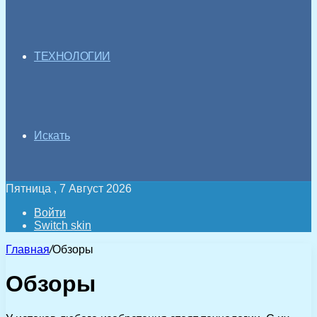
ТЕХНОЛОГИИ
Искать
Пятница , 7 Август 2026
Войти
Switch skin
Главная
/
Обзоры
Обзоры