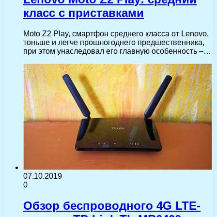
класс с приставками
Moto Z2 Play, смартфон среднего класса от Lenovo,
тоньше и легче прошлогоднего предшественника,
при этом унаследовал его главную особенность –…
07.10.2019
0
Обзор беспроводного 4G LTE-