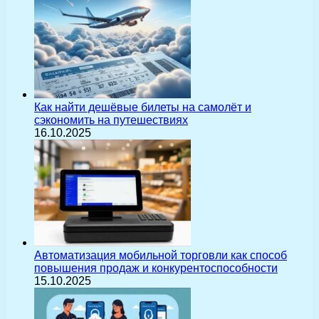
Как найти дешёвые билеты на самолёт и
сэкономить на путешествиях
16.10.2025
Автоматизация мобильной торговли как способ
повышения продаж и конкурентоспособности
15.10.2025