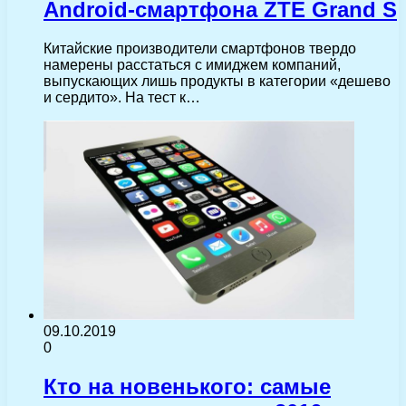
Android-смартфона ZTE Grand S
Китайские производители смартфонов твердо
намерены расстаться с имиджем компаний,
выпускающих лишь продукты в категории «дешево
и сердито». На тест к…
09.10.2019
0
Кто на новенького: самые