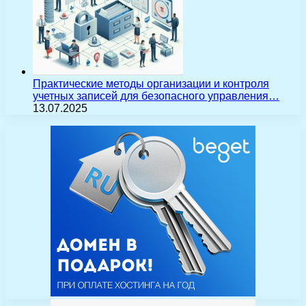
Практические методы организации и контроля
учетных записей для безопасного управления…
13.07.2025