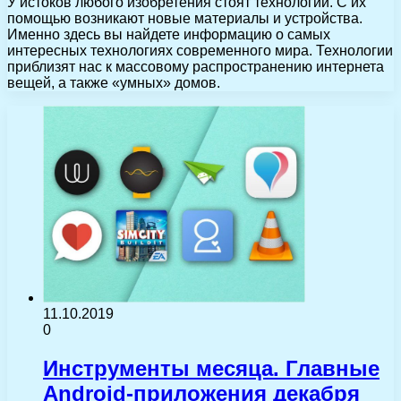
У истоков любого изобретения стоят технологии. С их
помощью возникают новые материалы и устройства.
Именно здесь вы найдете информацию о самых
интересных технологиях современного мира. Технологии
приблизят нас к массовому распространению интернета
вещей, а также «умных» домов.
11.10.2019
0
Инструменты месяца. Главные
Android-приложения декабря