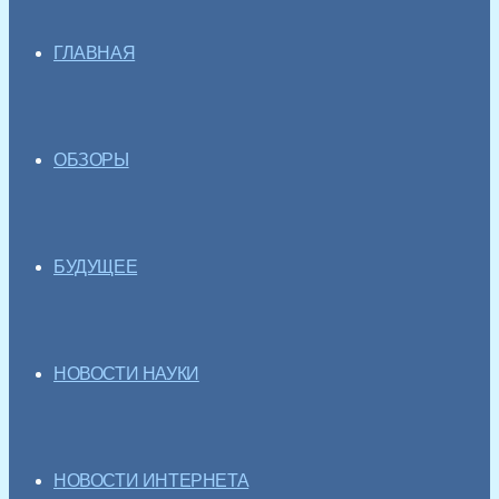
ГЛАВНАЯ
ОБЗОРЫ
БУДУЩЕЕ
НОВОСТИ НАУКИ
НОВОСТИ ИНТЕРНЕТА