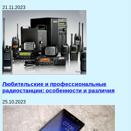
21.11.2023
Любительские и профессиональные
радиостанции: особенности и различия
25.10.2023