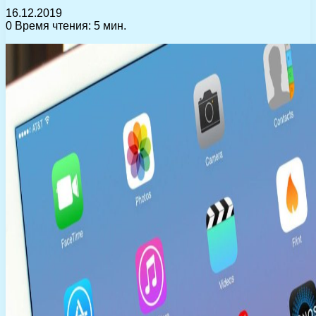
16.12.2019
0
Время чтения: 5 мин.