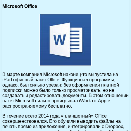
Microsoft Office
В марте компания Microsoft наконец-то выпустила на
iPad офисный пакет Office. Функционал программы,
однако, был сильно урезан: без оформления платной
подписки можно было только просматривать, но не
создавать и редактировать документы. В этом отношении
пакет Microsoft сильно проигрывал iWork от Apple,
распространяемому бесплатно.
В течение всего 2014 года «планшетный» Office
совершенствовался. Его обучили выводить файлы на
печать прямо из приложения, интегрировали с Dropbox,