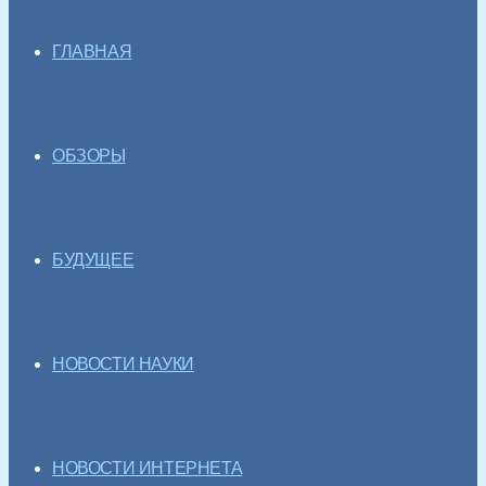
ГЛАВНАЯ
ОБЗОРЫ
БУДУЩЕЕ
НОВОСТИ НАУКИ
НОВОСТИ ИНТЕРНЕТА