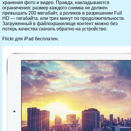
хранения фото и видео. Правда, накладываются
ограничения: размер каждого снимка не должен
превышать 200 мегабайт, а роликов в разрешении Full
HD — гигабайта, или трех минут по продолжительности.
Загруженный в файлохранилище контент можно без
потерь качества скачать обратно на устройство.
Flickr для iPad бесплатен.