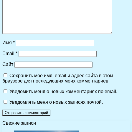
Имя
*
Email
*
Сайт
Сохранить моё имя, email и адрес сайта в этом
браузере для последующих моих комментариев.
Уведомить меня о новых комментариях по email.
Уведомлять меня о новых записях почтой.
Свежие записи