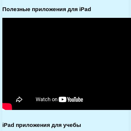
Полезные приложения для iPad
iPad приложения для учебы