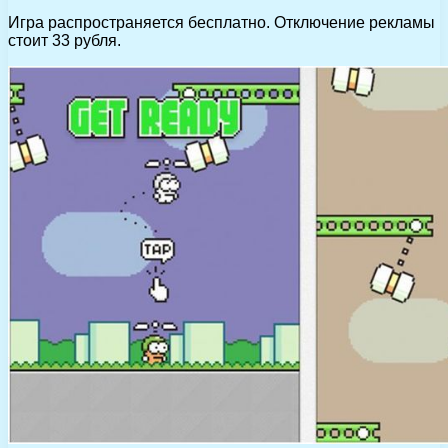
Игра распространяется бесплатно. Отключение рекламы
стоит 33 рубля.