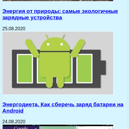
Энергия от природы: самые экологичные
зарядные устройства
25.08.2020
Энергодиета. Как сберечь заряд батареи на
Android
24.08.2020