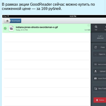
В рамках акции GoodReader сейчас можно купить по
сниженной цене — за 169 рублей.