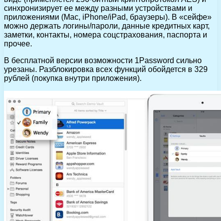
синхронизирует ее между разными устройствами и
приложениями (Mac, iPhone/iPad, браузеры). В «сейфе»
можно держать логины/пароли, данные кредитных карт,
заметки, контакты, номера соцстрахования, паспорта и
прочее.
В бесплатной версии возможности 1Password сильно
урезаны. Разблокировка всех функций обойдется в 329
рублей (покупка внутри приложения).