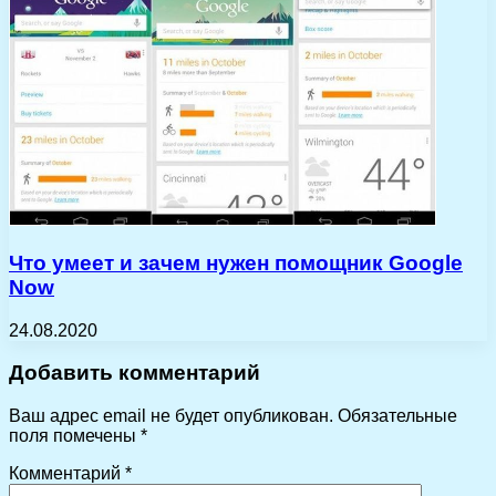
Что умеет и зачем нужен помощник Google
Now
24.08.2020
Добавить комментарий
Ваш адрес email не будет опубликован.
Обязательные
поля помечены
*
Комментарий
*