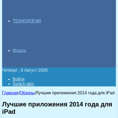
ТЕХНОЛОГИИ
Искать
Четверг , 6 Август 2026
Войти
Switch skin
Главная
/
Обзоры
/
Лучшие приложения 2014 года для iPad
Лучшие приложения 2014 года для
iPad