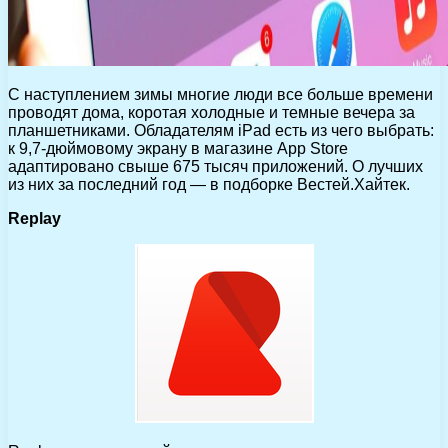
С наступлением зимы многие люди все больше времени
проводят дома, коротая холодные и темные вечера за
планшетниками. Обладателям iPad есть из чего выбрать:
к 9,7-дюймовому экрану в магазине App Store
адаптировано свыше 675 тысяч приложений. О лучших
из них за последний год — в подборке Вестей.Хайтек.
Replay