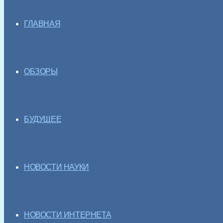
ГЛАВНАЯ
ОБЗОРЫ
БУДУЩЕЕ
НОВОСТИ НАУКИ
НОВОСТИ ИНТЕРНЕТА