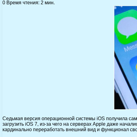
0
Время чтения: 2 мин.
Седьмая версия операционной системы iOS получила сам
загрузить iOS 7, из-за чего на серверах Apple даже нач
кардинально переработать внешний вид и функционал сво