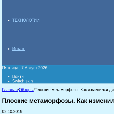
ТЕХНОЛОГИИ
Искать
Пятница , 7 Август 2026
Войти
Switch skin
Главная
/
Обзоры
/
Плоские метаморфозы. Как изменился ди
Плоские метаморфозы. Как изменил
02.10.2019