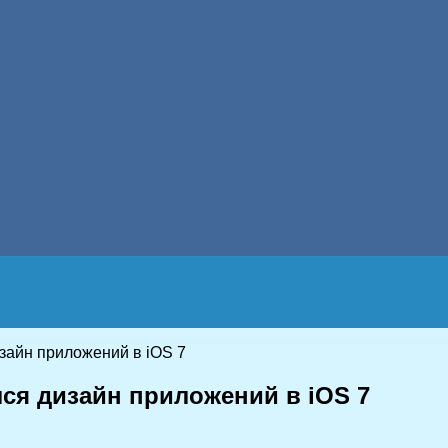
зайн приложений в iOS 7
ся дизайн приложений в iOS 7