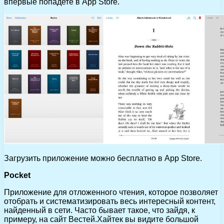
впервые попадете в App Store.
Загрузить приложение можно бесплатно в App Store.
Pocket
Приложение для отложенного чтения, которое позволяет
отобрать и систематизировать весь интересный контент,
найденный в сети. Часто бывает такое, что зайдя, к
примеру, на сайт Вестей.Хайтек вы видите большой