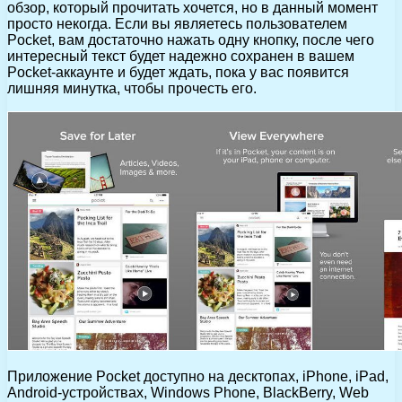
обзор, который прочитать хочется, но в данный момент
просто некогда. Если вы являетесь пользователем
Pocket, вам достаточно нажать одну кнопку, после чего
интересный текст будет надежно сохранен в вашем
Pocket-аккаунте и будет ждать, пока у вас появится
лишняя минутка, чтобы прочесть его.
Приложение Pocket доступно на десктопах, iPhone, iPad,
Android-устройствах, Windows Phone, BlackBerry, Web