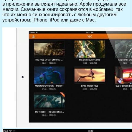
в приложении выглядит идеально, Apple продумала все
мелочи. Скачанные книги сохраняются в «облаке», так
что их можно синхронизировать с любоым другогим
устройством: iPhone, iPod или даже с Mac.