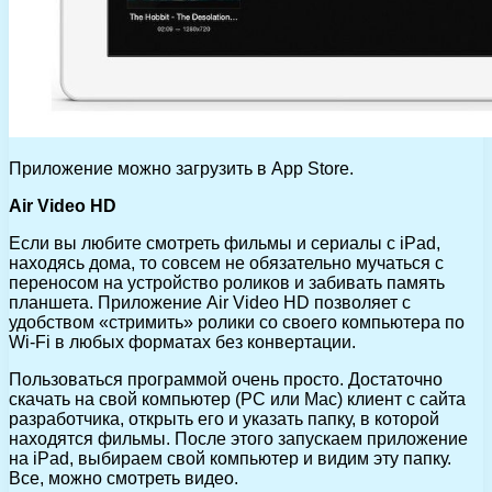
Приложение можно загрузить в App Store.
Air Video HD
Если вы любите смотреть фильмы и сериалы с iPad,
находясь дома, то совсем не обязательно мучаться с
переносом на устройство роликов и забивать память
планшета. Приложение Air Video HD позволяет с
удобством «стримить» ролики со своего компьютера по
Wi-Fi в любых форматах без конвертации.
Пользоваться программой очень просто. Достаточно
скачать на свой компьютер (PC или Mac) клиент с сайта
разработчика, открыть его и указать папку, в которой
находятся фильмы. После этого запускаем приложение
на iPad, выбираем свой компьютер и видим эту папку.
Все, можно смотреть видео.