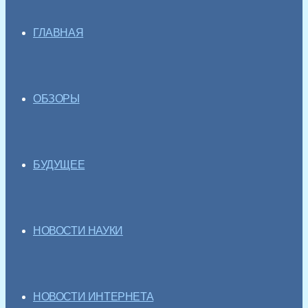
ГЛАВНАЯ
ОБЗОРЫ
БУДУЩЕЕ
НОВОСТИ НАУКИ
НОВОСТИ ИНТЕРНЕТА