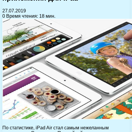
27.07.2019
0
Время чтения: 18 мин.
По статистике, iPad Air стал самым нежеланным