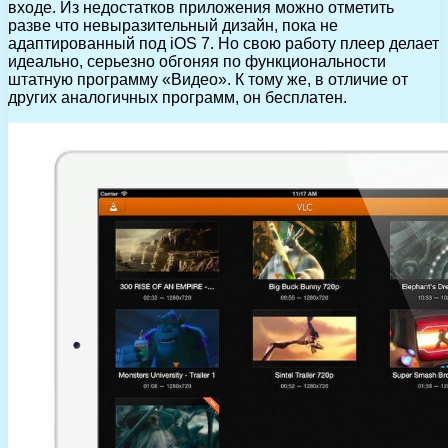
входе. Из недостатков приложения можно отметить
разве что невыразительный дизайн, пока не
адаптированный под iOS 7. Но свою работу плеер делает
идеально, серьезно обгоняя по функциональности
штатную программу «Видео». К тому же, в отличие от
других аналогичных программ, он бесплатен.