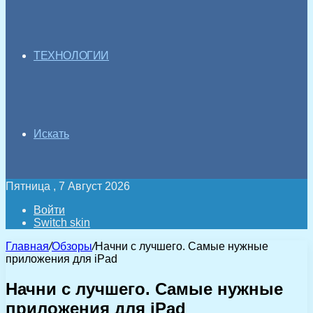
ТЕХНОЛОГИИ
Искать
Пятница , 7 Август 2026
Войти
Switch skin
Главная
/
Обзоры
/
Начни с лучшего. Самые нужные
приложения для iPad
Начни с лучшего. Самые нужные
приложения для iPad