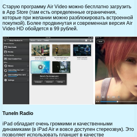
Старую программу Air Video можно бесплатно загрузить
в App Store (там есть определенные ограничения,
которые при желании можно разблокировать встроенной
покупкой). Более продвинутая и современная версия Air
Video HD обойдется в 99 рублей.
TuneIn Radio
iPad обладает очень громкими и качественными
динамиками (в iPad Air и вовсе доступен стереозвук). Это
позволяет использовать планшет в качестве