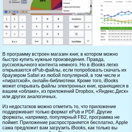
В программу встроен магазин книг, в котором можно
быстро купить нужные произведения. Правда,
русскоязычного контента немного. Но в iBooks легко
открываются ePub-файлы, если попробовать скачать их
браузером Safari из любой популярной, в том числе и
«пиратской», онлайн-библиотеки. Кроме того, iBooks
может открывать файлы электронных книг, хранящиеся в
вашем «облаке», из приложений Dropbox, «Яндекс.Диск»
или других аналогичных.
Из недостатков можно отметить то, что приложение
поддерживает только формат ePub и PDF. Другие
форматы, например, популярный FB2, программа не
поймет. Приложение распространяется бесплатно, Apple
сама предложит вам загрузить iBooks, как только вы